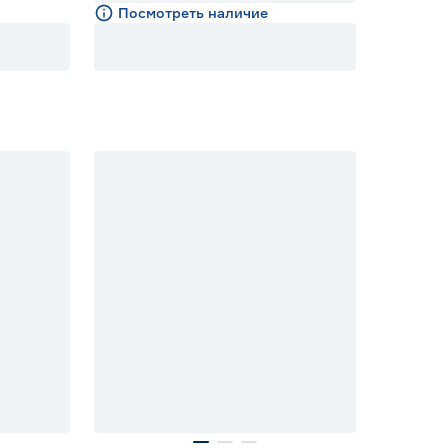
Посмотреть наличие