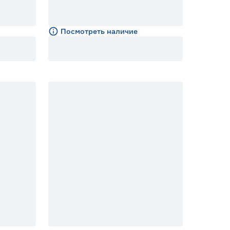
Посмотреть наличие