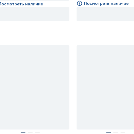
Посмотреть наличие
Посмотреть наличие