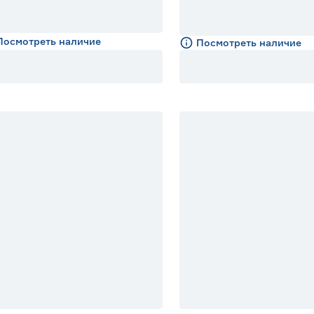
Посмотреть наличие
Посмотреть наличие