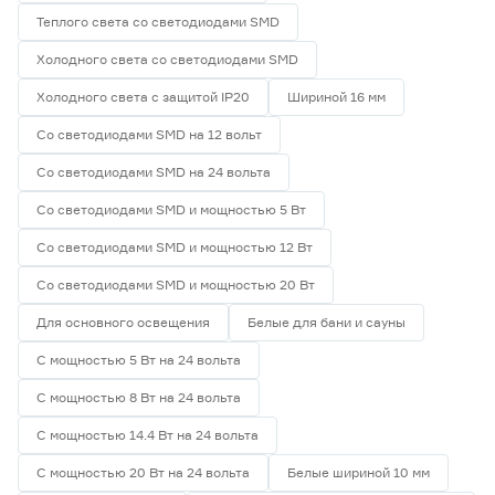
Теплого света со светодиодами SMD
Холодного света со светодиодами SMD
Холодного света с защитой IP20
Шириной 16 мм
Со светодиодами SMD на 12 вольт
Со светодиодами SMD на 24 вольта
Со светодиодами SMD и мощностью 5 Вт
Со светодиодами SMD и мощностью 12 Вт
Со светодиодами SMD и мощностью 20 Вт
Для основного освещения
Белые для бани и сауны
С мощностью 5 Вт на 24 вольта
С мощностью 8 Вт на 24 вольта
С мощностью 14.4 Вт на 24 вольта
С мощностью 20 Вт на 24 вольта
Белые шириной 10 мм