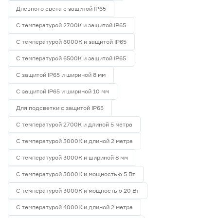
Дневного света с защитой IP65
С температурой 2700К и защитой IP65
С температурой 6000К и защитой IP65
С температурой 6500К и защитой IP65
С защитой IP65 и шириной 8 мм
С защитой IP65 и шириной 10 мм
Для подсветки с защитой IP65
С температурой 2700К и длиной 5 метра
С температурой 3000К и длиной 2 метра
С температурой 3000К и шириной 8 мм
С температурой 3000К и мощностью 5 Вт
С температурой 3000К и мощностью 20 Вт
С температурой 4000К и длиной 2 метра