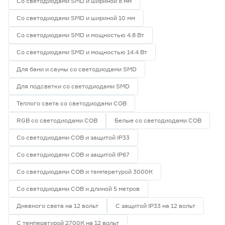
Со светодиодами SMD и шириной 8 мм
Со светодиодами SMD и шириной 10 мм
Со светодиодами SMD и мощностью 4.8 Вт
Со светодиодами SMD и мощностью 14.4 Вт
Для бани и сауны со светодиодами SMD
Для подсветки со светодиодами SMD
Теплого света со светодиодами СОВ
RGB со светодиодами СОВ
Белые со светодиодами СОВ
Со светодиодами СОВ и защитой IP33
Со светодиодами СОВ и защитой IP67
Со светодиодами СОВ и температурой 3000К
Со светодиодами СОВ и длиной 5 метров
Дневного света на 12 вольт
С защитой IP33 на 12 вольт
С температурой 2700К на 12 вольт