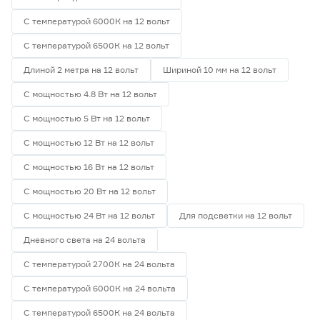
С температурой 6000К на 12 вольт
С температурой 6500К на 12 вольт
Длиной 2 метра на 12 вольт
Шириной 10 мм на 12 вольт
С мощностью 4.8 Вт на 12 вольт
С мощностью 5 Вт на 12 вольт
С мощностью 12 Вт на 12 вольт
С мощностью 16 Вт на 12 вольт
С мощностью 20 Вт на 12 вольт
С мощностью 24 Вт на 12 вольт
Для подсветки на 12 вольт
Дневного света на 24 вольта
С температурой 2700К на 24 вольта
С температурой 6000К на 24 вольта
С температурой 6500К на 24 вольта