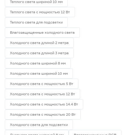
Теплого света шириной 10 мм
Теплого света с мощностью 12 Вт
Теплого света для подсветки
Влагозащищенные холодного света
Холодного света длиной 2 метра
Холодного света длиной 3 метра
Холодного света шириной 8 мм
Холодного света шириной 10 мм
Холодного света с мощностью 5 Вт
Холодного света с мощностью 12 Вт
Холодного света с мощностью 14.4 Вт
Холодного света с мощностью 20 Вт
Холодного света для подсветки
Дневного света шириной 8 мм
Влагозащищенные RGB