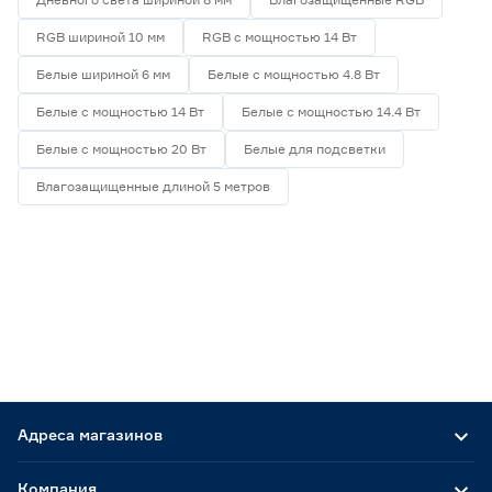
RGB шириной 10 мм
RGB с мощностью 14 Вт
Белые шириной 6 мм
Белые с мощностью 4.8 Вт
Белые с мощностью 14 Вт
Белые с мощностью 14.4 Вт
Белые с мощностью 20 Вт
Белые для подсветки
Влагозащищенные длиной 5 метров
Адреса магазинов
Компания