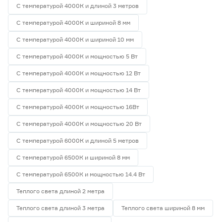
С температурой 4000К и длиной 3 метров
С температурой 4000К и шириной 8 мм
С температурой 4000К и шириной 10 мм
С температурой 4000К и мощностью 5 Вт
С температурой 4000К и мощностью 12 Вт
С температурой 4000К и мощностью 14 Вт
С температурой 4000К и мощностью 16Вт
С температурой 4000К и мощностью 20 Вт
С температурой 6000К и длиной 5 метров
С температурой 6500К и шириной 8 мм
С температурой 6500К и мощностью 14.4 Вт
Теплого света длиной 2 метра
Теплого света длиной 3 метра
Теплого света шириной 8 мм