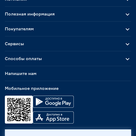
Полезная информация
Покупателям
Сервисы
Способы оплаты
Напишите нам
Мобильное приложение