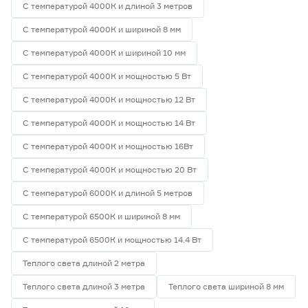
С температурой 4000К и длиной 3 метров
С температурой 4000К и шириной 8 мм
С температурой 4000К и шириной 10 мм
С температурой 4000К и мощностью 5 Вт
С температурой 4000К и мощностью 12 Вт
С температурой 4000К и мощностью 14 Вт
С температурой 4000К и мощностью 16Вт
С температурой 4000К и мощностью 20 Вт
С температурой 6000К и длиной 5 метров
С температурой 6500К и шириной 8 мм
С температурой 6500К и мощностью 14.4 Вт
Теплого света длиной 2 метра
Теплого света длиной 3 метра
Теплого света шириной 8 мм