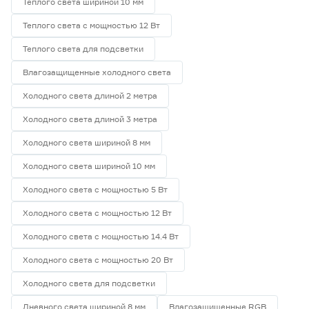
Теплого света шириной 10 мм
Теплого света с мощностью 12 Вт
Теплого света для подсветки
Влагозащищенные холодного света
Холодного света длиной 2 метра
Холодного света длиной 3 метра
Холодного света шириной 8 мм
Холодного света шириной 10 мм
Холодного света с мощностью 5 Вт
Холодного света с мощностью 12 Вт
Холодного света с мощностью 14.4 Вт
Холодного света с мощностью 20 Вт
Холодного света для подсветки
Дневного света шириной 8 мм
Влагозащищенные RGB