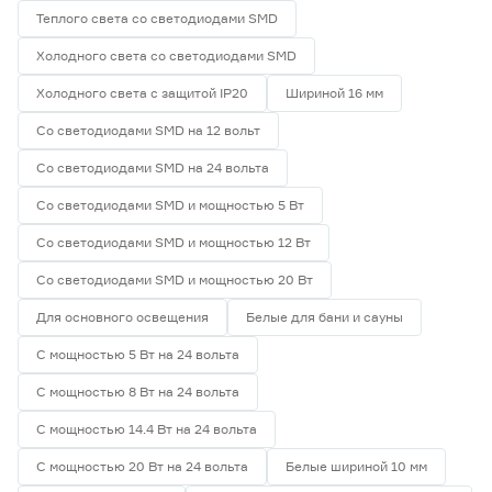
Теплого света со светодиодами SMD
Холодного света со светодиодами SMD
Холодного света с защитой IP20
Шириной 16 мм
Со светодиодами SMD на 12 вольт
Со светодиодами SMD на 24 вольта
Со светодиодами SMD и мощностью 5 Вт
Со светодиодами SMD и мощностью 12 Вт
Со светодиодами SMD и мощностью 20 Вт
Для основного освещения
Белые для бани и сауны
С мощностью 5 Вт на 24 вольта
С мощностью 8 Вт на 24 вольта
С мощностью 14.4 Вт на 24 вольта
С мощностью 20 Вт на 24 вольта
Белые шириной 10 мм