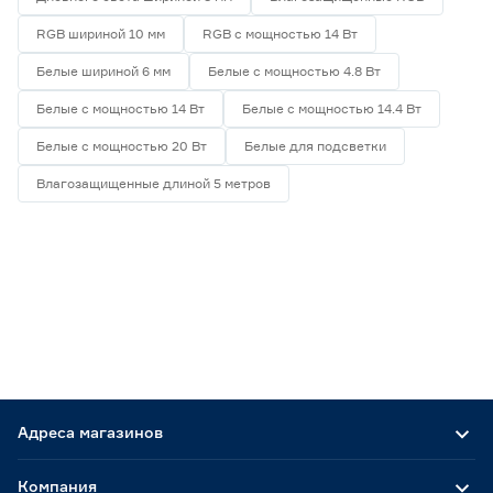
RGB шириной 10 мм
RGB с мощностью 14 Вт
Белые шириной 6 мм
Белые с мощностью 4.8 Вт
Белые с мощностью 14 Вт
Белые с мощностью 14.4 Вт
Белые с мощностью 20 Вт
Белые для подсветки
Влагозащищенные длиной 5 метров
Адреса магазинов
Компания