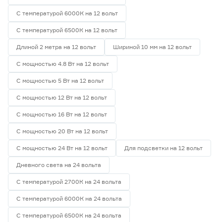
С температурой 6000К на 12 вольт
С температурой 6500К на 12 вольт
Длиной 2 метра на 12 вольт
Шириной 10 мм на 12 вольт
С мощностью 4.8 Вт на 12 вольт
С мощностью 5 Вт на 12 вольт
С мощностью 12 Вт на 12 вольт
С мощностью 16 Вт на 12 вольт
С мощностью 20 Вт на 12 вольт
С мощностью 24 Вт на 12 вольт
Для подсветки на 12 вольт
Дневного света на 24 вольта
С температурой 2700К на 24 вольта
С температурой 6000К на 24 вольта
С температурой 6500К на 24 вольта