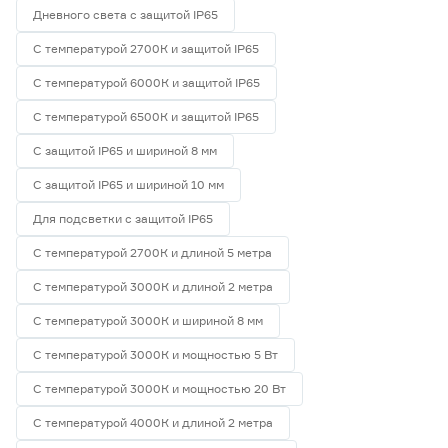
Дневного света с защитой IP65
С температурой 2700К и защитой IP65
С температурой 6000К и защитой IP65
С температурой 6500К и защитой IP65
С защитой IP65 и шириной 8 мм
С защитой IP65 и шириной 10 мм
Для подсветки с защитой IP65
С температурой 2700К и длиной 5 метра
С температурой 3000К и длиной 2 метра
С температурой 3000К и шириной 8 мм
С температурой 3000К и мощностью 5 Вт
С температурой 3000К и мощностью 20 Вт
С температурой 4000К и длиной 2 метра