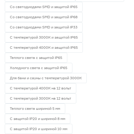
Со светодиодами SMD и защитой IP65
Со светодиодами SMD и защитой IP68
Со светодиодами SMD и защитой IP33
С температурой 3000К и защитой IP65
С температурой 4000К и защитой IP65
Теплого света с защитой IP65
Холодного света с защитой IP65
Для бани и сауны с температурой 3000К
С температурой 4000К на 12 вольт
С температурой 3000К на 12 вольт
Теплого света шириной 5 мм
С защитой IP20 и шириной 8 мм
С защитой IP20 и шириной 10 мм