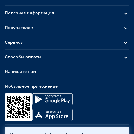
Полезная информация
Покупателям
Сервисы
Способы оплаты
Напишите нам
Мобильное приложение