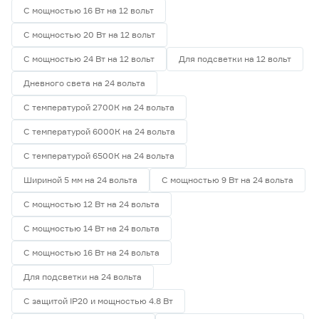
С мощностью 16 Вт на 12 вольт
С мощностью 20 Вт на 12 вольт
С мощностью 24 Вт на 12 вольт
Для подсветки на 12 вольт
Дневного света на 24 вольта
С температурой 2700К на 24 вольта
С температурой 6000К на 24 вольта
С температурой 6500К на 24 вольта
Шириной 5 мм на 24 вольта
С мощностью 9 Вт на 24 вольта
С мощностью 12 Вт на 24 вольта
С мощностью 14 Вт на 24 вольта
С мощностью 16 Вт на 24 вольта
Для подсветки на 24 вольта
С защитой IP20 и мощностью 4.8 Вт