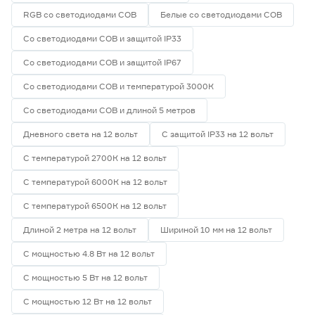
RGB со светодиодами СОВ
Белые со светодиодами СОВ
Со светодиодами СОВ и защитой IP33
Со светодиодами СОВ и защитой IP67
Со светодиодами СОВ и температурой 3000К
Со светодиодами СОВ и длиной 5 метров
Дневного света на 12 вольт
С защитой IP33 на 12 вольт
С температурой 2700К на 12 вольт
С температурой 6000К на 12 вольт
С температурой 6500К на 12 вольт
Длиной 2 метра на 12 вольт
Шириной 10 мм на 12 вольт
С мощностью 4.8 Вт на 12 вольт
С мощностью 5 Вт на 12 вольт
С мощностью 12 Вт на 12 вольт