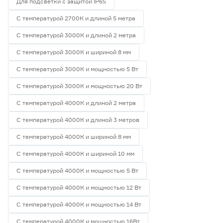
Для подсветки с защитой IP65
С температурой 2700К и длиной 5 метра
С температурой 3000К и длиной 2 метра
С температурой 3000К и шириной 8 мм
С температурой 3000К и мощностью 5 Вт
С температурой 3000К и мощностью 20 Вт
С температурой 4000К и длиной 2 метра
С температурой 4000К и длиной 3 метров
С температурой 4000К и шириной 8 мм
С температурой 4000К и шириной 10 мм
С температурой 4000К и мощностью 5 Вт
С температурой 4000К и мощностью 12 Вт
С температурой 4000К и мощностью 14 Вт
С температурой 4000К и мощностью 16Вт