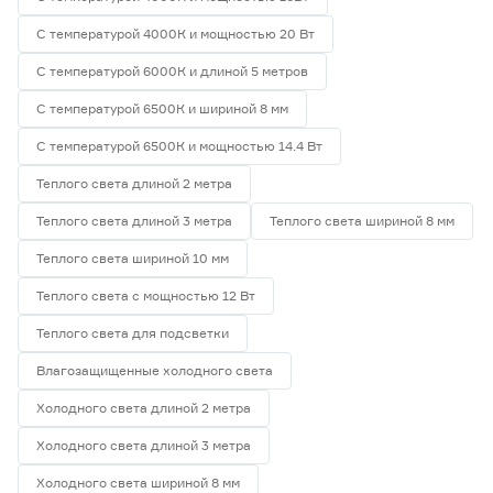
С температурой 4000К и мощностью 20 Вт
С температурой 6000К и длиной 5 метров
С температурой 6500К и шириной 8 мм
С температурой 6500К и мощностью 14.4 Вт
Теплого света длиной 2 метра
Теплого света длиной 3 метра
Теплого света шириной 8 мм
Теплого света шириной 10 мм
Теплого света с мощностью 12 Вт
Теплого света для подсветки
Влагозащищенные холодного света
Холодного света длиной 2 метра
Холодного света длиной 3 метра
Холодного света шириной 8 мм