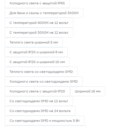
Холодного света с защитой IP65
Для бани и сауны с температурой 3000К
С температурой 4000К на 12 вольт
С температурой 3000К на 12 вольт
Теплого света шириной 5 мм
С защитой IP20 и шириной 8 мм
С защитой IP20 и шириной 10 мм
Теплого света со светодиодами SMD
Холодного света со светодиодами SMD
Холодного света с защитой IP20
Шириной 16 мм
Со светодиодами SMD на 12 вольт
Со светодиодами SMD на 24 вольта
Со светодиодами SMD и мощностью 5 Вт