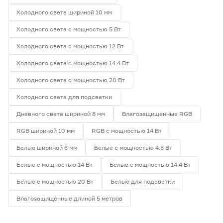
Холодного света шириной 10 мм
Холодного света с мощностью 5 Вт
Холодного света с мощностью 12 Вт
Холодного света с мощностью 14.4 Вт
Холодного света с мощностью 20 Вт
Холодного света для подсветки
Дневного света шириной 8 мм
Влагозащищенные RGB
RGB шириной 10 мм
RGB с мощностью 14 Вт
Белые шириной 6 мм
Белые с мощностью 4.8 Вт
Белые с мощностью 14 Вт
Белые с мощностью 14.4 Вт
Белые с мощностью 20 Вт
Белые для подсветки
Влагозащищенные длиной 5 метров