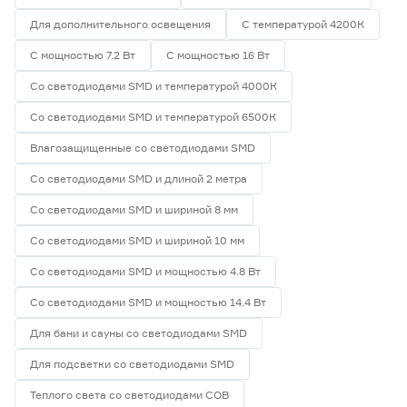
Для дополнительного освещения
С температурой 4200К
С мощностью 7.2 Вт
С мощностью 16 Вт
Со светодиодами SMD и температурой 4000К
Со светодиодами SMD и температурой 6500К
Влагозащищенные со светодиодами SMD
Со светодиодами SMD и длиной 2 метра
Со светодиодами SMD и шириной 8 мм
Со светодиодами SMD и шириной 10 мм
Со светодиодами SMD и мощностью 4.8 Вт
Со светодиодами SMD и мощностью 14.4 Вт
Для бани и сауны со светодиодами SMD
Для подсветки со светодиодами SMD
Теплого света со светодиодами СОВ