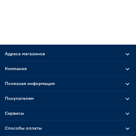
Адреса магазинов
Компания
Полезная информация
Покупателям
Сервисы
Способы оплаты