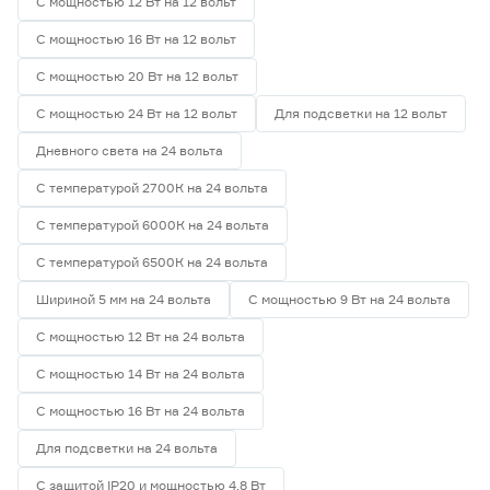
С мощностью 12 Вт на 12 вольт
С мощностью 16 Вт на 12 вольт
С мощностью 20 Вт на 12 вольт
С мощностью 24 Вт на 12 вольт
Для подсветки на 12 вольт
Дневного света на 24 вольта
С температурой 2700К на 24 вольта
С температурой 6000К на 24 вольта
С температурой 6500К на 24 вольта
Шириной 5 мм на 24 вольта
С мощностью 9 Вт на 24 вольта
С мощностью 12 Вт на 24 вольта
С мощностью 14 Вт на 24 вольта
С мощностью 16 Вт на 24 вольта
Для подсветки на 24 вольта
С защитой IP20 и мощностью 4.8 Вт