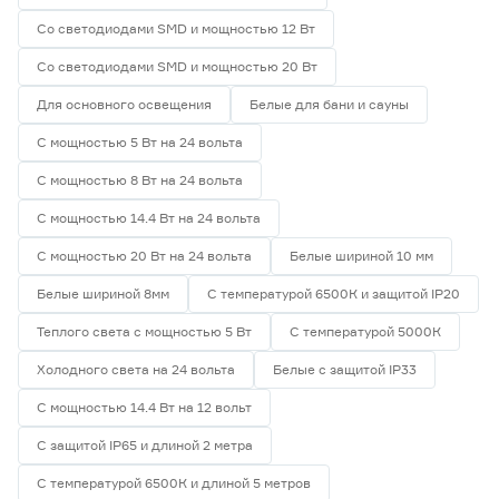
Со светодиодами SMD и мощностью 12 Вт
Со светодиодами SMD и мощностью 20 Вт
Для основного освещения
Белые для бани и сауны
С мощностью 5 Вт на 24 вольта
С мощностью 8 Вт на 24 вольта
С мощностью 14.4 Вт на 24 вольта
С мощностью 20 Вт на 24 вольта
Белые шириной 10 мм
Белые шириной 8мм
С температурой 6500К и защитой IP20
Теплого света с мощностью 5 Вт
С температурой 5000К
Холодного света на 24 вольта
Белые с защитой IP33
С мощностью 14.4 Вт на 12 вольт
С защитой IP65 и длиной 2 метра
С температурой 6500К и длиной 5 метров