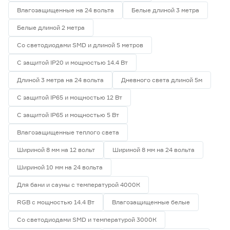
Влагозащищенные на 24 вольта
Белые длиной 3 метра
Белые длиной 2 метра
Со светодиодами SMD и длиной 5 метров
С защитой IP20 и мощностью 14.4 Вт
Длиной 3 метра на 24 вольта
Дневного света длиной 5м
С защитой IP65 и мощностью 12 Вт
С защитой IP65 и мощностью 5 Вт
Влагозащищенные теплого света
Шириной 8 мм на 12 вольт
Шириной 8 мм на 24 вольта
Шириной 10 мм на 24 вольта
Для бани и сауны с температурой 4000К
RGB с мощностью 14.4 Вт
Влагозащищенные белые
Со светодиодами SMD и температурой 3000К