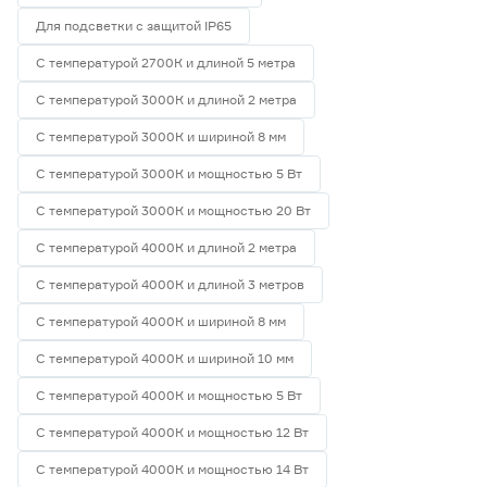
Для подсветки с защитой IP65
С температурой 2700К и длиной 5 метра
С температурой 3000К и длиной 2 метра
С температурой 3000К и шириной 8 мм
С температурой 3000К и мощностью 5 Вт
С температурой 3000К и мощностью 20 Вт
С температурой 4000К и длиной 2 метра
С температурой 4000К и длиной 3 метров
С температурой 4000К и шириной 8 мм
С температурой 4000К и шириной 10 мм
С температурой 4000К и мощностью 5 Вт
С температурой 4000К и мощностью 12 Вт
С температурой 4000К и мощностью 14 Вт