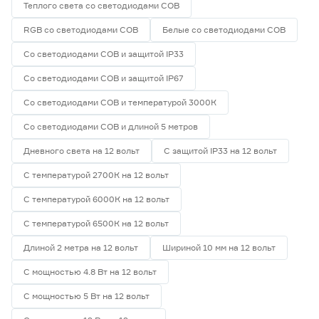
Теплого света со светодиодами СОВ
RGB со светодиодами СОВ
Белые со светодиодами СОВ
Со светодиодами СОВ и защитой IP33
Со светодиодами СОВ и защитой IP67
Со светодиодами СОВ и температурой 3000К
Со светодиодами СОВ и длиной 5 метров
Дневного света на 12 вольт
С защитой IP33 на 12 вольт
С температурой 2700К на 12 вольт
С температурой 6000К на 12 вольт
С температурой 6500К на 12 вольт
Длиной 2 метра на 12 вольт
Шириной 10 мм на 12 вольт
С мощностью 4.8 Вт на 12 вольт
С мощностью 5 Вт на 12 вольт