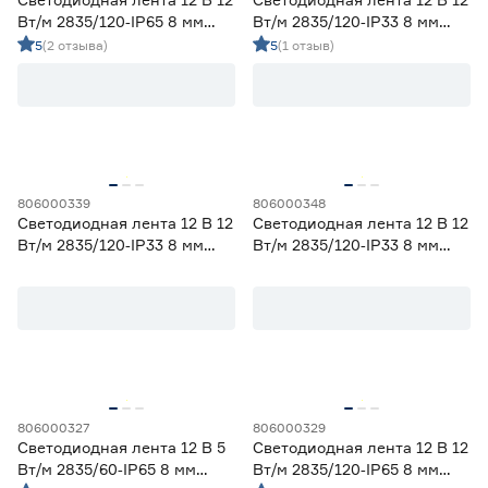
Вт/м 2835/120‑IP65 8 мм
Вт/м 2835/120‑IP33 8 мм
теплый 5 м Geniled
красный 2 м Geniled
5
(2 отзыва)
5
(1 отзыв)
806000339
806000348
Светодиодная лента 12 В 12
Светодиодная лента 12 В 12
Вт/м 2835/120‑IP33 8 мм
Вт/м 2835/120‑IP33 8 мм
желтый 2 м Geniled
синий 5 м Geniled
806000327
806000329
Светодиодная лента 12 В 5
Светодиодная лента 12 В 12
Вт/м 2835/60‑IP65 8 мм
Вт/м 2835/120‑IP65 8 мм