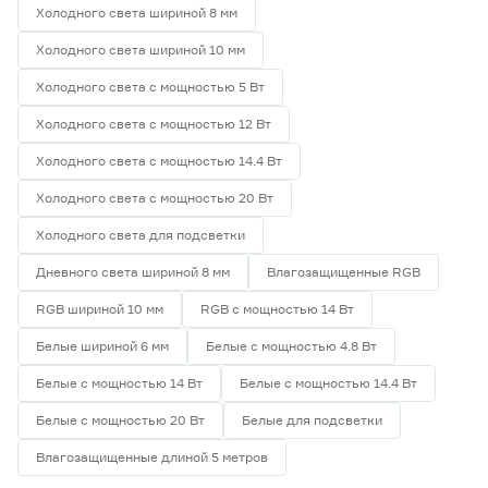
Холодного света шириной 8 мм
Холодного света шириной 10 мм
Холодного света с мощностью 5 Вт
Холодного света с мощностью 12 Вт
Холодного света с мощностью 14.4 Вт
Холодного света с мощностью 20 Вт
Холодного света для подсветки
Дневного света шириной 8 мм
Влагозащищенные RGB
RGB шириной 10 мм
RGB с мощностью 14 Вт
Белые шириной 6 мм
Белые с мощностью 4.8 Вт
Белые с мощностью 14 Вт
Белые с мощностью 14.4 Вт
Белые с мощностью 20 Вт
Белые для подсветки
Влагозащищенные длиной 5 метров