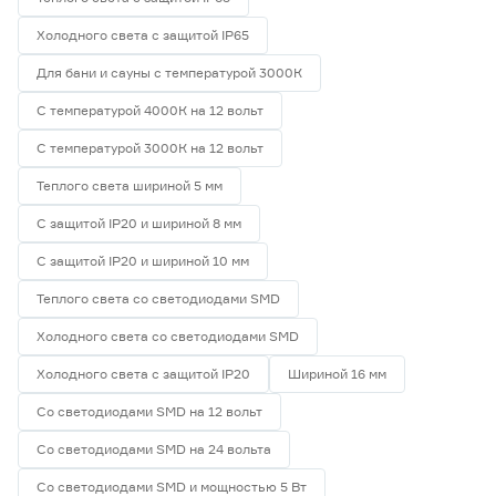
Холодного света с защитой IP65
Для бани и сауны с температурой 3000К
С температурой 4000К на 12 вольт
С температурой 3000К на 12 вольт
Теплого света шириной 5 мм
С защитой IP20 и шириной 8 мм
С защитой IP20 и шириной 10 мм
Теплого света со светодиодами SMD
Холодного света со светодиодами SMD
Холодного света с защитой IP20
Шириной 16 мм
Со светодиодами SMD на 12 вольт
Со светодиодами SMD на 24 вольта
Со светодиодами SMD и мощностью 5 Вт