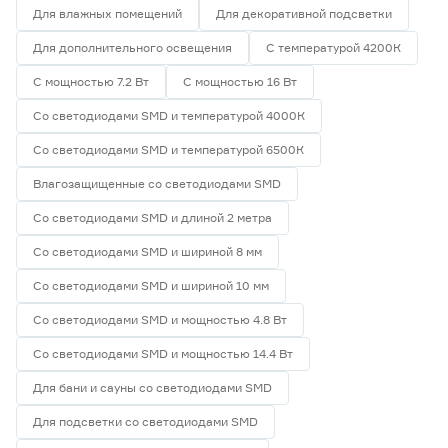
Для влажных помещений
Для декоративной подсветки
Для дополнительного освещения
С температурой 4200К
С мощностью 7.2 Вт
С мощностью 16 Вт
Со светодиодами SMD и температурой 4000К
Со светодиодами SMD и температурой 6500К
Влагозащищенные со светодиодами SMD
Со светодиодами SMD и длиной 2 метра
Со светодиодами SMD и шириной 8 мм
Со светодиодами SMD и шириной 10 мм
Со светодиодами SMD и мощностью 4.8 Вт
Со светодиодами SMD и мощностью 14.4 Вт
Для бани и сауны со светодиодами SMD
Для подсветки со светодиодами SMD