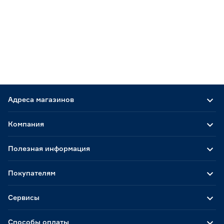
Адреса магазинов
Компания
Полезная информация
Покупателям
Сервисы
Способы оплаты