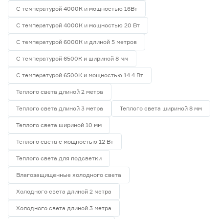
С температурой 4000К и мощностью 16Вт
С температурой 4000К и мощностью 20 Вт
С температурой 6000К и длиной 5 метров
С температурой 6500К и шириной 8 мм
С температурой 6500К и мощностью 14.4 Вт
Теплого света длиной 2 метра
Теплого света длиной 3 метра
Теплого света шириной 8 мм
Теплого света шириной 10 мм
Теплого света с мощностью 12 Вт
Теплого света для подсветки
Влагозащищенные холодного света
Холодного света длиной 2 метра
Холодного света длиной 3 метра