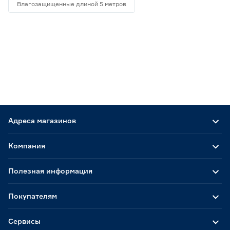
Влагозащищенные длиной 5 метров
Адреса магазинов
Компания
Полезная информация
Покупателям
Сервисы