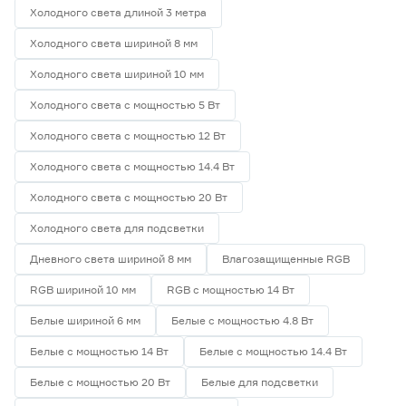
Холодного света длиной 3 метра
Холодного света шириной 8 мм
Холодного света шириной 10 мм
Холодного света с мощностью 5 Вт
Холодного света с мощностью 12 Вт
Холодного света с мощностью 14.4 Вт
Холодного света с мощностью 20 Вт
Холодного света для подсветки
Дневного света шириной 8 мм
Влагозащищенные RGB
RGB шириной 10 мм
RGB с мощностью 14 Вт
Белые шириной 6 мм
Белые с мощностью 4.8 Вт
Белые с мощностью 14 Вт
Белые с мощностью 14.4 Вт
Белые с мощностью 20 Вт
Белые для подсветки