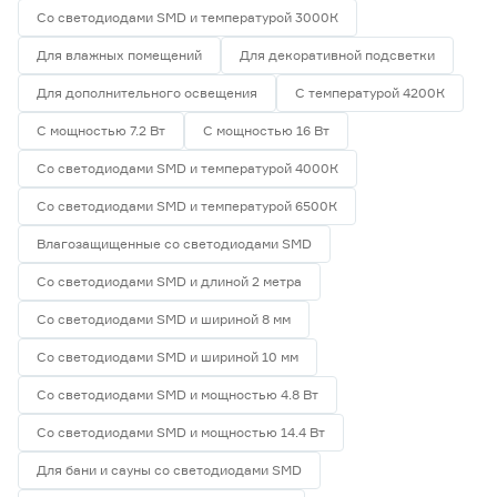
Со светодиодами SMD и температурой 3000К
Для влажных помещений
Для декоративной подсветки
Для дополнительного освещения
С температурой 4200К
С мощностью 7.2 Вт
С мощностью 16 Вт
Со светодиодами SMD и температурой 4000К
Со светодиодами SMD и температурой 6500К
Влагозащищенные со светодиодами SMD
Со светодиодами SMD и длиной 2 метра
Со светодиодами SMD и шириной 8 мм
Со светодиодами SMD и шириной 10 мм
Со светодиодами SMD и мощностью 4.8 Вт
Со светодиодами SMD и мощностью 14.4 Вт
Для бани и сауны со светодиодами SMD