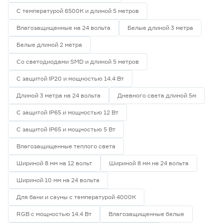
С температурой 6500К и длиной 5 метров
Влагозащищенные на 24 вольта
Белые длиной 3 метра
Белые длиной 2 метра
Со светодиодами SMD и длиной 5 метров
С защитой IP20 и мощностью 14.4 Вт
Длиной 3 метра на 24 вольта
Дневного света длиной 5м
С защитой IP65 и мощностью 12 Вт
С защитой IP65 и мощностью 5 Вт
Влагозащищенные теплого света
Шириной 8 мм на 12 вольт
Шириной 8 мм на 24 вольта
Шириной 10 мм на 24 вольта
Для бани и сауны с температурой 4000К
RGB с мощностью 14.4 Вт
Влагозащищенные белые