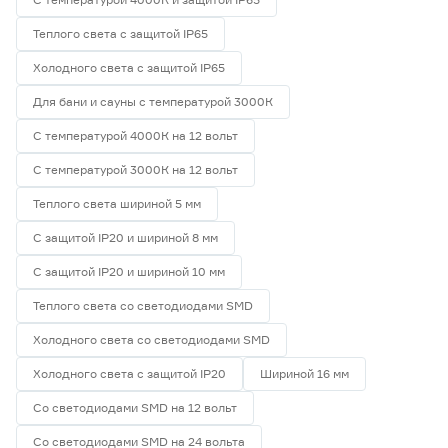
Теплого света с защитой IP65
Холодного света с защитой IP65
Для бани и сауны с температурой 3000К
С температурой 4000К на 12 вольт
С температурой 3000К на 12 вольт
Теплого света шириной 5 мм
С защитой IP20 и шириной 8 мм
С защитой IP20 и шириной 10 мм
Теплого света со светодиодами SMD
Холодного света со светодиодами SMD
Холодного света с защитой IP20
Шириной 16 мм
Со светодиодами SMD на 12 вольт
Со светодиодами SMD на 24 вольта