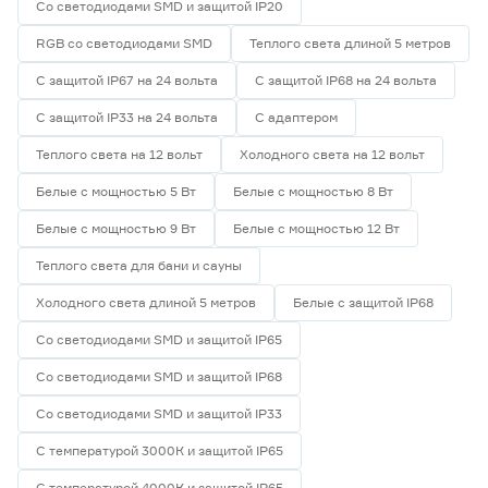
Со светодиодами SMD и защитой IP20
RGB со светодиодами SMD
Теплого света длиной 5 метров
С защитой IP67 на 24 вольта
С защитой IP68 на 24 вольта
С защитой IP33 на 24 вольта
С адаптером
Теплого света на 12 вольт
Холодного света на 12 вольт
Белые с мощностью 5 Вт
Белые с мощностью 8 Вт
Белые с мощностью 9 Вт
Белые с мощностью 12 Вт
Теплого света для бани и сауны
Холодного света длиной 5 метров
Белые с защитой IP68
Со светодиодами SMD и защитой IP65
Со светодиодами SMD и защитой IP68
Со светодиодами SMD и защитой IP33
С температурой 3000К и защитой IP65
С температурой 4000К и защитой IP65