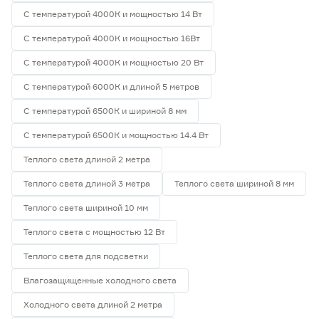
С температурой 4000К и мощностью 14 Вт
С температурой 4000К и мощностью 16Вт
С температурой 4000К и мощностью 20 Вт
С температурой 6000К и длиной 5 метров
С температурой 6500К и шириной 8 мм
С температурой 6500К и мощностью 14.4 Вт
Теплого света длиной 2 метра
Теплого света длиной 3 метра
Теплого света шириной 8 мм
Теплого света шириной 10 мм
Теплого света с мощностью 12 Вт
Теплого света для подсветки
Влагозащищенные холодного света
Холодного света длиной 2 метра