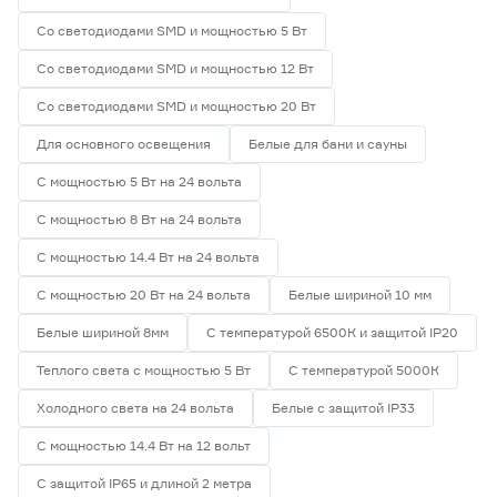
Со светодиодами SMD и мощностью 5 Вт
Со светодиодами SMD и мощностью 12 Вт
Со светодиодами SMD и мощностью 20 Вт
Для основного освещения
Белые для бани и сауны
С мощностью 5 Вт на 24 вольта
С мощностью 8 Вт на 24 вольта
С мощностью 14.4 Вт на 24 вольта
С мощностью 20 Вт на 24 вольта
Белые шириной 10 мм
Белые шириной 8мм
С температурой 6500К и защитой IP20
Теплого света с мощностью 5 Вт
С температурой 5000К
Холодного света на 24 вольта
Белые с защитой IP33
С мощностью 14.4 Вт на 12 вольт
С защитой IP65 и длиной 2 метра