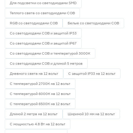
Для подсветки со светодиодами SMD
Теплого света со светодиодами СОВ
RGB со светодиодами СОВ
Белые со светодиодами СОВ
Со светодиодами СОВ и защитой IP33
Со светодиодами СОВ и защитой IP67
Со светодиодами СОВ и температурой 3000К
Со светодиодами СОВ и длиной 5 метров
Дневного света на 12 вольт
С защитой IP33 на 12 вольт
С температурой 2700К на 12 вольт
С температурой 6000К на 12 вольт
С температурой 6500К на 12 вольт
Длиной 2 метра на 12 вольт
Шириной 10 мм на 12 вольт
С мощностью 4.8 Вт на 12 вольт