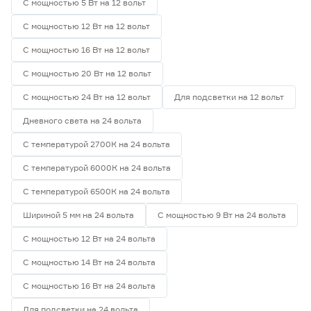
С мощностью 5 Вт на 12 вольт
С мощностью 12 Вт на 12 вольт
С мощностью 16 Вт на 12 вольт
С мощностью 20 Вт на 12 вольт
С мощностью 24 Вт на 12 вольт
Для подсветки на 12 вольт
Дневного света на 24 вольта
С температурой 2700К на 24 вольта
С температурой 6000К на 24 вольта
С температурой 6500К на 24 вольта
Шириной 5 мм на 24 вольта
С мощностью 9 Вт на 24 вольта
С мощностью 12 Вт на 24 вольта
С мощностью 14 Вт на 24 вольта
С мощностью 16 Вт на 24 вольта
Для подсветки на 24 вольта