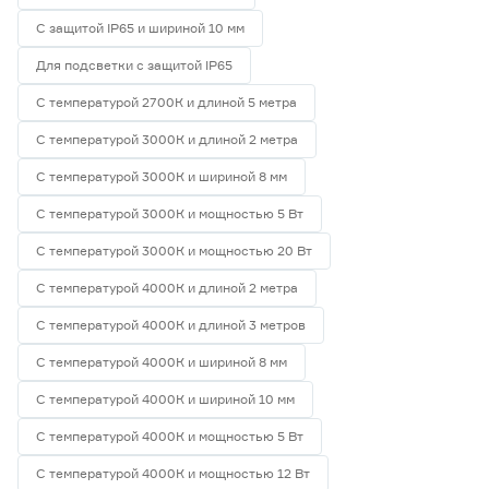
С защитой IP65 и шириной 10 мм
Для подсветки с защитой IP65
С температурой 2700К и длиной 5 метра
С температурой 3000К и длиной 2 метра
С температурой 3000К и шириной 8 мм
С температурой 3000К и мощностью 5 Вт
С температурой 3000К и мощностью 20 Вт
С температурой 4000К и длиной 2 метра
С температурой 4000К и длиной 3 метров
С температурой 4000К и шириной 8 мм
С температурой 4000К и шириной 10 мм
С температурой 4000К и мощностью 5 Вт
С температурой 4000К и мощностью 12 Вт