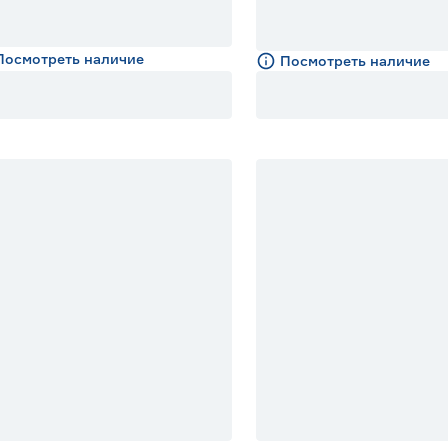
Посмотреть наличие
Посмотреть наличие