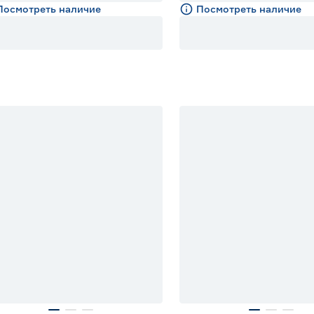
Посмотреть наличие
Посмотреть наличие