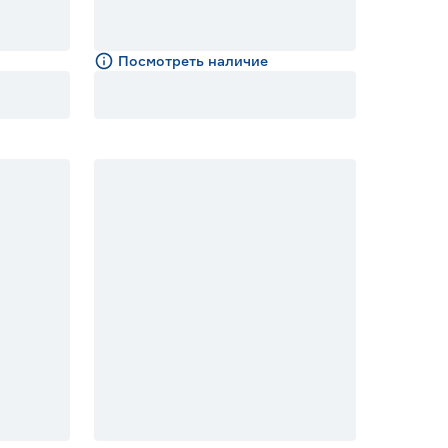
Посмотреть наличие