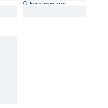
Посмотреть наличие