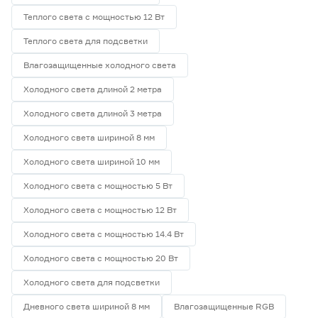
Теплого света с мощностью 12 Вт
Теплого света для подсветки
Влагозащищенные холодного света
Холодного света длиной 2 метра
Холодного света длиной 3 метра
Холодного света шириной 8 мм
Холодного света шириной 10 мм
Холодного света с мощностью 5 Вт
Холодного света с мощностью 12 Вт
Холодного света с мощностью 14.4 Вт
Холодного света с мощностью 20 Вт
Холодного света для подсветки
Дневного света шириной 8 мм
Влагозащищенные RGB