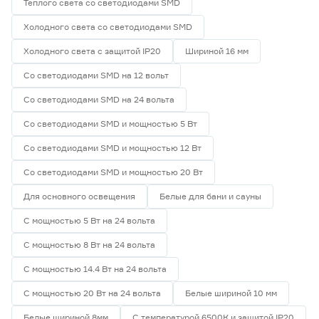
Теплого света со светодиодами SMD
Холодного света со светодиодами SMD
Холодного света с защитой IP20
Шириной 16 мм
Со светодиодами SMD на 12 вольт
Со светодиодами SMD на 24 вольта
Со светодиодами SMD и мощностью 5 Вт
Со светодиодами SMD и мощностью 12 Вт
Со светодиодами SMD и мощностью 20 Вт
Для основного освещения
Белые для бани и сауны
С мощностью 5 Вт на 24 вольта
С мощностью 8 Вт на 24 вольта
С мощностью 14.4 Вт на 24 вольта
С мощностью 20 Вт на 24 вольта
Белые шириной 10 мм
Белые шириной 8мм
С температурой 6500К и защитой IP20