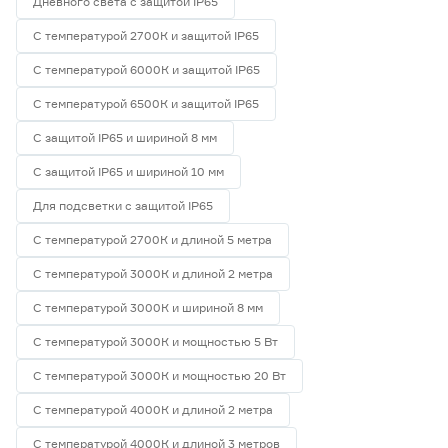
Дневного света с защитой IP65
С температурой 2700К и защитой IP65
С температурой 6000К и защитой IP65
С температурой 6500К и защитой IP65
С защитой IP65 и шириной 8 мм
С защитой IP65 и шириной 10 мм
Для подсветки с защитой IP65
С температурой 2700К и длиной 5 метра
С температурой 3000К и длиной 2 метра
С температурой 3000К и шириной 8 мм
С температурой 3000К и мощностью 5 Вт
С температурой 3000К и мощностью 20 Вт
С температурой 4000К и длиной 2 метра
С температурой 4000К и длиной 3 метров