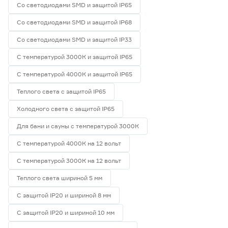
Со светодиодами SMD и защитой IP65
Со светодиодами SMD и защитой IP68
Со светодиодами SMD и защитой IP33
С температурой 3000К и защитой IP65
С температурой 4000К и защитой IP65
Теплого света с защитой IP65
Холодного света с защитой IP65
Для бани и сауны с температурой 3000К
С температурой 4000К на 12 вольт
С температурой 3000К на 12 вольт
Теплого света шириной 5 мм
С защитой IP20 и шириной 8 мм
С защитой IP20 и шириной 10 мм