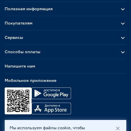
Полезная информация
Покупателям
Сервисы
Способы оплаты
Напишите нам
Мобильное приложение
Мы используем файлы cookie, чтобы
ООО «Бауцентр Рус» 2004 -
2026
, 236029, г. Калининград,