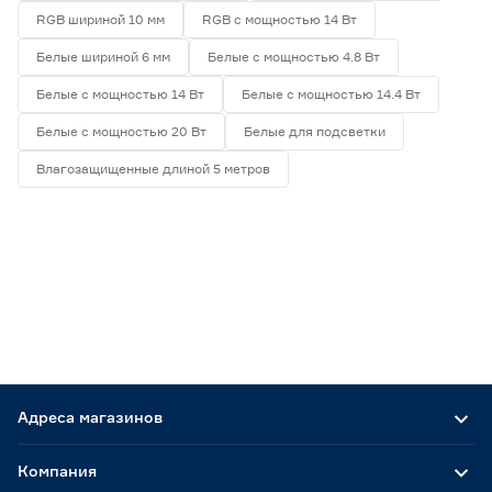
RGB шириной 10 мм
RGB с мощностью 14 Вт
Белые шириной 6 мм
Белые с мощностью 4.8 Вт
Белые с мощностью 14 Вт
Белые с мощностью 14.4 Вт
Белые с мощностью 20 Вт
Белые для подсветки
Влагозащищенные длиной 5 метров
Адреса магазинов
Компания