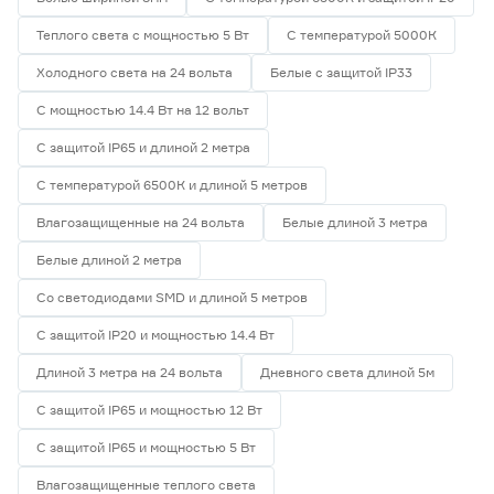
Теплого света с мощностью 5 Вт
С температурой 5000К
Холодного света на 24 вольта
Белые с защитой IP33
С мощностью 14.4 Вт на 12 вольт
С защитой IP65 и длиной 2 метра
С температурой 6500К и длиной 5 метров
Влагозащищенные на 24 вольта
Белые длиной 3 метра
Белые длиной 2 метра
Со светодиодами SMD и длиной 5 метров
С защитой IP20 и мощностью 14.4 Вт
Длиной 3 метра на 24 вольта
Дневного света длиной 5м
С защитой IP65 и мощностью 12 Вт
С защитой IP65 и мощностью 5 Вт
Влагозащищенные теплого света