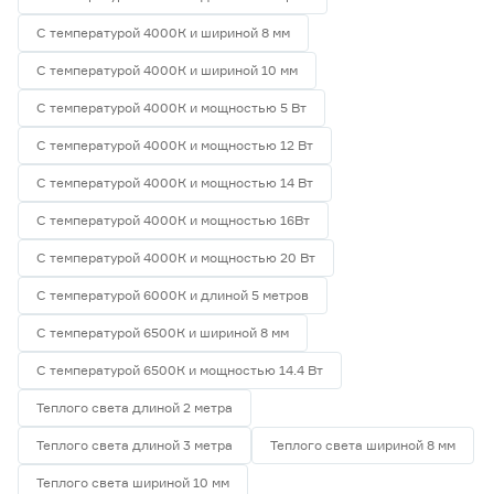
С температурой 4000К и шириной 8 мм
С температурой 4000К и шириной 10 мм
С температурой 4000К и мощностью 5 Вт
С температурой 4000К и мощностью 12 Вт
С температурой 4000К и мощностью 14 Вт
С температурой 4000К и мощностью 16Вт
С температурой 4000К и мощностью 20 Вт
С температурой 6000К и длиной 5 метров
С температурой 6500К и шириной 8 мм
С температурой 6500К и мощностью 14.4 Вт
Теплого света длиной 2 метра
Теплого света длиной 3 метра
Теплого света шириной 8 мм
Теплого света шириной 10 мм