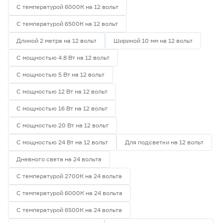
С температурой 6000К на 12 вольт
С температурой 6500К на 12 вольт
Длиной 2 метра на 12 вольт
Шириной 10 мм на 12 вольт
С мощностью 4.8 Вт на 12 вольт
С мощностью 5 Вт на 12 вольт
С мощностью 12 Вт на 12 вольт
С мощностью 16 Вт на 12 вольт
С мощностью 20 Вт на 12 вольт
С мощностью 24 Вт на 12 вольт
Для подсветки на 12 вольт
Дневного света на 24 вольта
С температурой 2700К на 24 вольта
С температурой 6000К на 24 вольта
С температурой 6500К на 24 вольта