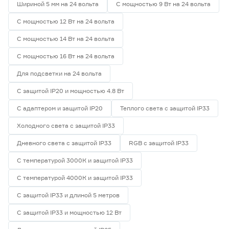
Шириной 5 мм на 24 вольта
С мощностью 9 Вт на 24 вольта
С мощностью 12 Вт на 24 вольта
С мощностью 14 Вт на 24 вольта
С мощностью 16 Вт на 24 вольта
Для подсветки на 24 вольта
С защитой IP20 и мощностью 4.8 Вт
С адаптером и защитой IP20
Теплого света с защитой IP33
Холодного света с защитой IP33
Дневного света с защитой IP33
RGB с защитой IP33
С температурой 3000К и защитой IP33
С температурой 4000К и защитой IP33
С защитой IP33 и длиной 5 метров
С защитой IP33 и мощностью 12 Вт