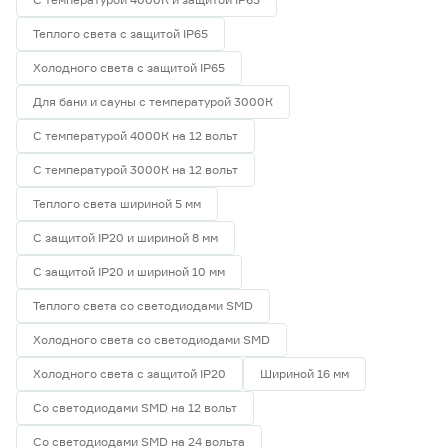
Теплого света с защитой IP65
Холодного света с защитой IP65
Для бани и сауны с температурой 3000К
С температурой 4000К на 12 вольт
С температурой 3000К на 12 вольт
Теплого света шириной 5 мм
С защитой IP20 и шириной 8 мм
С защитой IP20 и шириной 10 мм
Теплого света со светодиодами SMD
Холодного света со светодиодами SMD
Холодного света с защитой IP20
Шириной 16 мм
Со светодиодами SMD на 12 вольт
Со светодиодами SMD на 24 вольта