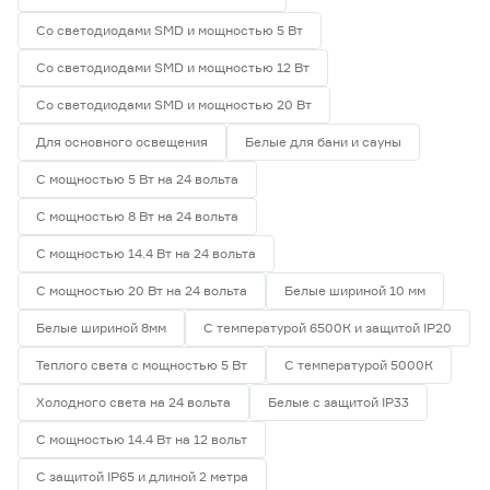
Со светодиодами SMD и мощностью 5 Вт
Со светодиодами SMD и мощностью 12 Вт
Со светодиодами SMD и мощностью 20 Вт
Для основного освещения
Белые для бани и сауны
С мощностью 5 Вт на 24 вольта
С мощностью 8 Вт на 24 вольта
С мощностью 14.4 Вт на 24 вольта
С мощностью 20 Вт на 24 вольта
Белые шириной 10 мм
Белые шириной 8мм
С температурой 6500К и защитой IP20
Теплого света с мощностью 5 Вт
С температурой 5000К
Холодного света на 24 вольта
Белые с защитой IP33
С мощностью 14.4 Вт на 12 вольт
С защитой IP65 и длиной 2 метра