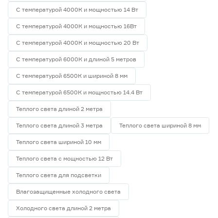
С температурой 4000К и мощностью 14 Вт
С температурой 4000К и мощностью 16Вт
С температурой 4000К и мощностью 20 Вт
С температурой 6000К и длиной 5 метров
С температурой 6500К и шириной 8 мм
С температурой 6500К и мощностью 14.4 Вт
Теплого света длиной 2 метра
Теплого света длиной 3 метра
Теплого света шириной 8 мм
Теплого света шириной 10 мм
Теплого света с мощностью 12 Вт
Теплого света для подсветки
Влагозащищенные холодного света
Холодного света длиной 2 метра