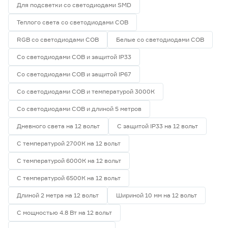
Для подсветки со светодиодами SMD
Теплого света со светодиодами СОВ
RGB со светодиодами СОВ
Белые со светодиодами СОВ
Со светодиодами СОВ и защитой IP33
Со светодиодами СОВ и защитой IP67
Со светодиодами СОВ и температурой 3000К
Со светодиодами СОВ и длиной 5 метров
Дневного света на 12 вольт
С защитой IP33 на 12 вольт
С температурой 2700К на 12 вольт
С температурой 6000К на 12 вольт
С температурой 6500К на 12 вольт
Длиной 2 метра на 12 вольт
Шириной 10 мм на 12 вольт
С мощностью 4.8 Вт на 12 вольт