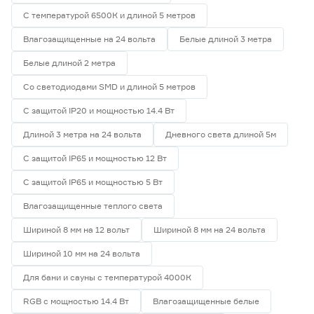
С температурой 6500К и длиной 5 метров
Влагозащищенные на 24 вольта
Белые длиной 3 метра
Белые длиной 2 метра
Со светодиодами SMD и длиной 5 метров
С защитой IP20 и мощностью 14.4 Вт
Длиной 3 метра на 24 вольта
Дневного света длиной 5м
С защитой IP65 и мощностью 12 Вт
С защитой IP65 и мощностью 5 Вт
Влагозащищенные теплого света
Шириной 8 мм на 12 вольт
Шириной 8 мм на 24 вольта
Шириной 10 мм на 24 вольта
Для бани и сауны с температурой 4000К
RGB с мощностью 14.4 Вт
Влагозащищенные белые