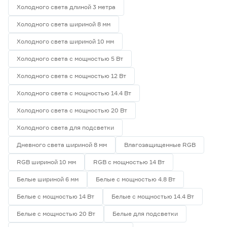
Холодного света длиной 3 метра
Холодного света шириной 8 мм
Холодного света шириной 10 мм
Холодного света с мощностью 5 Вт
Холодного света с мощностью 12 Вт
Холодного света с мощностью 14.4 Вт
Холодного света с мощностью 20 Вт
Холодного света для подсветки
Дневного света шириной 8 мм
Влагозащищенные RGB
RGB шириной 10 мм
RGB с мощностью 14 Вт
Белые шириной 6 мм
Белые с мощностью 4.8 Вт
Белые с мощностью 14 Вт
Белые с мощностью 14.4 Вт
Белые с мощностью 20 Вт
Белые для подсветки