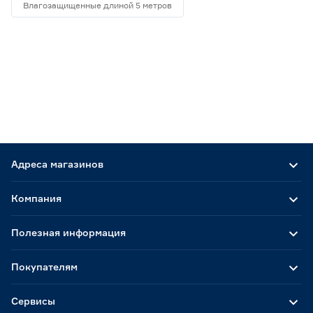
Влагозащищенные длиной 5 метров
Адреса магазинов
Компания
Полезная информация
Покупателям
Сервисы