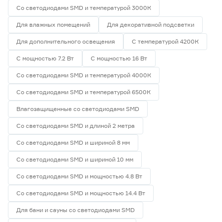
Со светодиодами SMD и температурой 3000К
Для влажных помещений
Для декоративной подсветки
Для дополнительного освещения
С температурой 4200К
С мощностью 7.2 Вт
С мощностью 16 Вт
Со светодиодами SMD и температурой 4000К
Со светодиодами SMD и температурой 6500К
Влагозащищенные со светодиодами SMD
Со светодиодами SMD и длиной 2 метра
Со светодиодами SMD и шириной 8 мм
Со светодиодами SMD и шириной 10 мм
Со светодиодами SMD и мощностью 4.8 Вт
Со светодиодами SMD и мощностью 14.4 Вт
Для бани и сауны со светодиодами SMD