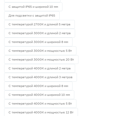
С защитой IP65 и шириной 10 мм
Для подсветки с защитой IP65
С температурой 2700К и длиной 5 метра
С температурой 3000К и длиной 2 метра
С температурой 3000К и шириной 8 мм
С температурой 3000К и мощностью 5 Вт
С температурой 3000К и мощностью 20 Вт
С температурой 4000К и длиной 2 метра
С температурой 4000К и длиной 3 метров
С температурой 4000К и шириной 8 мм
С температурой 4000К и шириной 10 мм
С температурой 4000К и мощностью 5 Вт
С температурой 4000К и мощностью 12 Вт