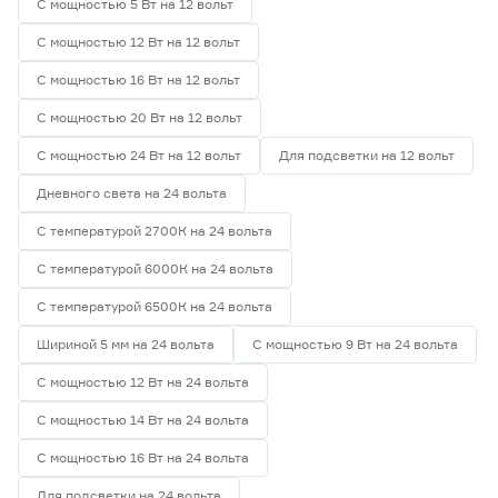
С мощностью 5 Вт на 12 вольт
С мощностью 12 Вт на 12 вольт
С мощностью 16 Вт на 12 вольт
С мощностью 20 Вт на 12 вольт
С мощностью 24 Вт на 12 вольт
Для подсветки на 12 вольт
Дневного света на 24 вольта
С температурой 2700К на 24 вольта
С температурой 6000К на 24 вольта
С температурой 6500К на 24 вольта
Шириной 5 мм на 24 вольта
С мощностью 9 Вт на 24 вольта
С мощностью 12 Вт на 24 вольта
С мощностью 14 Вт на 24 вольта
С мощностью 16 Вт на 24 вольта
Для подсветки на 24 вольта