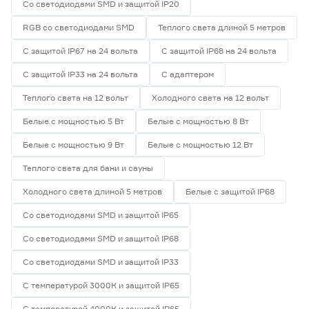
Со светодиодами SMD и защитой IP20
RGB со светодиодами SMD
Теплого света длиной 5 метров
С защитой IP67 на 24 вольта
С защитой IP68 на 24 вольта
С защитой IP33 на 24 вольта
С адаптером
Теплого света на 12 вольт
Холодного света на 12 вольт
Белые с мощностью 5 Вт
Белые с мощностью 8 Вт
Белые с мощностью 9 Вт
Белые с мощностью 12 Вт
Теплого света для бани и сауны
Холодного света длиной 5 метров
Белые с защитой IP68
Со светодиодами SMD и защитой IP65
Со светодиодами SMD и защитой IP68
Со светодиодами SMD и защитой IP33
С температурой 3000К и защитой IP65
С температурой 4000К и защитой IP65