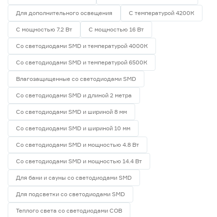
Для дополнительного освещения
С температурой 4200К
С мощностью 7.2 Вт
С мощностью 16 Вт
Со светодиодами SMD и температурой 4000К
Со светодиодами SMD и температурой 6500К
Влагозащищенные со светодиодами SMD
Со светодиодами SMD и длиной 2 метра
Со светодиодами SMD и шириной 8 мм
Со светодиодами SMD и шириной 10 мм
Со светодиодами SMD и мощностью 4.8 Вт
Со светодиодами SMD и мощностью 14.4 Вт
Для бани и сауны со светодиодами SMD
Для подсветки со светодиодами SMD
Теплого света со светодиодами СОВ