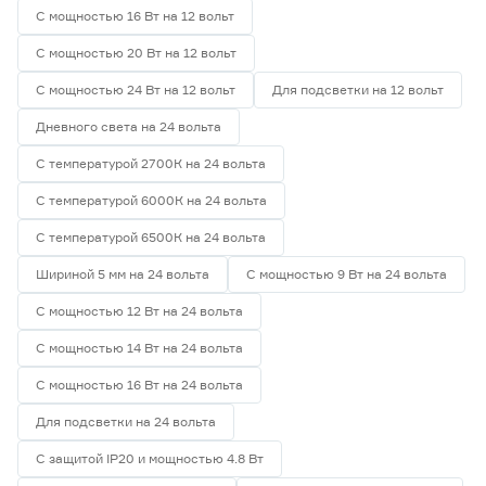
С мощностью 16 Вт на 12 вольт
С мощностью 20 Вт на 12 вольт
С мощностью 24 Вт на 12 вольт
Для подсветки на 12 вольт
Дневного света на 24 вольта
С температурой 2700К на 24 вольта
С температурой 6000К на 24 вольта
С температурой 6500К на 24 вольта
Шириной 5 мм на 24 вольта
С мощностью 9 Вт на 24 вольта
С мощностью 12 Вт на 24 вольта
С мощностью 14 Вт на 24 вольта
С мощностью 16 Вт на 24 вольта
Для подсветки на 24 вольта
С защитой IP20 и мощностью 4.8 Вт