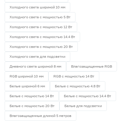
Холодного света шириной 10 мм
Холодного света с мощностью 5 Вт
Холодного света с мощностью 12 Вт
Холодного света с мощностью 14.4 Вт
Холодного света с мощностью 20 Вт
Холодного света для подсветки
Дневного света шириной 8 мм
Влагозащищенные RGB
RGB шириной 10 мм
RGB с мощностью 14 Вт
Белые шириной 6 мм
Белые с мощностью 4.8 Вт
Белые с мощностью 14 Вт
Белые с мощностью 14.4 Вт
Белые с мощностью 20 Вт
Белые для подсветки
Влагозащищенные длиной 5 метров