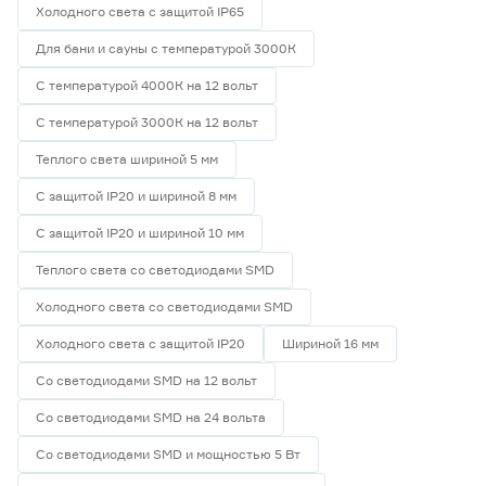
Холодного света с защитой IP65
Для бани и сауны с температурой 3000К
С температурой 4000К на 12 вольт
С температурой 3000К на 12 вольт
Теплого света шириной 5 мм
С защитой IP20 и шириной 8 мм
С защитой IP20 и шириной 10 мм
Теплого света со светодиодами SMD
Холодного света со светодиодами SMD
Холодного света с защитой IP20
Шириной 16 мм
Со светодиодами SMD на 12 вольт
Со светодиодами SMD на 24 вольта
Со светодиодами SMD и мощностью 5 Вт