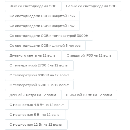
RGB со светодиодами СОВ
Белые со светодиодами СОВ
Со светодиодами СОВ и защитой IP33
Со светодиодами СОВ и защитой IP67
Со светодиодами СОВ и температурой 3000К
Со светодиодами СОВ и длиной 5 метров
Дневного света на 12 вольт
С защитой IP33 на 12 вольт
С температурой 2700К на 12 вольт
С температурой 6000К на 12 вольт
С температурой 6500К на 12 вольт
Длиной 2 метра на 12 вольт
Шириной 10 мм на 12 вольт
С мощностью 4.8 Вт на 12 вольт
С мощностью 5 Вт на 12 вольт
С мощностью 12 Вт на 12 вольт