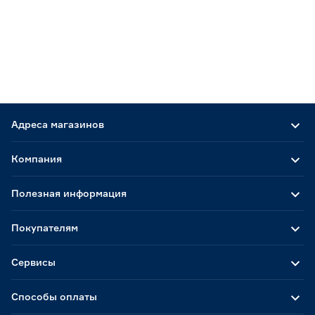
Адреса магазинов
Компания
Полезная информация
Покупателям
Сервисы
Способы оплаты