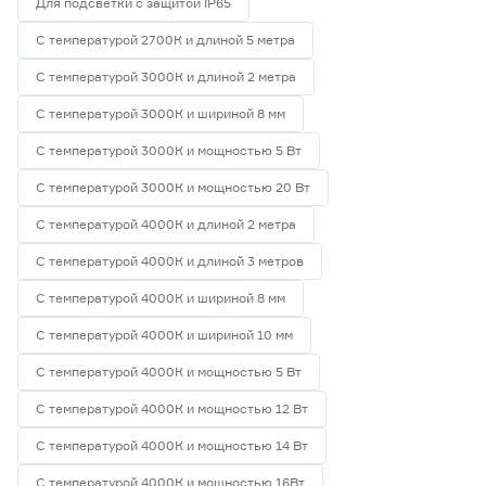
Для подсветки с защитой IP65
С температурой 2700К и длиной 5 метра
С температурой 3000К и длиной 2 метра
С температурой 3000К и шириной 8 мм
С температурой 3000К и мощностью 5 Вт
С температурой 3000К и мощностью 20 Вт
С температурой 4000К и длиной 2 метра
С температурой 4000К и длиной 3 метров
С температурой 4000К и шириной 8 мм
С температурой 4000К и шириной 10 мм
С температурой 4000К и мощностью 5 Вт
С температурой 4000К и мощностью 12 Вт
С температурой 4000К и мощностью 14 Вт
С температурой 4000К и мощностью 16Вт