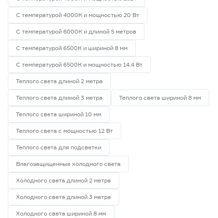
С температурой 4000К и мощностью 20 Вт
С температурой 6000К и длиной 5 метров
С температурой 6500К и шириной 8 мм
С температурой 6500К и мощностью 14.4 Вт
Теплого света длиной 2 метра
Теплого света длиной 3 метра
Теплого света шириной 8 мм
Теплого света шириной 10 мм
Теплого света с мощностью 12 Вт
Теплого света для подсветки
Влагозащищенные холодного света
Холодного света длиной 2 метра
Холодного света длиной 3 метра
Холодного света шириной 8 мм