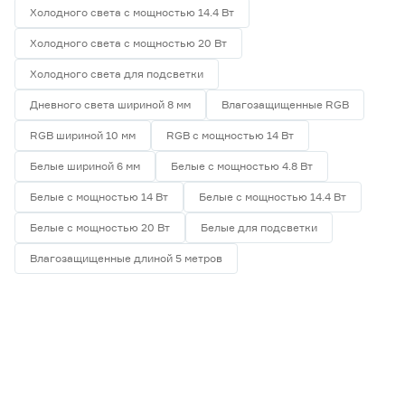
Холодного света с мощностью 14.4 Вт
Холодного света с мощностью 20 Вт
Холодного света для подсветки
Дневного света шириной 8 мм
Влагозащищенные RGB
RGB шириной 10 мм
RGB с мощностью 14 Вт
Белые шириной 6 мм
Белые с мощностью 4.8 Вт
Белые с мощностью 14 Вт
Белые с мощностью 14.4 Вт
Белые с мощностью 20 Вт
Белые для подсветки
Влагозащищенные длиной 5 метров