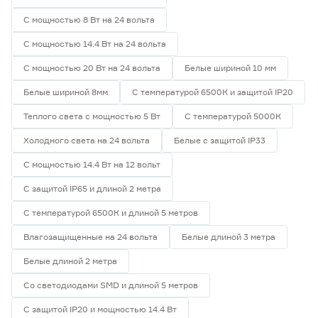
С мощностью 8 Вт на 24 вольта
С мощностью 14.4 Вт на 24 вольта
С мощностью 20 Вт на 24 вольта
Белые шириной 10 мм
Белые шириной 8мм
С температурой 6500К и защитой IP20
Теплого света с мощностью 5 Вт
С температурой 5000К
Холодного света на 24 вольта
Белые с защитой IP33
С мощностью 14.4 Вт на 12 вольт
С защитой IP65 и длиной 2 метра
С температурой 6500К и длиной 5 метров
Влагозащищенные на 24 вольта
Белые длиной 3 метра
Белые длиной 2 метра
Со светодиодами SMD и длиной 5 метров
С защитой IP20 и мощностью 14.4 Вт