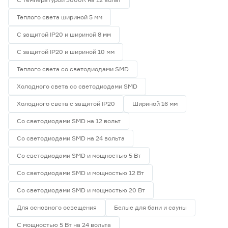
Теплого света шириной 5 мм
С защитой IP20 и шириной 8 мм
С защитой IP20 и шириной 10 мм
Теплого света со светодиодами SMD
Холодного света со светодиодами SMD
Холодного света с защитой IP20
Шириной 16 мм
Со светодиодами SMD на 12 вольт
Со светодиодами SMD на 24 вольта
Со светодиодами SMD и мощностью 5 Вт
Со светодиодами SMD и мощностью 12 Вт
Со светодиодами SMD и мощностью 20 Вт
Для основного освещения
Белые для бани и сауны
С мощностью 5 Вт на 24 вольта