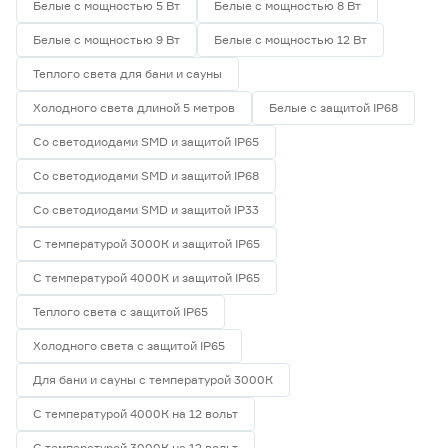
Белые с мощностью 5 Вт
Белые с мощностью 8 Вт
Белые с мощностью 9 Вт
Белые с мощностью 12 Вт
Теплого света для бани и сауны
Холодного света длиной 5 метров
Белые с защитой IP68
Со светодиодами SMD и защитой IP65
Со светодиодами SMD и защитой IP68
Со светодиодами SMD и защитой IP33
С температурой 3000К и защитой IP65
С температурой 4000К и защитой IP65
Теплого света с защитой IP65
Холодного света с защитой IP65
Для бани и сауны с температурой 3000К
С температурой 4000К на 12 вольт
С температурой 3000К на 12 вольт