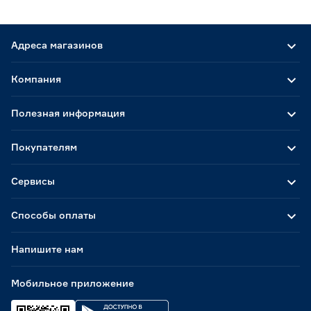
Адреса магазинов
Компания
Полезная информация
Покупателям
Сервисы
Способы оплаты
Напишите нам
Мобильное приложение