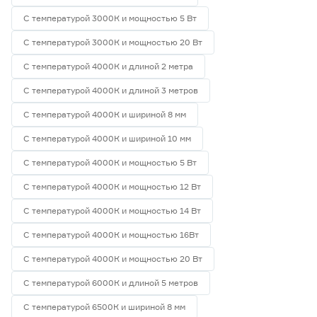
С температурой 3000К и мощностью 5 Вт
С температурой 3000К и мощностью 20 Вт
С температурой 4000К и длиной 2 метра
С температурой 4000К и длиной 3 метров
С температурой 4000К и шириной 8 мм
С температурой 4000К и шириной 10 мм
С температурой 4000К и мощностью 5 Вт
С температурой 4000К и мощностью 12 Вт
С температурой 4000К и мощностью 14 Вт
С температурой 4000К и мощностью 16Вт
С температурой 4000К и мощностью 20 Вт
С температурой 6000К и длиной 5 метров
С температурой 6500К и шириной 8 мм