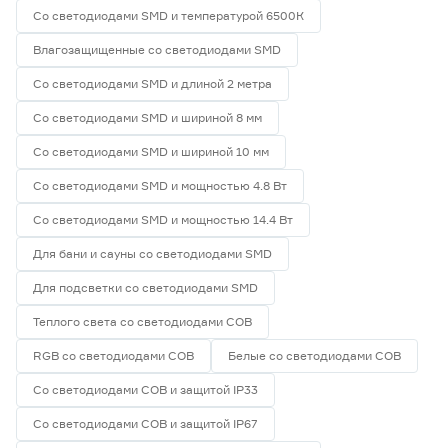
Со светодиодами SMD и температурой 6500К
Влагозащищенные со светодиодами SMD
Со светодиодами SMD и длиной 2 метра
Со светодиодами SMD и шириной 8 мм
Со светодиодами SMD и шириной 10 мм
Со светодиодами SMD и мощностью 4.8 Вт
Со светодиодами SMD и мощностью 14.4 Вт
Для бани и сауны со светодиодами SMD
Для подсветки со светодиодами SMD
Теплого света со светодиодами СОВ
RGB со светодиодами СОВ
Белые со светодиодами СОВ
Со светодиодами СОВ и защитой IP33
Со светодиодами СОВ и защитой IP67