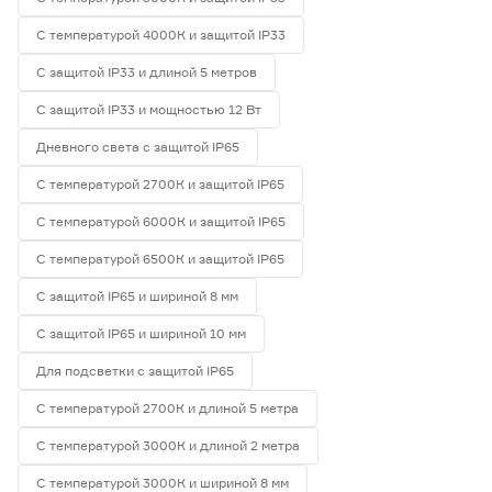
С температурой 4000К и защитой IP33
С защитой IP33 и длиной 5 метров
С защитой IP33 и мощностью 12 Вт
Дневного света с защитой IP65
С температурой 2700К и защитой IP65
С температурой 6000К и защитой IP65
С температурой 6500К и защитой IP65
С защитой IP65 и шириной 8 мм
С защитой IP65 и шириной 10 мм
Для подсветки с защитой IP65
С температурой 2700К и длиной 5 метра
С температурой 3000К и длиной 2 метра
С температурой 3000К и шириной 8 мм