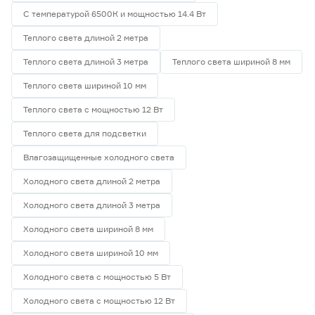
С температурой 6500К и мощностью 14.4 Вт
Теплого света длиной 2 метра
Теплого света длиной 3 метра
Теплого света шириной 8 мм
Теплого света шириной 10 мм
Теплого света с мощностью 12 Вт
Теплого света для подсветки
Влагозащищенные холодного света
Холодного света длиной 2 метра
Холодного света длиной 3 метра
Холодного света шириной 8 мм
Холодного света шириной 10 мм
Холодного света с мощностью 5 Вт
Холодного света с мощностью 12 Вт