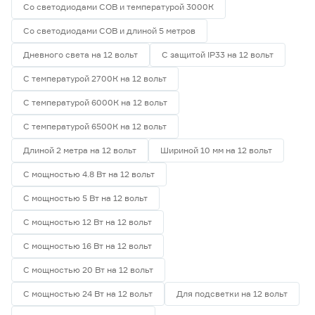
Со светодиодами СОВ и температурой 3000К
Со светодиодами СОВ и длиной 5 метров
Дневного света на 12 вольт
С защитой IP33 на 12 вольт
С температурой 2700К на 12 вольт
С температурой 6000К на 12 вольт
С температурой 6500К на 12 вольт
Длиной 2 метра на 12 вольт
Шириной 10 мм на 12 вольт
С мощностью 4.8 Вт на 12 вольт
С мощностью 5 Вт на 12 вольт
С мощностью 12 Вт на 12 вольт
С мощностью 16 Вт на 12 вольт
С мощностью 20 Вт на 12 вольт
С мощностью 24 Вт на 12 вольт
Для подсветки на 12 вольт