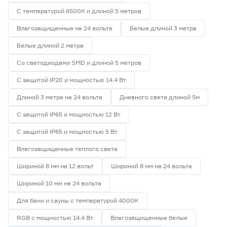
С температурой 6500К и длиной 5 метров
Влагозащищенные на 24 вольта
Белые длиной 3 метра
Белые длиной 2 метра
Со светодиодами SMD и длиной 5 метров
С защитой IP20 и мощностью 14.4 Вт
Длиной 3 метра на 24 вольта
Дневного света длиной 5м
С защитой IP65 и мощностью 12 Вт
С защитой IP65 и мощностью 5 Вт
Влагозащищенные теплого света
Шириной 8 мм на 12 вольт
Шириной 8 мм на 24 вольта
Шириной 10 мм на 24 вольта
Для бани и сауны с температурой 4000К
RGB с мощностью 14.4 Вт
Влагозащищенные белые