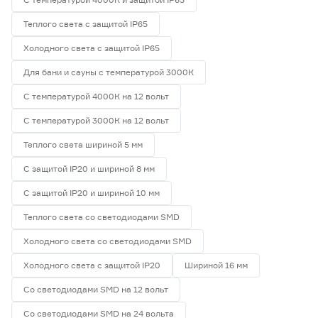
Теплого света с защитой IP65
Холодного света с защитой IP65
Для бани и сауны с температурой 3000К
С температурой 4000К на 12 вольт
С температурой 3000К на 12 вольт
Теплого света шириной 5 мм
С защитой IP20 и шириной 8 мм
С защитой IP20 и шириной 10 мм
Теплого света со светодиодами SMD
Холодного света со светодиодами SMD
Холодного света с защитой IP20
Шириной 16 мм
Со светодиодами SMD на 12 вольт
Со светодиодами SMD на 24 вольта