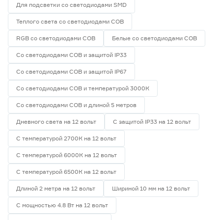
Для подсветки со светодиодами SMD
Теплого света со светодиодами СОВ
RGB со светодиодами СОВ
Белые со светодиодами СОВ
Со светодиодами СОВ и защитой IP33
Со светодиодами СОВ и защитой IP67
Со светодиодами СОВ и температурой 3000К
Со светодиодами СОВ и длиной 5 метров
Дневного света на 12 вольт
С защитой IP33 на 12 вольт
С температурой 2700К на 12 вольт
С температурой 6000К на 12 вольт
С температурой 6500К на 12 вольт
Длиной 2 метра на 12 вольт
Шириной 10 мм на 12 вольт
С мощностью 4.8 Вт на 12 вольт