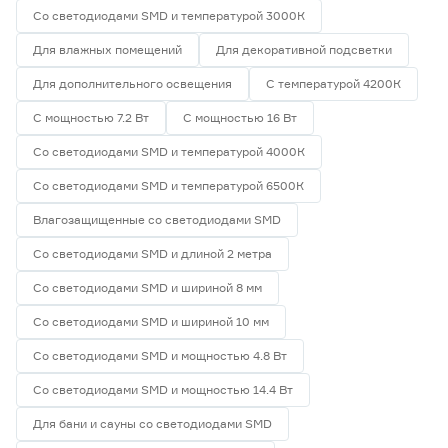
Со светодиодами SMD и температурой 3000К
Для влажных помещений
Для декоративной подсветки
Для дополнительного освещения
С температурой 4200К
С мощностью 7.2 Вт
С мощностью 16 Вт
Со светодиодами SMD и температурой 4000К
Со светодиодами SMD и температурой 6500К
Влагозащищенные со светодиодами SMD
Со светодиодами SMD и длиной 2 метра
Со светодиодами SMD и шириной 8 мм
Со светодиодами SMD и шириной 10 мм
Со светодиодами SMD и мощностью 4.8 Вт
Со светодиодами SMD и мощностью 14.4 Вт
Для бани и сауны со светодиодами SMD