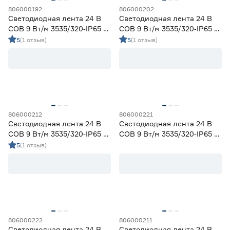
806000192
806000202
Светодиодная лента 24 В
Светодиодная лента 24 В
COB 9 Вт/м 3535/320‑IP65 5
COB 9 Вт/м 3535/320‑IP65 5
мм теплый 5 м Geniled
мм холодный 5 м Geniled
5
(1 отзыв)
5
(1 отзыв)
806000212
806000221
Светодиодная лента 24 В
Светодиодная лента 24 В
COB 9 Вт/м 3535/320‑IP65 5
COB 9 Вт/м 3535/320‑IP65 5
мм зеленый 5 м Geniled
мм синий 5 м Geniled
5
(1 отзыв)
806000222
806000211
Светодиодная лента 24 В
Светодиодная лента 24 В