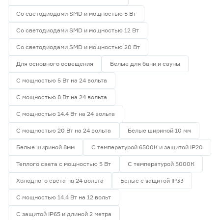
Со светодиодами SMD и мощностью 5 Вт
Со светодиодами SMD и мощностью 12 Вт
Со светодиодами SMD и мощностью 20 Вт
Для основного освещения
Белые для бани и сауны
С мощностью 5 Вт на 24 вольта
С мощностью 8 Вт на 24 вольта
С мощностью 14.4 Вт на 24 вольта
С мощностью 20 Вт на 24 вольта
Белые шириной 10 мм
Белые шириной 8мм
С температурой 6500К и защитой IP20
Теплого света с мощностью 5 Вт
С температурой 5000К
Холодного света на 24 вольта
Белые с защитой IP33
С мощностью 14.4 Вт на 12 вольт
С защитой IP65 и длиной 2 метра