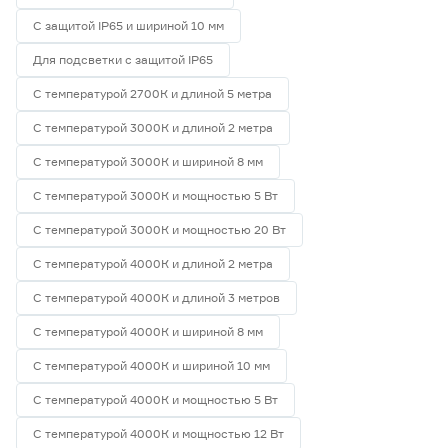
С защитой IP65 и шириной 10 мм
Для подсветки с защитой IP65
С температурой 2700К и длиной 5 метра
С температурой 3000К и длиной 2 метра
С температурой 3000К и шириной 8 мм
С температурой 3000К и мощностью 5 Вт
С температурой 3000К и мощностью 20 Вт
С температурой 4000К и длиной 2 метра
С температурой 4000К и длиной 3 метров
С температурой 4000К и шириной 8 мм
С температурой 4000К и шириной 10 мм
С температурой 4000К и мощностью 5 Вт
С температурой 4000К и мощностью 12 Вт