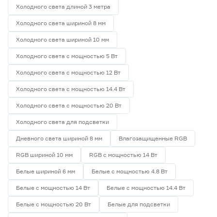
Холодного света длиной 3 метра
Холодного света шириной 8 мм
Холодного света шириной 10 мм
Холодного света с мощностью 5 Вт
Холодного света с мощностью 12 Вт
Холодного света с мощностью 14.4 Вт
Холодного света с мощностью 20 Вт
Холодного света для подсветки
Дневного света шириной 8 мм
Влагозащищенные RGB
RGB шириной 10 мм
RGB с мощностью 14 Вт
Белые шириной 6 мм
Белые с мощностью 4.8 Вт
Белые с мощностью 14 Вт
Белые с мощностью 14.4 Вт
Белые с мощностью 20 Вт
Белые для подсветки