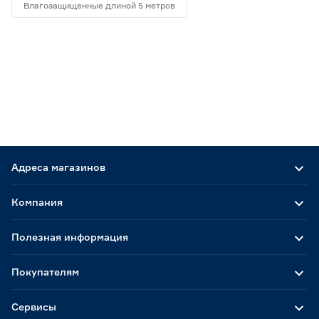
Влагозащищенные длиной 5 метров
Адреса магазинов
Компания
Полезная информация
Покупателям
Сервисы