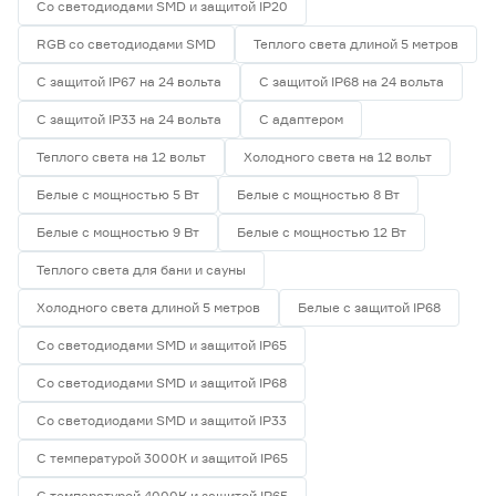
Со светодиодами SMD и защитой IP20
RGB со светодиодами SMD
Теплого света длиной 5 метров
С защитой IP67 на 24 вольта
С защитой IP68 на 24 вольта
С защитой IP33 на 24 вольта
С адаптером
Теплого света на 12 вольт
Холодного света на 12 вольт
Белые с мощностью 5 Вт
Белые с мощностью 8 Вт
Белые с мощностью 9 Вт
Белые с мощностью 12 Вт
Теплого света для бани и сауны
Холодного света длиной 5 метров
Белые с защитой IP68
Со светодиодами SMD и защитой IP65
Со светодиодами SMD и защитой IP68
Со светодиодами SMD и защитой IP33
С температурой 3000К и защитой IP65
С температурой 4000К и защитой IP65