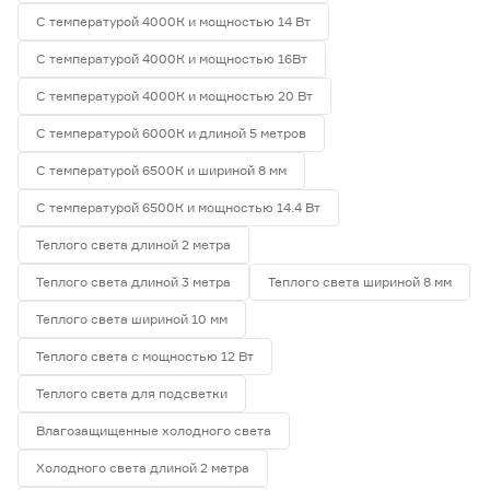
С температурой 4000К и мощностью 14 Вт
С температурой 4000К и мощностью 16Вт
С температурой 4000К и мощностью 20 Вт
С температурой 6000К и длиной 5 метров
С температурой 6500К и шириной 8 мм
С температурой 6500К и мощностью 14.4 Вт
Теплого света длиной 2 метра
Теплого света длиной 3 метра
Теплого света шириной 8 мм
Теплого света шириной 10 мм
Теплого света с мощностью 12 Вт
Теплого света для подсветки
Влагозащищенные холодного света
Холодного света длиной 2 метра