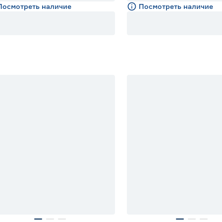
Посмотреть наличие
Посмотреть наличие