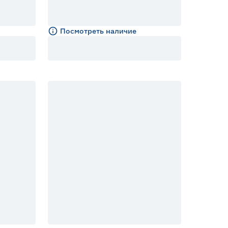
Посмотреть наличие