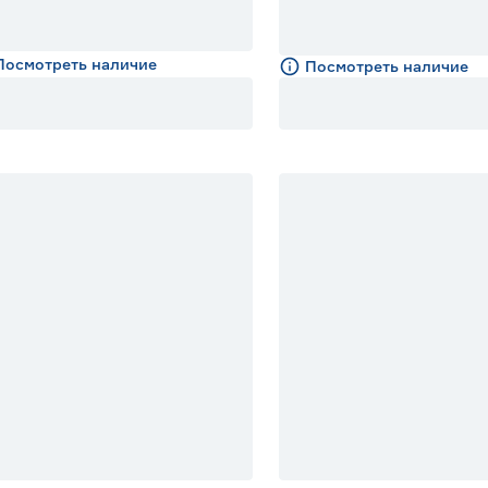
Посмотреть наличие
Посмотреть наличие