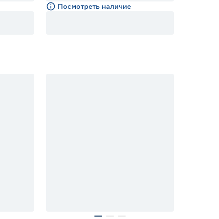
Посмотреть наличие