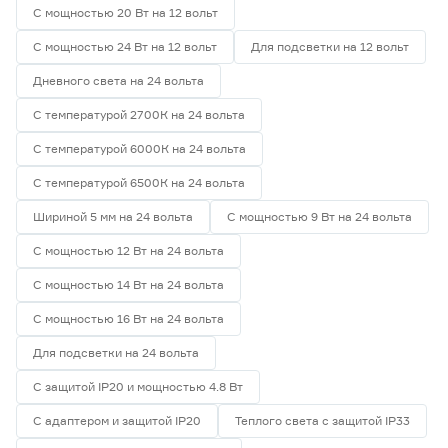
С мощностью 20 Вт на 12 вольт
С мощностью 24 Вт на 12 вольт
Для подсветки на 12 вольт
Дневного света на 24 вольта
С температурой 2700К на 24 вольта
С температурой 6000К на 24 вольта
С температурой 6500К на 24 вольта
Шириной 5 мм на 24 вольта
С мощностью 9 Вт на 24 вольта
С мощностью 12 Вт на 24 вольта
С мощностью 14 Вт на 24 вольта
С мощностью 16 Вт на 24 вольта
Для подсветки на 24 вольта
С защитой IP20 и мощностью 4.8 Вт
С адаптером и защитой IP20
Теплого света с защитой IP33