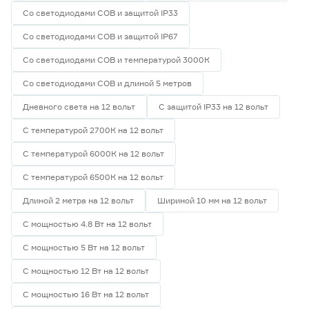
Со светодиодами СОВ и защитой IP33
Со светодиодами СОВ и защитой IP67
Со светодиодами СОВ и температурой 3000К
Со светодиодами СОВ и длиной 5 метров
Дневного света на 12 вольт
С защитой IP33 на 12 вольт
С температурой 2700К на 12 вольт
С температурой 6000К на 12 вольт
С температурой 6500К на 12 вольт
Длиной 2 метра на 12 вольт
Шириной 10 мм на 12 вольт
С мощностью 4.8 Вт на 12 вольт
С мощностью 5 Вт на 12 вольт
С мощностью 12 Вт на 12 вольт
С мощностью 16 Вт на 12 вольт