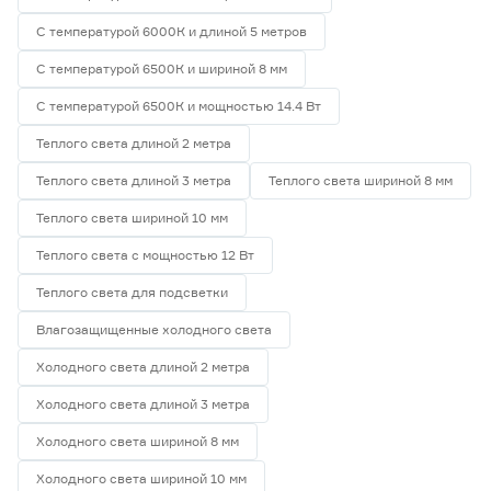
С температурой 6000К и длиной 5 метров
С температурой 6500К и шириной 8 мм
С температурой 6500К и мощностью 14.4 Вт
Теплого света длиной 2 метра
Теплого света длиной 3 метра
Теплого света шириной 8 мм
Теплого света шириной 10 мм
Теплого света с мощностью 12 Вт
Теплого света для подсветки
Влагозащищенные холодного света
Холодного света длиной 2 метра
Холодного света длиной 3 метра
Холодного света шириной 8 мм
Холодного света шириной 10 мм