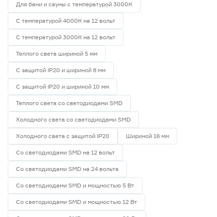
Для бани и сауны с температурой 3000К
С температурой 4000К на 12 вольт
С температурой 3000К на 12 вольт
Теплого света шириной 5 мм
С защитой IP20 и шириной 8 мм
С защитой IP20 и шириной 10 мм
Теплого света со светодиодами SMD
Холодного света со светодиодами SMD
Холодного света с защитой IP20
Шириной 16 мм
Со светодиодами SMD на 12 вольт
Со светодиодами SMD на 24 вольта
Со светодиодами SMD и мощностью 5 Вт
Со светодиодами SMD и мощностью 12 Вт