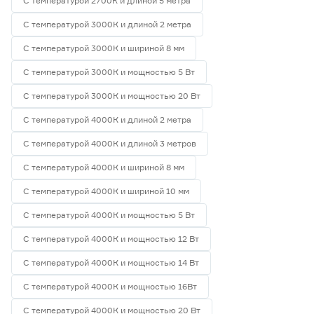
С температурой 2700К и длиной 5 метра
С температурой 3000К и длиной 2 метра
С температурой 3000К и шириной 8 мм
С температурой 3000К и мощностью 5 Вт
С температурой 3000К и мощностью 20 Вт
С температурой 4000К и длиной 2 метра
С температурой 4000К и длиной 3 метров
С температурой 4000К и шириной 8 мм
С температурой 4000К и шириной 10 мм
С температурой 4000К и мощностью 5 Вт
С температурой 4000К и мощностью 12 Вт
С температурой 4000К и мощностью 14 Вт
С температурой 4000К и мощностью 16Вт
С температурой 4000К и мощностью 20 Вт