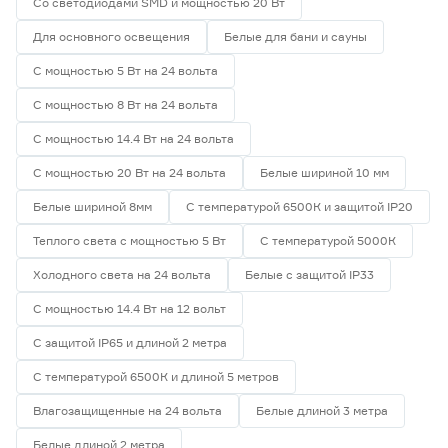
Со светодиодами SMD и мощностью 20 Вт
Для основного освещения
Белые для бани и сауны
С мощностью 5 Вт на 24 вольта
С мощностью 8 Вт на 24 вольта
С мощностью 14.4 Вт на 24 вольта
С мощностью 20 Вт на 24 вольта
Белые шириной 10 мм
Белые шириной 8мм
С температурой 6500К и защитой IP20
Теплого света с мощностью 5 Вт
С температурой 5000К
Холодного света на 24 вольта
Белые с защитой IP33
С мощностью 14.4 Вт на 12 вольт
С защитой IP65 и длиной 2 метра
С температурой 6500К и длиной 5 метров
Влагозащищенные на 24 вольта
Белые длиной 3 метра
Белые длиной 2 метра