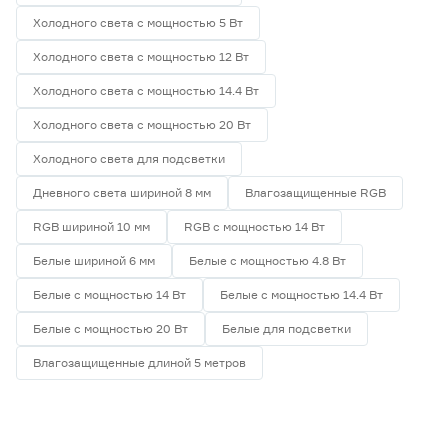
Холодного света с мощностью 5 Вт
Холодного света с мощностью 12 Вт
Холодного света с мощностью 14.4 Вт
Холодного света с мощностью 20 Вт
Холодного света для подсветки
Дневного света шириной 8 мм
Влагозащищенные RGB
RGB шириной 10 мм
RGB с мощностью 14 Вт
Белые шириной 6 мм
Белые с мощностью 4.8 Вт
Белые с мощностью 14 Вт
Белые с мощностью 14.4 Вт
Белые с мощностью 20 Вт
Белые для подсветки
Влагозащищенные длиной 5 метров