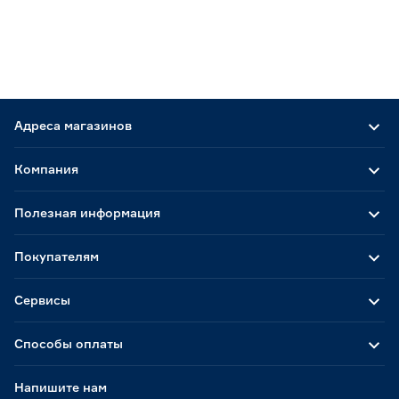
Адреса магазинов
Компания
Полезная информация
Покупателям
Сервисы
Способы оплаты
Напишите нам