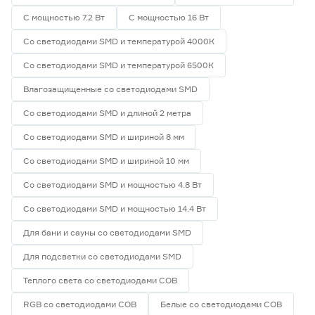
С мощностью 7.2 Вт
С мощностью 16 Вт
Со светодиодами SMD и температурой 4000К
Со светодиодами SMD и температурой 6500К
Влагозащищенные со светодиодами SMD
Со светодиодами SMD и длиной 2 метра
Со светодиодами SMD и шириной 8 мм
Со светодиодами SMD и шириной 10 мм
Со светодиодами SMD и мощностью 4.8 Вт
Со светодиодами SMD и мощностью 14.4 Вт
Для бани и сауны со светодиодами SMD
Для подсветки со светодиодами SMD
Теплого света со светодиодами СОВ
RGB со светодиодами СОВ
Белые со светодиодами СОВ