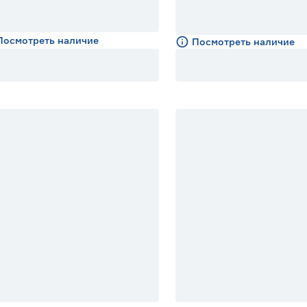
Посмотреть наличие
Посмотреть наличие