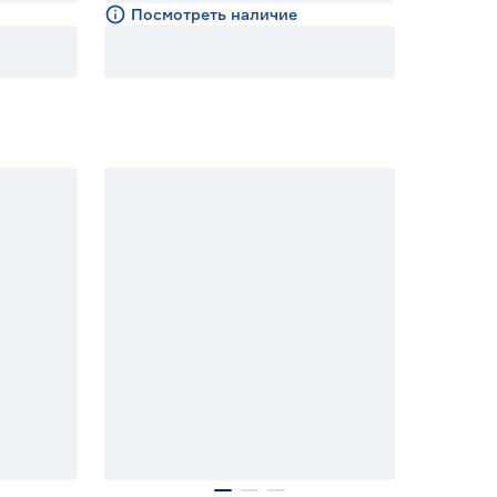
Посмотреть наличие