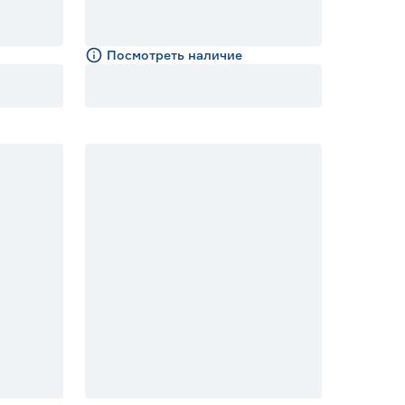
Посмотреть наличие