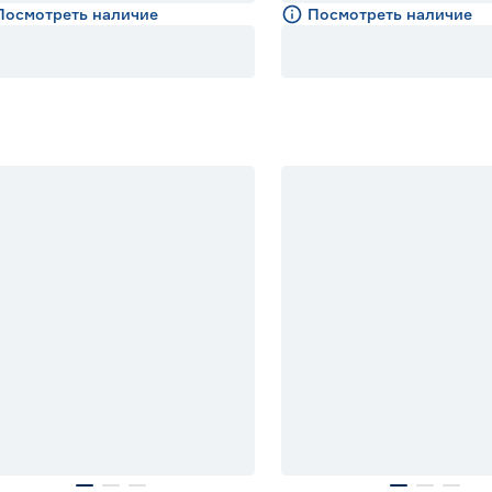
Посмотреть наличие
Посмотреть наличие