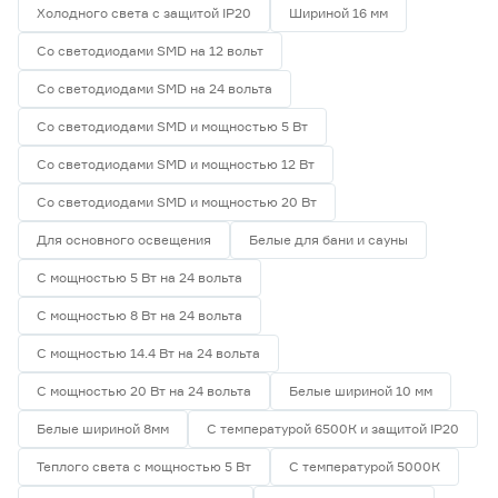
Холодного света с защитой IP20
Шириной 16 мм
Со светодиодами SMD на 12 вольт
Со светодиодами SMD на 24 вольта
Со светодиодами SMD и мощностью 5 Вт
Со светодиодами SMD и мощностью 12 Вт
Со светодиодами SMD и мощностью 20 Вт
Для основного освещения
Белые для бани и сауны
С мощностью 5 Вт на 24 вольта
С мощностью 8 Вт на 24 вольта
С мощностью 14.4 Вт на 24 вольта
С мощностью 20 Вт на 24 вольта
Белые шириной 10 мм
Белые шириной 8мм
С температурой 6500К и защитой IP20
Теплого света с мощностью 5 Вт
С температурой 5000К