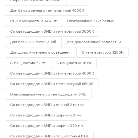
Для бани и сауны с температурой 4000К
RGB с мощностью 14.4 Вт
Влагозащищенные белые
Со светодиодами SMD и температурой 3000К
Для влажных помещений
Для декоративной подсветки
Для дополнительного освещения
С температурой 4200К
С мощностью 7.2 Вт
С мощностью 16 Вт
Со светодиодами SMD и температурой 4000К
Со светодиодами SMD и температурой 6500К
Влагозащищенные со светодиодами SMD
Со светодиодами SMD и длиной 2 метра
Со светодиодами SMD и шириной 8 мм
Со светодиодами SMD и шириной 10 мм
Со светодиодами SMD и мощностью 4.8 Вт