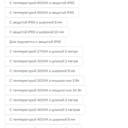
С температурой 6000К и защитой IP65
С температурой 6500К и защитой IP65
С защитой IP65 и шириной 8 мм
С защитой IP65 и шириной 10 мм
Для подсветки с защитой IP65
С температурой 2700К и длиной 5 метра
С температурой 3000К и длиной 2 метра
С температурой 3000К и шириной 8 мм
С температурой 3000К и мощностью 5 Вт
С температурой 3000К и мощностью 20 Вт
С температурой 4000К и длиной 2 метра
С температурой 4000К и длиной 3 метров
С температурой 4000К и шириной 8 мм