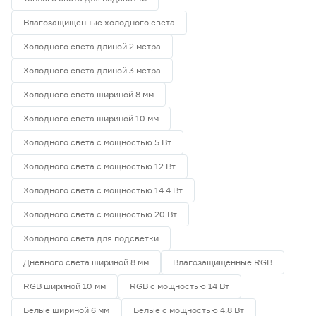
Влагозащищенные холодного света
Холодного света длиной 2 метра
Холодного света длиной 3 метра
Холодного света шириной 8 мм
Холодного света шириной 10 мм
Холодного света с мощностью 5 Вт
Холодного света с мощностью 12 Вт
Холодного света с мощностью 14.4 Вт
Холодного света с мощностью 20 Вт
Холодного света для подсветки
Дневного света шириной 8 мм
Влагозащищенные RGB
RGB шириной 10 мм
RGB с мощностью 14 Вт
Белые шириной 6 мм
Белые с мощностью 4.8 Вт