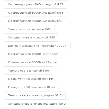
Со светодиодами SMD и защитой IP33
С температурой 3000К и защитой IP65
С температурой 4000К и защитой IP65
Теплого света с защитой IP65
Холодного света с защитой IP65
Для бани и сауны с температурой 3000К
С температурой 4000К на 12 вольт
С температурой 3000К на 12 вольт
Теплого света шириной 5 мм
С защитой IP20 и шириной 8 мм
С защитой IP20 и шириной 10 мм
Теплого света со светодиодами SMD
Холодного света со светодиодами SMD