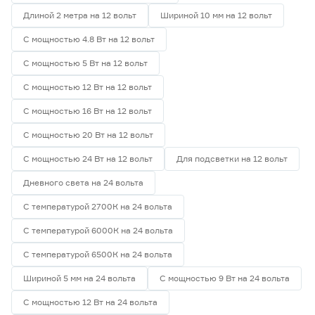
Длиной 2 метра на 12 вольт
Шириной 10 мм на 12 вольт
С мощностью 4.8 Вт на 12 вольт
С мощностью 5 Вт на 12 вольт
С мощностью 12 Вт на 12 вольт
С мощностью 16 Вт на 12 вольт
С мощностью 20 Вт на 12 вольт
С мощностью 24 Вт на 12 вольт
Для подсветки на 12 вольт
Дневного света на 24 вольта
С температурой 2700К на 24 вольта
С температурой 6000К на 24 вольта
С температурой 6500К на 24 вольта
Шириной 5 мм на 24 вольта
С мощностью 9 Вт на 24 вольта
С мощностью 12 Вт на 24 вольта