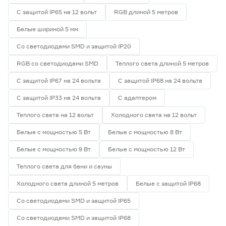
С защитой IP65 на 12 вольт
RGB длиной 5 метров
Белые шириной 5 мм
Со светодиодами SMD и защитой IP20
RGB со светодиодами SMD
Теплого света длиной 5 метров
С защитой IP67 на 24 вольта
С защитой IP68 на 24 вольта
С защитой IP33 на 24 вольта
С адаптером
Теплого света на 12 вольт
Холодного света на 12 вольт
Белые с мощностью 5 Вт
Белые с мощностью 8 Вт
Белые с мощностью 9 Вт
Белые с мощностью 12 Вт
Теплого света для бани и сауны
Холодного света длиной 5 метров
Белые с защитой IP68
Со светодиодами SMD и защитой IP65
Со светодиодами SMD и защитой IP68