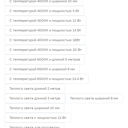
С температурой 4000К и шириной 10 мм
С температурой 4000К и мощностью 5 Вт
С температурой 4000К и мощностью 12 Вт
С температурой 4000К и мощностью 14 Вт
С температурой 4000К и мощностью 16Вт
С температурой 4000К и мощностью 20 Вт
С температурой 6000К и длиной 5 метров
С температурой 6500К и шириной 8 мм
С температурой 6500К и мощностью 14.4 Вт
Теплого света длиной 2 метра
Теплого света длиной 3 метра
Теплого света шириной 8 мм
Теплого света шириной 10 мм
Теплого света с мощностью 12 Вт
Теплого света для подсветки