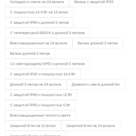
Холодного света на 24 вольта
Белые с защитой IP33
С мощностью 14.4 Вт на 12 вольт
С защитой IP65 и длиной 2 метра
С температурой 6500К и длиной 5 метров
Влагозащищенные на 24 вольта
Белые длиной 3 метра
Белые длиной 2 метра
Со светодиодами SMD и длиной 5 метров
С защитой IP20 и мощностью 14.4 Вт
Длиной 3 метра на 24 вольта
Дневного света длиной 5м
С защитой IP65 и мощностью 12 Вт
С защитой IP65 и мощностью 5 Вт
Влагозащищенные теплого света
Шириной 8 мм на 12 вольт
Шириной 8 мм на 24 вольта
Шириной 10 мм на 24 вольта