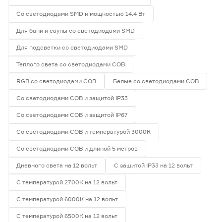
Со светодиодами SMD и мощностью 14.4 Вт
Для бани и сауны со светодиодами SMD
Для подсветки со светодиодами SMD
Теплого света со светодиодами СОВ
RGB со светодиодами СОВ
Белые со светодиодами СОВ
Со светодиодами СОВ и защитой IP33
Со светодиодами СОВ и защитой IP67
Со светодиодами СОВ и температурой 3000К
Со светодиодами СОВ и длиной 5 метров
Дневного света на 12 вольт
С защитой IP33 на 12 вольт
С температурой 2700К на 12 вольт
С температурой 6000К на 12 вольт
С температурой 6500К на 12 вольт