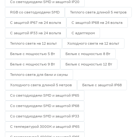
Со светодиодами SMD и защитой IP20
RGB со светодиодами SMD
Теплого света длиной 5 метров
С защитой IP67 на 24 вольта
С защитой IP68 на 24 вольта
С защитой IP33 на 24 вольта
С адаптером
Теплого света на 12 вольт
Холодного света на 12 вольт
Белые с мощностью 5 Вт
Белые с мощностью 8 Вт
Белые с мощностью 9 Вт
Белые с мощностью 12 Вт
Теплого света для бани и сауны
Холодного света длиной 5 метров
Белые с защитой IP68
Со светодиодами SMD и защитой IP65
Со светодиодами SMD и защитой IP68
Со светодиодами SMD и защитой IP33
С температурой 3000К и защитой IP65
С температурой 4000К и защитой IP65