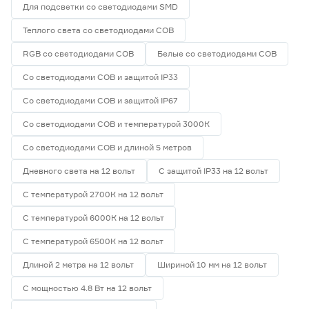
Для подсветки со светодиодами SMD
Теплого света со светодиодами СОВ
RGB со светодиодами СОВ
Белые со светодиодами СОВ
Со светодиодами СОВ и защитой IP33
Со светодиодами СОВ и защитой IP67
Со светодиодами СОВ и температурой 3000К
Со светодиодами СОВ и длиной 5 метров
Дневного света на 12 вольт
С защитой IP33 на 12 вольт
С температурой 2700К на 12 вольт
С температурой 6000К на 12 вольт
С температурой 6500К на 12 вольт
Длиной 2 метра на 12 вольт
Шириной 10 мм на 12 вольт
С мощностью 4.8 Вт на 12 вольт