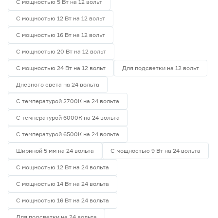
С мощностью 5 Вт на 12 вольт
С мощностью 12 Вт на 12 вольт
С мощностью 16 Вт на 12 вольт
С мощностью 20 Вт на 12 вольт
С мощностью 24 Вт на 12 вольт
Для подсветки на 12 вольт
Дневного света на 24 вольта
С температурой 2700К на 24 вольта
С температурой 6000К на 24 вольта
С температурой 6500К на 24 вольта
Шириной 5 мм на 24 вольта
С мощностью 9 Вт на 24 вольта
С мощностью 12 Вт на 24 вольта
С мощностью 14 Вт на 24 вольта
С мощностью 16 Вт на 24 вольта
Для подсветки на 24 вольта