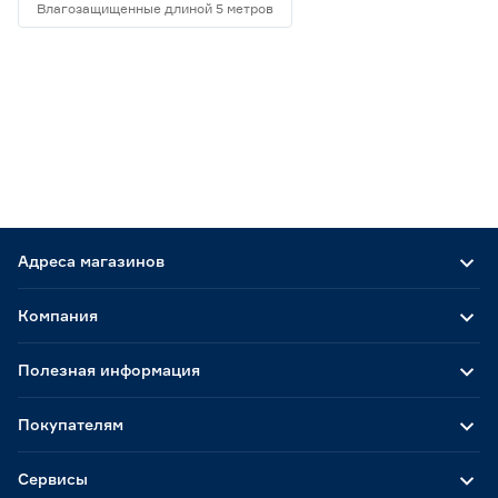
Влагозащищенные длиной 5 метров
Адреса магазинов
Компания
Полезная информация
Покупателям
Сервисы