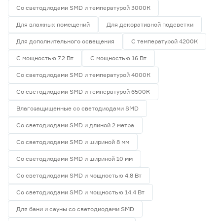
Со светодиодами SMD и температурой 3000К
Для влажных помещений
Для декоративной подсветки
Для дополнительного освещения
С температурой 4200К
С мощностью 7.2 Вт
С мощностью 16 Вт
Со светодиодами SMD и температурой 4000К
Со светодиодами SMD и температурой 6500К
Влагозащищенные со светодиодами SMD
Со светодиодами SMD и длиной 2 метра
Со светодиодами SMD и шириной 8 мм
Со светодиодами SMD и шириной 10 мм
Со светодиодами SMD и мощностью 4.8 Вт
Со светодиодами SMD и мощностью 14.4 Вт
Для бани и сауны со светодиодами SMD