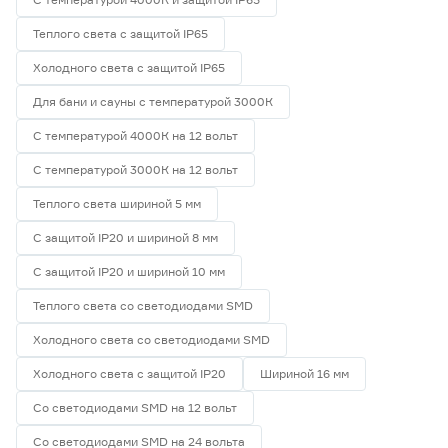
Теплого света с защитой IP65
Холодного света с защитой IP65
Для бани и сауны с температурой 3000К
С температурой 4000К на 12 вольт
С температурой 3000К на 12 вольт
Теплого света шириной 5 мм
С защитой IP20 и шириной 8 мм
С защитой IP20 и шириной 10 мм
Теплого света со светодиодами SMD
Холодного света со светодиодами SMD
Холодного света с защитой IP20
Шириной 16 мм
Со светодиодами SMD на 12 вольт
Со светодиодами SMD на 24 вольта