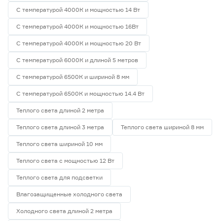
С температурой 4000К и мощностью 14 Вт
С температурой 4000К и мощностью 16Вт
С температурой 4000К и мощностью 20 Вт
С температурой 6000К и длиной 5 метров
С температурой 6500К и шириной 8 мм
С температурой 6500К и мощностью 14.4 Вт
Теплого света длиной 2 метра
Теплого света длиной 3 метра
Теплого света шириной 8 мм
Теплого света шириной 10 мм
Теплого света с мощностью 12 Вт
Теплого света для подсветки
Влагозащищенные холодного света
Холодного света длиной 2 метра