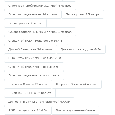
С температурой 6500К и длиной 5 метров
Влагозащищенные на 24 вольта
Белые длиной 3 метра
Белые длиной 2 метра
Со светодиодами SMD и длиной 5 метров
С защитой IP20 и мощностью 14.4 Вт
Длиной 3 метра на 24 вольта
Дневного света длиной 5м
С защитой IP65 и мощностью 12 Вт
С защитой IP65 и мощностью 5 Вт
Влагозащищенные теплого света
Шириной 8 мм на 12 вольт
Шириной 8 мм на 24 вольта
Шириной 10 мм на 24 вольта
Для бани и сауны с температурой 4000К
RGB с мощностью 14.4 Вт
Влагозащищенные белые