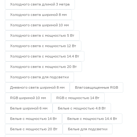
Холодного света длиной 3 метра
Холодного света шириной 8 мм
Холодного света шириной 10 мм
Холодного света с мощностью 5 Вт
Холодного света с мощностью 12 Вт
Холодного света с мощностью 14.4 Вт
Холодного света с мощностью 20 Вт
Холодного света для подсветки
Дневного света шириной 8 мм
Влагозащищенные RGB
RGB шириной 10 мм
RGB с мощностью 14 Вт
Белые шириной 6 мм
Белые с мощностью 4.8 Вт
Белые с мощностью 14 Вт
Белые с мощностью 14.4 Вт
Белые с мощностью 20 Вт
Белые для подсветки