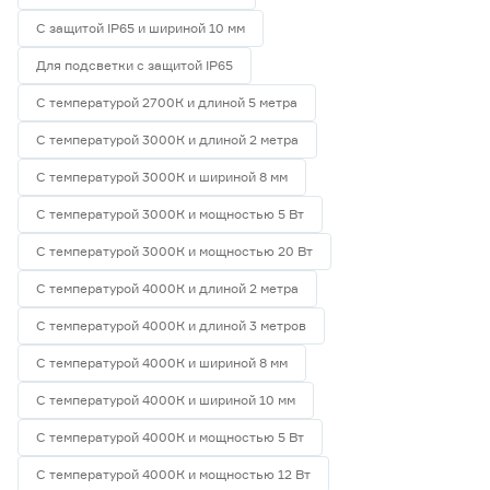
С защитой IP65 и шириной 10 мм
Для подсветки с защитой IP65
С температурой 2700К и длиной 5 метра
С температурой 3000К и длиной 2 метра
С температурой 3000К и шириной 8 мм
С температурой 3000К и мощностью 5 Вт
С температурой 3000К и мощностью 20 Вт
С температурой 4000К и длиной 2 метра
С температурой 4000К и длиной 3 метров
С температурой 4000К и шириной 8 мм
С температурой 4000К и шириной 10 мм
С температурой 4000К и мощностью 5 Вт
С температурой 4000К и мощностью 12 Вт