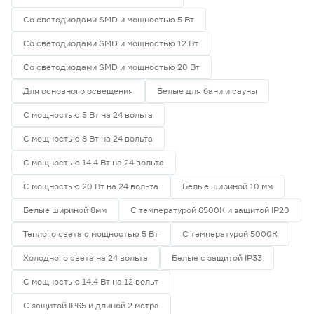
Со светодиодами SMD и мощностью 5 Вт
Со светодиодами SMD и мощностью 12 Вт
Со светодиодами SMD и мощностью 20 Вт
Для основного освещения
Белые для бани и сауны
С мощностью 5 Вт на 24 вольта
С мощностью 8 Вт на 24 вольта
С мощностью 14.4 Вт на 24 вольта
С мощностью 20 Вт на 24 вольта
Белые шириной 10 мм
Белые шириной 8мм
С температурой 6500К и защитой IP20
Теплого света с мощностью 5 Вт
С температурой 5000К
Холодного света на 24 вольта
Белые с защитой IP33
С мощностью 14.4 Вт на 12 вольт
С защитой IP65 и длиной 2 метра