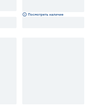
Посмотреть наличие