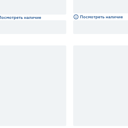
Посмотреть наличие
Посмотреть наличие