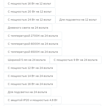
С мощностью 16 Вт на 12 вольт
С мощностью 20 Вт на 12 вольт
С мощностью 24 Вт на 12 вольт
Для подсветки на 12 вольт
Дневного света на 24 вольта
С температурой 2700К на 24 вольта
С температурой 6000К на 24 вольта
С температурой 6500К на 24 вольта
Шириной 5 мм на 24 вольта
С мощностью 9 Вт на 24 вольта
С мощностью 12 Вт на 24 вольта
С мощностью 14 Вт на 24 вольта
С мощностью 16 Вт на 24 вольта
Для подсветки на 24 вольта
С защитой IP20 и мощностью 4.8 Вт