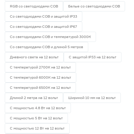
RGB со светодиодами СОВ
Белые со светодиодами СОВ
Со светодиодами СОВ и защитой IP33
Со светодиодами СОВ и защитой IP67
Со светодиодами СОВ и температурой 3000К
Со светодиодами СОВ и длиной 5 метров
Дневного света на 12 вольт
С защитой IP33 на 12 вольт
С температурой 2700К на 12 вольт
С температурой 6000К на 12 вольт
С температурой 6500К на 12 вольт
Длиной 2 метра на 12 вольт
Шириной 10 мм на 12 вольт
С мощностью 4.8 Вт на 12 вольт
С мощностью 5 Вт на 12 вольт
С мощностью 12 Вт на 12 вольт