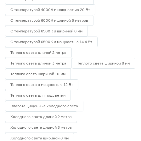
С температурой 4000К и мощностью 20 Вт
С температурой 6000К и длиной 5 метров
С температурой 6500К и шириной 8 мм
С температурой 6500К и мощностью 14.4 Вт
Теплого света длиной 2 метра
Теплого света длиной 3 метра
Теплого света шириной 8 мм
Теплого света шириной 10 мм
Теплого света с мощностью 12 Вт
Теплого света для подсветки
Влагозащищенные холодного света
Холодного света длиной 2 метра
Холодного света длиной 3 метра
Холодного света шириной 8 мм