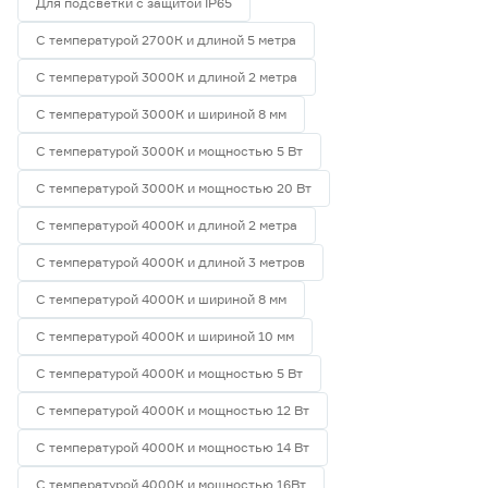
Для подсветки с защитой IP65
С температурой 2700К и длиной 5 метра
С температурой 3000К и длиной 2 метра
С температурой 3000К и шириной 8 мм
С температурой 3000К и мощностью 5 Вт
С температурой 3000К и мощностью 20 Вт
С температурой 4000К и длиной 2 метра
С температурой 4000К и длиной 3 метров
С температурой 4000К и шириной 8 мм
С температурой 4000К и шириной 10 мм
С температурой 4000К и мощностью 5 Вт
С температурой 4000К и мощностью 12 Вт
С температурой 4000К и мощностью 14 Вт
С температурой 4000К и мощностью 16Вт