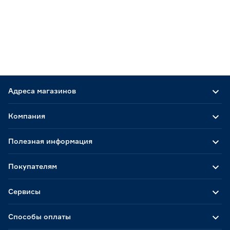
Адреса магазинов
Компания
Полезная информация
Покупателям
Сервисы
Способы оплаты