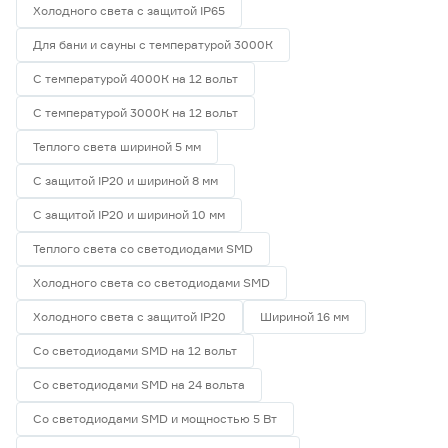
Холодного света с защитой IP65
Для бани и сауны с температурой 3000К
С температурой 4000К на 12 вольт
С температурой 3000К на 12 вольт
Теплого света шириной 5 мм
С защитой IP20 и шириной 8 мм
С защитой IP20 и шириной 10 мм
Теплого света со светодиодами SMD
Холодного света со светодиодами SMD
Холодного света с защитой IP20
Шириной 16 мм
Со светодиодами SMD на 12 вольт
Со светодиодами SMD на 24 вольта
Со светодиодами SMD и мощностью 5 Вт