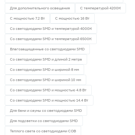
Для дополнительного освещения
С температурой 4200К
С мощностью 7.2 Вт
С мощностью 16 Вт
Со светодиодами SMD и температурой 4000К
Со светодиодами SMD и температурой 6500К
Влагозащищенные со светодиодами SMD
Со светодиодами SMD и длиной 2 метра
Со светодиодами SMD и шириной 8 мм
Со светодиодами SMD и шириной 10 мм
Со светодиодами SMD и мощностью 4.8 Вт
Со светодиодами SMD и мощностью 14.4 Вт
Для бани и сауны со светодиодами SMD
Для подсветки со светодиодами SMD
Теплого света со светодиодами СОВ