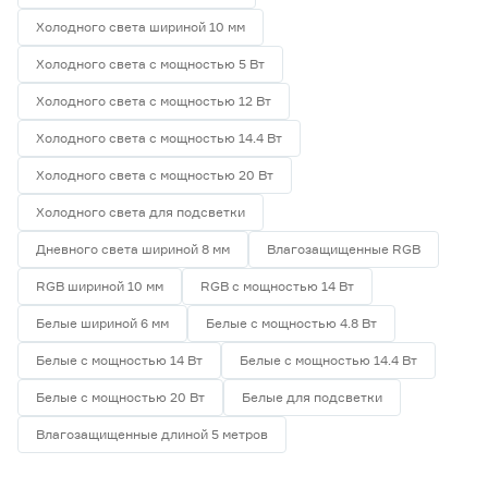
Холодного света шириной 10 мм
Холодного света с мощностью 5 Вт
Холодного света с мощностью 12 Вт
Холодного света с мощностью 14.4 Вт
Холодного света с мощностью 20 Вт
Холодного света для подсветки
Дневного света шириной 8 мм
Влагозащищенные RGB
RGB шириной 10 мм
RGB с мощностью 14 Вт
Белые шириной 6 мм
Белые с мощностью 4.8 Вт
Белые с мощностью 14 Вт
Белые с мощностью 14.4 Вт
Белые с мощностью 20 Вт
Белые для подсветки
Влагозащищенные длиной 5 метров