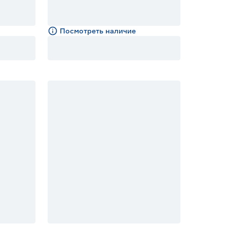
Посмотреть наличие