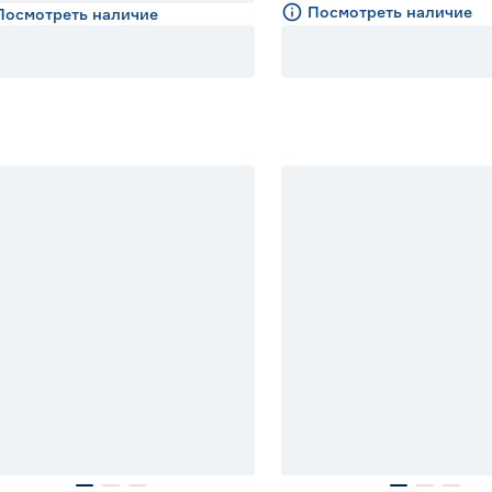
Посмотреть наличие
Посмотреть наличие