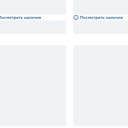
Посмотреть наличие
Посмотреть наличие