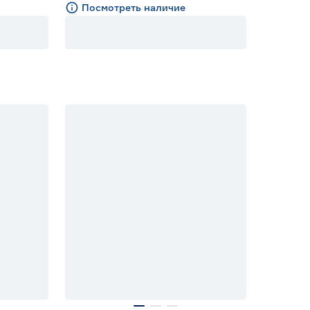
Посмотреть наличие