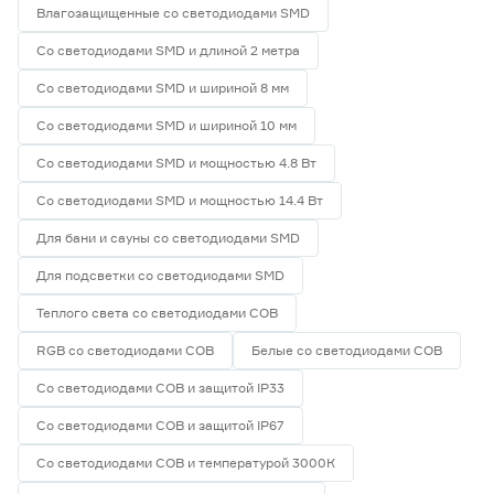
Влагозащищенные со светодиодами SMD
Со светодиодами SMD и длиной 2 метра
Со светодиодами SMD и шириной 8 мм
Со светодиодами SMD и шириной 10 мм
Со светодиодами SMD и мощностью 4.8 Вт
Со светодиодами SMD и мощностью 14.4 Вт
Для бани и сауны со светодиодами SMD
Для подсветки со светодиодами SMD
Теплого света со светодиодами СОВ
RGB со светодиодами СОВ
Белые со светодиодами СОВ
Со светодиодами СОВ и защитой IP33
Со светодиодами СОВ и защитой IP67
Со светодиодами СОВ и температурой 3000К