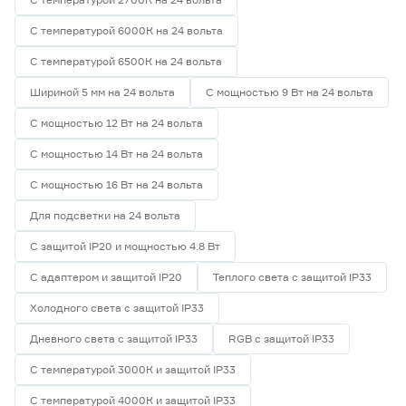
С температурой 6000К на 24 вольта
С температурой 6500К на 24 вольта
Шириной 5 мм на 24 вольта
С мощностью 9 Вт на 24 вольта
С мощностью 12 Вт на 24 вольта
С мощностью 14 Вт на 24 вольта
С мощностью 16 Вт на 24 вольта
Для подсветки на 24 вольта
С защитой IP20 и мощностью 4.8 Вт
С адаптером и защитой IP20
Теплого света с защитой IP33
Холодного света с защитой IP33
Дневного света с защитой IP33
RGB с защитой IP33
С температурой 3000К и защитой IP33
С температурой 4000К и защитой IP33