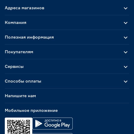
Адреса магазинов
Компания
Полезная информация
Покупателям
Сервисы
Способы оплаты
Напишите нам
Мобильное приложение