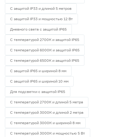
С защитой IP33 и длиной 5 метров
С защитой IP33 и мощностью 12 Вт
Дневного света с защитой IP65
С температурой 2700К и защитой IP65
С температурой 6000К и защитой IP65
С температурой 6500К и защитой IP65
С защитой IP65 и шириной 8 мм
С защитой IP65 и шириной 10 мм
Для подсветки с защитой IP65
С температурой 2700К и длиной 5 метра
С температурой 3000К и длиной 2 метра
С температурой 3000К и шириной 8 мм
С температурой 3000К и мощностью 5 Вт