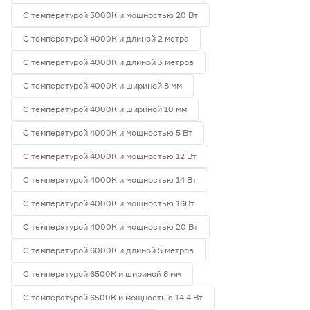
С температурой 3000К и мощностью 20 Вт
С температурой 4000К и длиной 2 метра
С температурой 4000К и длиной 3 метров
С температурой 4000К и шириной 8 мм
С температурой 4000К и шириной 10 мм
С температурой 4000К и мощностью 5 Вт
С температурой 4000К и мощностью 12 Вт
С температурой 4000К и мощностью 14 Вт
С температурой 4000К и мощностью 16Вт
С температурой 4000К и мощностью 20 Вт
С температурой 6000К и длиной 5 метров
С температурой 6500К и шириной 8 мм
С температурой 6500К и мощностью 14.4 Вт