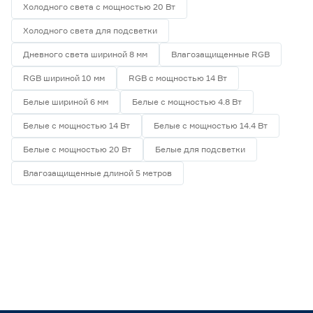
Холодного света с мощностью 20 Вт
Холодного света для подсветки
Дневного света шириной 8 мм
Влагозащищенные RGB
RGB шириной 10 мм
RGB с мощностью 14 Вт
Белые шириной 6 мм
Белые с мощностью 4.8 Вт
Белые с мощностью 14 Вт
Белые с мощностью 14.4 Вт
Белые с мощностью 20 Вт
Белые для подсветки
Влагозащищенные длиной 5 метров