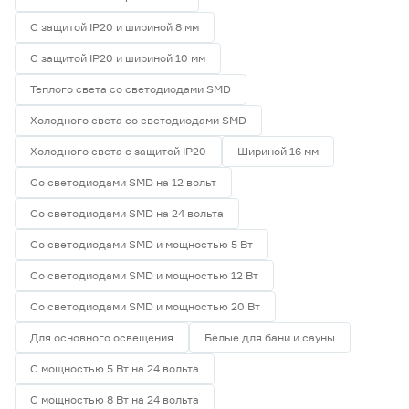
С защитой IP20 и шириной 8 мм
С защитой IP20 и шириной 10 мм
Теплого света со светодиодами SMD
Холодного света со светодиодами SMD
Холодного света с защитой IP20
Шириной 16 мм
Со светодиодами SMD на 12 вольт
Со светодиодами SMD на 24 вольта
Со светодиодами SMD и мощностью 5 Вт
Со светодиодами SMD и мощностью 12 Вт
Со светодиодами SMD и мощностью 20 Вт
Для основного освещения
Белые для бани и сауны
С мощностью 5 Вт на 24 вольта
С мощностью 8 Вт на 24 вольта