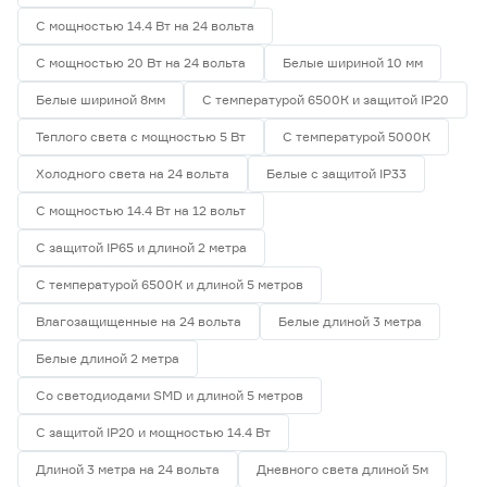
С мощностью 14.4 Вт на 24 вольта
С мощностью 20 Вт на 24 вольта
Белые шириной 10 мм
Белые шириной 8мм
С температурой 6500К и защитой IP20
Теплого света с мощностью 5 Вт
С температурой 5000К
Холодного света на 24 вольта
Белые с защитой IP33
С мощностью 14.4 Вт на 12 вольт
С защитой IP65 и длиной 2 метра
С температурой 6500К и длиной 5 метров
Влагозащищенные на 24 вольта
Белые длиной 3 метра
Белые длиной 2 метра
Со светодиодами SMD и длиной 5 метров
С защитой IP20 и мощностью 14.4 Вт
Длиной 3 метра на 24 вольта
Дневного света длиной 5м