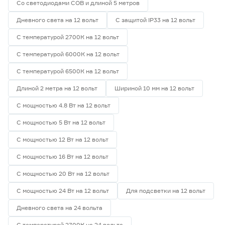
Со светодиодами СОВ и длиной 5 метров
Дневного света на 12 вольт
С защитой IP33 на 12 вольт
С температурой 2700К на 12 вольт
С температурой 6000К на 12 вольт
С температурой 6500К на 12 вольт
Длиной 2 метра на 12 вольт
Шириной 10 мм на 12 вольт
С мощностью 4.8 Вт на 12 вольт
С мощностью 5 Вт на 12 вольт
С мощностью 12 Вт на 12 вольт
С мощностью 16 Вт на 12 вольт
С мощностью 20 Вт на 12 вольт
С мощностью 24 Вт на 12 вольт
Для подсветки на 12 вольт
Дневного света на 24 вольта
С температурой 2700К на 24 вольта