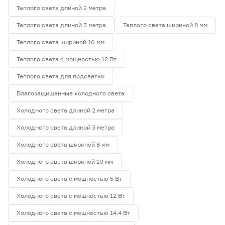
Теплого света длиной 2 метра
Теплого света длиной 3 метра
Теплого света шириной 8 мм
Теплого света шириной 10 мм
Теплого света с мощностью 12 Вт
Теплого света для подсветки
Влагозащищенные холодного света
Холодного света длиной 2 метра
Холодного света длиной 3 метра
Холодного света шириной 8 мм
Холодного света шириной 10 мм
Холодного света с мощностью 5 Вт
Холодного света с мощностью 12 Вт
Холодного света с мощностью 14.4 Вт