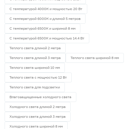
С температурой 4000К и мощностью 20 Вт
С температурой 6000К и длиной 5 метров
С температурой 6500К и шириной 8 мм
С температурой 6500К и мощностью 14.4 Вт
Теплого света длиной 2 метра
Теплого света длиной 3 метра
Теплого света шириной 8 мм
Теплого света шириной 10 мм
Теплого света с мощностью 12 Вт
Теплого света для подсветки
Влагозащищенные холодного света
Холодного света длиной 2 метра
Холодного света длиной 3 метра
Холодного света шириной 8 мм