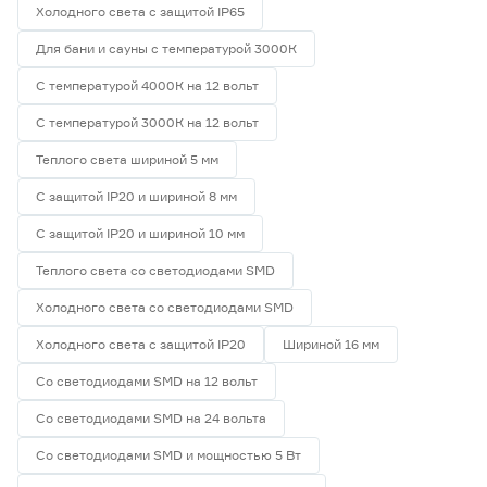
Холодного света с защитой IP65
Для бани и сауны с температурой 3000К
С температурой 4000К на 12 вольт
С температурой 3000К на 12 вольт
Теплого света шириной 5 мм
С защитой IP20 и шириной 8 мм
С защитой IP20 и шириной 10 мм
Теплого света со светодиодами SMD
Холодного света со светодиодами SMD
Холодного света с защитой IP20
Шириной 16 мм
Со светодиодами SMD на 12 вольт
Со светодиодами SMD на 24 вольта
Со светодиодами SMD и мощностью 5 Вт