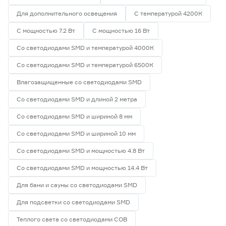
Для дополнительного освещения
С температурой 4200К
С мощностью 7.2 Вт
С мощностью 16 Вт
Со светодиодами SMD и температурой 4000К
Со светодиодами SMD и температурой 6500К
Влагозащищенные со светодиодами SMD
Со светодиодами SMD и длиной 2 метра
Со светодиодами SMD и шириной 8 мм
Со светодиодами SMD и шириной 10 мм
Со светодиодами SMD и мощностью 4.8 Вт
Со светодиодами SMD и мощностью 14.4 Вт
Для бани и сауны со светодиодами SMD
Для подсветки со светодиодами SMD
Теплого света со светодиодами СОВ