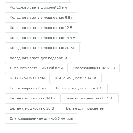
Холодного света шириной 10 мм
Холодного света с мощностью 5 Вт
Холодного света с мощностью 12 Вт
Холодного света с мощностью 14.4 Вт
Холодного света с мощностью 20 Вт
Холодного света для подсветки
Дневного света шириной 8 мм
Влагозащищенные RGB
RGB шириной 10 мм
RGB с мощностью 14 Вт
Белые шириной 6 мм
Белые с мощностью 4.8 Вт
Белые с мощностью 14 Вт
Белые с мощностью 14.4 Вт
Белые с мощностью 20 Вт
Белые для подсветки
Влагозащищенные длиной 5 метров