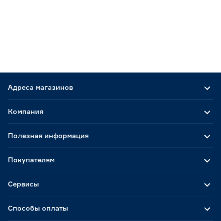
Адреса магазинов
Компания
Полезная информация
Покупателям
Сервисы
Способы оплаты