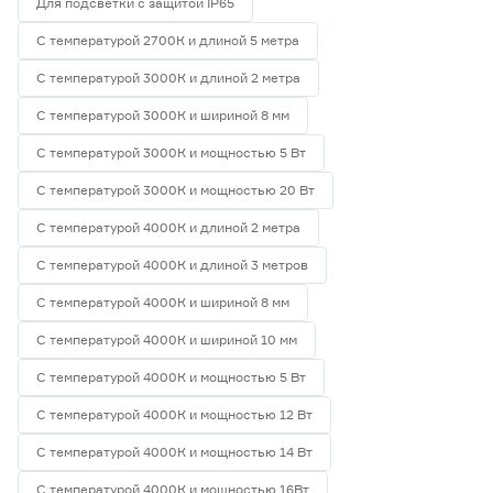
Для подсветки с защитой IP65
С температурой 2700К и длиной 5 метра
С температурой 3000К и длиной 2 метра
С температурой 3000К и шириной 8 мм
С температурой 3000К и мощностью 5 Вт
С температурой 3000К и мощностью 20 Вт
С температурой 4000К и длиной 2 метра
С температурой 4000К и длиной 3 метров
С температурой 4000К и шириной 8 мм
С температурой 4000К и шириной 10 мм
С температурой 4000К и мощностью 5 Вт
С температурой 4000К и мощностью 12 Вт
С температурой 4000К и мощностью 14 Вт
С температурой 4000К и мощностью 16Вт