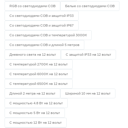
RGB со светодиодами СОВ
Белые со светодиодами СОВ
Со светодиодами СОВ и защитой IP33
Со светодиодами СОВ и защитой IP67
Со светодиодами СОВ и температурой 3000К
Со светодиодами СОВ и длиной 5 метров
Дневного света на 12 вольт
С защитой IP33 на 12 вольт
С температурой 2700К на 12 вольт
С температурой 6000К на 12 вольт
С температурой 6500К на 12 вольт
Длиной 2 метра на 12 вольт
Шириной 10 мм на 12 вольт
С мощностью 4.8 Вт на 12 вольт
С мощностью 5 Вт на 12 вольт
С мощностью 12 Вт на 12 вольт