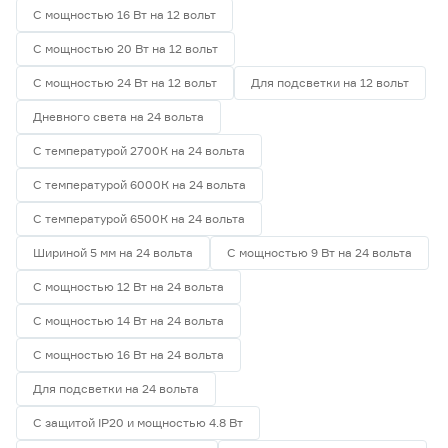
С мощностью 16 Вт на 12 вольт
С мощностью 20 Вт на 12 вольт
С мощностью 24 Вт на 12 вольт
Для подсветки на 12 вольт
Дневного света на 24 вольта
С температурой 2700К на 24 вольта
С температурой 6000К на 24 вольта
С температурой 6500К на 24 вольта
Шириной 5 мм на 24 вольта
С мощностью 9 Вт на 24 вольта
С мощностью 12 Вт на 24 вольта
С мощностью 14 Вт на 24 вольта
С мощностью 16 Вт на 24 вольта
Для подсветки на 24 вольта
С защитой IP20 и мощностью 4.8 Вт