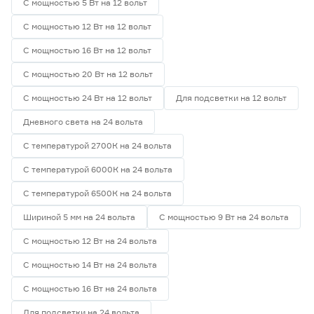
С мощностью 5 Вт на 12 вольт
С мощностью 12 Вт на 12 вольт
С мощностью 16 Вт на 12 вольт
С мощностью 20 Вт на 12 вольт
С мощностью 24 Вт на 12 вольт
Для подсветки на 12 вольт
Дневного света на 24 вольта
С температурой 2700К на 24 вольта
С температурой 6000К на 24 вольта
С температурой 6500К на 24 вольта
Шириной 5 мм на 24 вольта
С мощностью 9 Вт на 24 вольта
С мощностью 12 Вт на 24 вольта
С мощностью 14 Вт на 24 вольта
С мощностью 16 Вт на 24 вольта
Для подсветки на 24 вольта