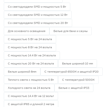
Со светодиодами SMD и мощностью 5 Вт
Со светодиодами SMD и мощностью 12 Вт
Со светодиодами SMD и мощностью 20 Вт
Для основного освещения
Белые для бани и сауны
С мощностью 5 Вт на 24 вольта
С мощностью 8 Вт на 24 вольта
С мощностью 14.4 Вт на 24 вольта
С мощностью 20 Вт на 24 вольта
Белые шириной 10 мм
Белые шириной 8мм
С температурой 6500К и защитой IP20
Теплого света с мощностью 5 Вт
С температурой 5000К
Холодного света на 24 вольта
Белые с защитой IP33
С мощностью 14.4 Вт на 12 вольт
С защитой IP65 и длиной 2 метра