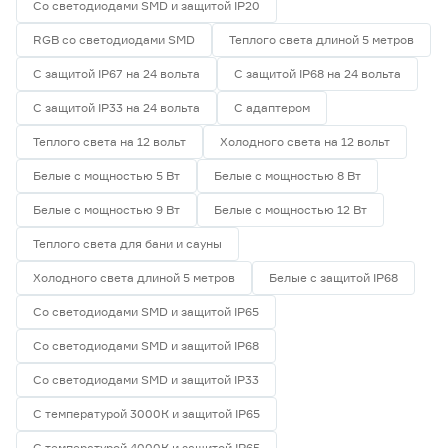
Со светодиодами SMD и защитой IP20
RGB со светодиодами SMD
Теплого света длиной 5 метров
С защитой IP67 на 24 вольта
С защитой IP68 на 24 вольта
С защитой IP33 на 24 вольта
С адаптером
Теплого света на 12 вольт
Холодного света на 12 вольт
Белые с мощностью 5 Вт
Белые с мощностью 8 Вт
Белые с мощностью 9 Вт
Белые с мощностью 12 Вт
Теплого света для бани и сауны
Холодного света длиной 5 метров
Белые с защитой IP68
Со светодиодами SMD и защитой IP65
Со светодиодами SMD и защитой IP68
Со светодиодами SMD и защитой IP33
С температурой 3000К и защитой IP65
С температурой 4000К и защитой IP65