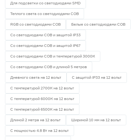
Для подсветки со светодиодами SMD
Теплого света со светодиодами СОВ
RGB со светодиодами СОВ
Белые со светодиодами СОВ
Со светодиодами СОВ и защитой IP33
Со светодиодами СОВ и защитой IP67
Со светодиодами СОВ и температурой 3000К
Со светодиодами СОВ и длиной 5 метров
Дневного света на 12 вольт
С защитой IP33 на 12 вольт
С температурой 2700К на 12 вольт
С температурой 6000К на 12 вольт
С температурой 6500К на 12 вольт
Длиной 2 метра на 12 вольт
Шириной 10 мм на 12 вольт
С мощностью 4.8 Вт на 12 вольт