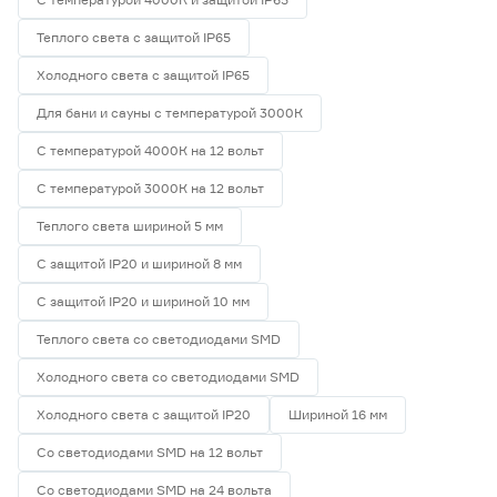
Теплого света с защитой IP65
Холодного света с защитой IP65
Для бани и сауны с температурой 3000К
С температурой 4000К на 12 вольт
С температурой 3000К на 12 вольт
Теплого света шириной 5 мм
С защитой IP20 и шириной 8 мм
С защитой IP20 и шириной 10 мм
Теплого света со светодиодами SMD
Холодного света со светодиодами SMD
Холодного света с защитой IP20
Шириной 16 мм
Со светодиодами SMD на 12 вольт
Со светодиодами SMD на 24 вольта