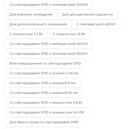
Со светодиодами SMD и температурой 3000К
Для влажных помещений
Для декоративной подсветки
Для дополнительного освещения
С температурой 4200К
С мощностью 7.2 Вт
С мощностью 16 Вт
Со светодиодами SMD и температурой 4000К
Со светодиодами SMD и температурой 6500К
Влагозащищенные со светодиодами SMD
Со светодиодами SMD и длиной 2 метра
Со светодиодами SMD и шириной 8 мм
Со светодиодами SMD и шириной 10 мм
Со светодиодами SMD и мощностью 4.8 Вт
Со светодиодами SMD и мощностью 14.4 Вт
Для бани и сауны со светодиодами SMD