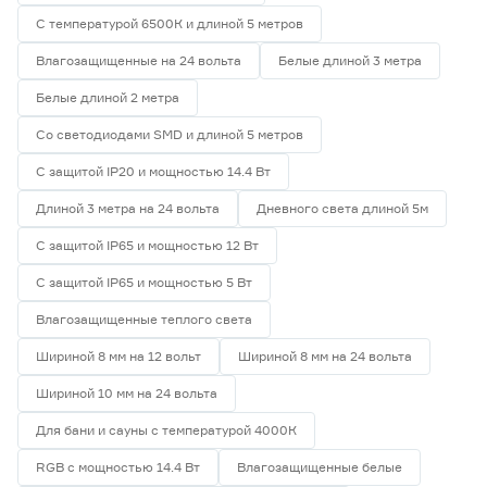
С температурой 6500К и длиной 5 метров
Влагозащищенные на 24 вольта
Белые длиной 3 метра
Белые длиной 2 метра
Со светодиодами SMD и длиной 5 метров
С защитой IP20 и мощностью 14.4 Вт
Длиной 3 метра на 24 вольта
Дневного света длиной 5м
С защитой IP65 и мощностью 12 Вт
С защитой IP65 и мощностью 5 Вт
Влагозащищенные теплого света
Шириной 8 мм на 12 вольт
Шириной 8 мм на 24 вольта
Шириной 10 мм на 24 вольта
Для бани и сауны с температурой 4000К
RGB с мощностью 14.4 Вт
Влагозащищенные белые