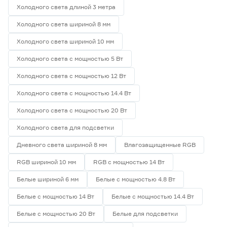
Холодного света длиной 3 метра
Холодного света шириной 8 мм
Холодного света шириной 10 мм
Холодного света с мощностью 5 Вт
Холодного света с мощностью 12 Вт
Холодного света с мощностью 14.4 Вт
Холодного света с мощностью 20 Вт
Холодного света для подсветки
Дневного света шириной 8 мм
Влагозащищенные RGB
RGB шириной 10 мм
RGB с мощностью 14 Вт
Белые шириной 6 мм
Белые с мощностью 4.8 Вт
Белые с мощностью 14 Вт
Белые с мощностью 14.4 Вт
Белые с мощностью 20 Вт
Белые для подсветки