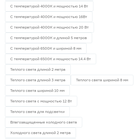
С температурой 4000К и мощностью 14 Вт
С температурой 4000К и мощностью 16Вт
С температурой 4000К и мощностью 20 Вт
С температурой 6000К и длиной 5 метров
С температурой 6500К и шириной 8 мм
С температурой 6500К и мощностью 14.4 Вт
Теплого света длиной 2 метра
Теплого света длиной 3 метра
Теплого света шириной 8 мм
Теплого света шириной 10 мм
Теплого света с мощностью 12 Вт
Теплого света для подсветки
Влагозащищенные холодного света
Холодного света длиной 2 метра