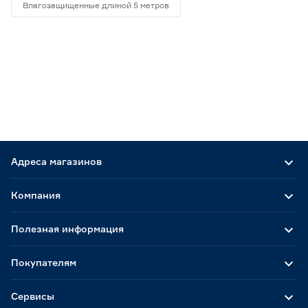
Влагозащищенные длиной 5 метров
Адреса магазинов
Компания
Полезная информация
Покупателям
Сервисы