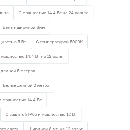
льта
С мощностью 14.4 Вт на 24 вольта
Белые шириной 8мм
щностью 5 Вт
С температурой 5000К
 мощностью 14.4 Вт на 12 вольт
 длиной 5 метров
Белые длиной 2 метра
и мощностью 14.4 Вт
С защитой IP65 и мощностью 12 Вт
го света
Шириной 8 мм на 12 вольт