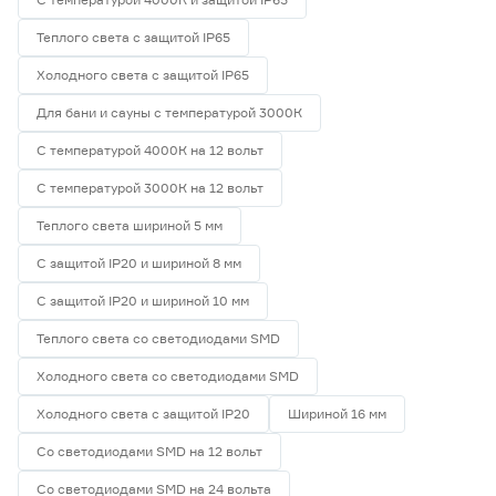
Теплого света с защитой IP65
Холодного света с защитой IP65
Для бани и сауны с температурой 3000К
С температурой 4000К на 12 вольт
С температурой 3000К на 12 вольт
Теплого света шириной 5 мм
С защитой IP20 и шириной 8 мм
С защитой IP20 и шириной 10 мм
Теплого света со светодиодами SMD
Холодного света со светодиодами SMD
Холодного света с защитой IP20
Шириной 16 мм
Со светодиодами SMD на 12 вольт
Со светодиодами SMD на 24 вольта