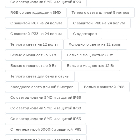
Со светодиодами SMD и защитой IP20
RGB со светодиодами SMD
Теплого света длиной 5 метров
С защитой IP67 на 24 вольта
С защитой IP68 на 24 вольта
С защитой IP33 на 24 вольта
С адаптером
Теплого света на 12 вольт
Холодного света на 12 вольт
Белые с мощностью 5 Вт
Белые с мощностью 8 Вт
Белые с мощностью 9 Вт
Белые с мощностью 12 Вт
Теплого света для бани и сауны
Холодного света длиной 5 метров
Белые с защитой IP68
Со светодиодами SMD и защитой IP65
Со светодиодами SMD и защитой IP68
Со светодиодами SMD и защитой IP33
С температурой 3000К и защитой IP65
С температурой 4000К и защитой IP65