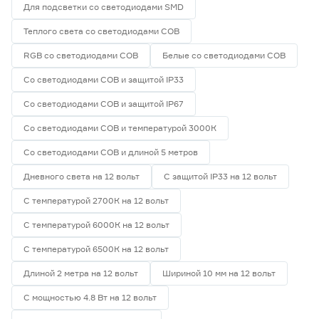
Для подсветки со светодиодами SMD
Теплого света со светодиодами СОВ
RGB со светодиодами СОВ
Белые со светодиодами СОВ
Со светодиодами СОВ и защитой IP33
Со светодиодами СОВ и защитой IP67
Со светодиодами СОВ и температурой 3000К
Со светодиодами СОВ и длиной 5 метров
Дневного света на 12 вольт
С защитой IP33 на 12 вольт
С температурой 2700К на 12 вольт
С температурой 6000К на 12 вольт
С температурой 6500К на 12 вольт
Длиной 2 метра на 12 вольт
Шириной 10 мм на 12 вольт
С мощностью 4.8 Вт на 12 вольт