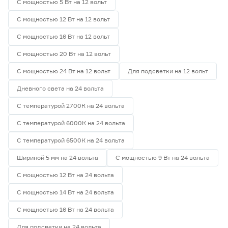
С мощностью 5 Вт на 12 вольт
С мощностью 12 Вт на 12 вольт
С мощностью 16 Вт на 12 вольт
С мощностью 20 Вт на 12 вольт
С мощностью 24 Вт на 12 вольт
Для подсветки на 12 вольт
Дневного света на 24 вольта
С температурой 2700К на 24 вольта
С температурой 6000К на 24 вольта
С температурой 6500К на 24 вольта
Шириной 5 мм на 24 вольта
С мощностью 9 Вт на 24 вольта
С мощностью 12 Вт на 24 вольта
С мощностью 14 Вт на 24 вольта
С мощностью 16 Вт на 24 вольта
Для подсветки на 24 вольта