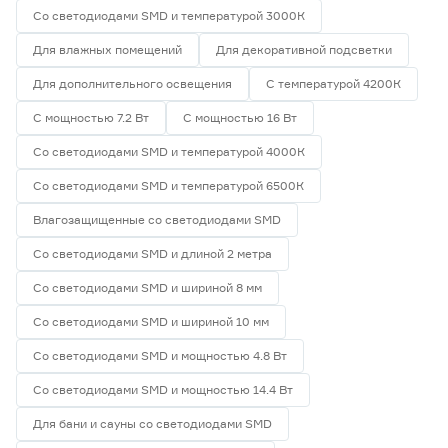
Со светодиодами SMD и температурой 3000К
Для влажных помещений
Для декоративной подсветки
Для дополнительного освещения
С температурой 4200К
С мощностью 7.2 Вт
С мощностью 16 Вт
Со светодиодами SMD и температурой 4000К
Со светодиодами SMD и температурой 6500К
Влагозащищенные со светодиодами SMD
Со светодиодами SMD и длиной 2 метра
Со светодиодами SMD и шириной 8 мм
Со светодиодами SMD и шириной 10 мм
Со светодиодами SMD и мощностью 4.8 Вт
Со светодиодами SMD и мощностью 14.4 Вт
Для бани и сауны со светодиодами SMD