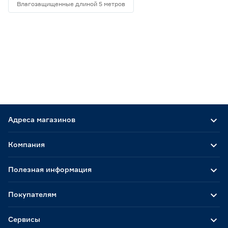
Влагозащищенные длиной 5 метров
Адреса магазинов
Компания
Полезная информация
Покупателям
Сервисы