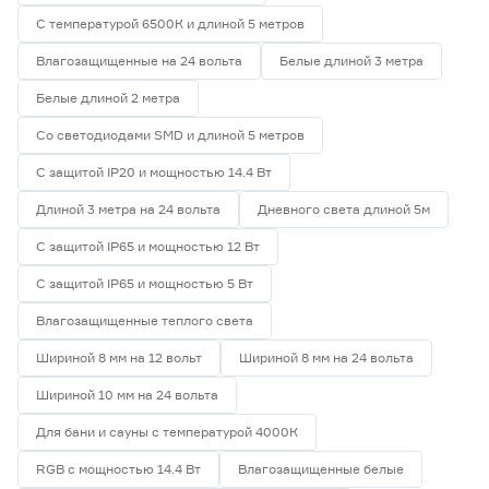
С температурой 6500К и длиной 5 метров
Влагозащищенные на 24 вольта
Белые длиной 3 метра
Белые длиной 2 метра
Со светодиодами SMD и длиной 5 метров
С защитой IP20 и мощностью 14.4 Вт
Длиной 3 метра на 24 вольта
Дневного света длиной 5м
С защитой IP65 и мощностью 12 Вт
С защитой IP65 и мощностью 5 Вт
Влагозащищенные теплого света
Шириной 8 мм на 12 вольт
Шириной 8 мм на 24 вольта
Шириной 10 мм на 24 вольта
Для бани и сауны с температурой 4000К
RGB с мощностью 14.4 Вт
Влагозащищенные белые