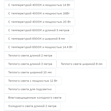
С температурой 4000К и мощностью 14 Вт
С температурой 4000К и мощностью 16Вт
С температурой 4000К и мощностью 20 Вт
С температурой 6000К и длиной 5 метров
С температурой 6500К и шириной 8 мм
С температурой 6500К и мощностью 14.4 Вт
Теплого света длиной 2 метра
Теплого света длиной 3 метра
Теплого света шириной 8 мм
Теплого света шириной 10 мм
Теплого света с мощностью 12 Вт
Теплого света для подсветки
Влагозащищенные холодного света
Холодного света длиной 2 метра