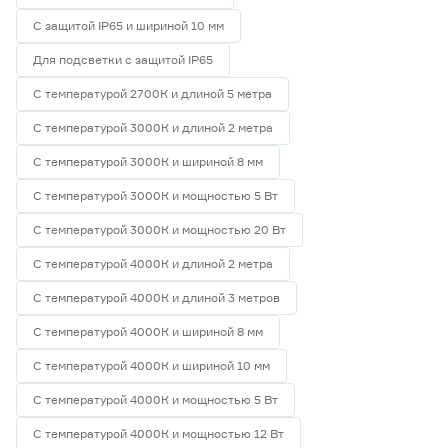
С защитой IP65 и шириной 10 мм
Для подсветки с защитой IP65
С температурой 2700К и длиной 5 метра
С температурой 3000К и длиной 2 метра
С температурой 3000К и шириной 8 мм
С температурой 3000К и мощностью 5 Вт
С температурой 3000К и мощностью 20 Вт
С температурой 4000К и длиной 2 метра
С температурой 4000К и длиной 3 метров
С температурой 4000К и шириной 8 мм
С температурой 4000К и шириной 10 мм
С температурой 4000К и мощностью 5 Вт
С температурой 4000К и мощностью 12 Вт