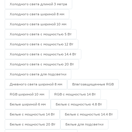
Холодного света длиной 3 метра
Холодного света шириной 8 мм
Холодного света шириной 10 мм
Холодного света с мощностью 5 Вт
Холодного света с мощностью 12 Вт
Холодного света с мощностью 14.4 Вт
Холодного света с мощностью 20 Вт
Холодного света для подсветки
Дневного света шириной 8 мм
Влагозащищенные RGB
RGB шириной 10 мм
RGB с мощностью 14 Вт
Белые шириной 6 мм
Белые с мощностью 4.8 Вт
Белые с мощностью 14 Вт
Белые с мощностью 14.4 Вт
Белые с мощностью 20 Вт
Белые для подсветки