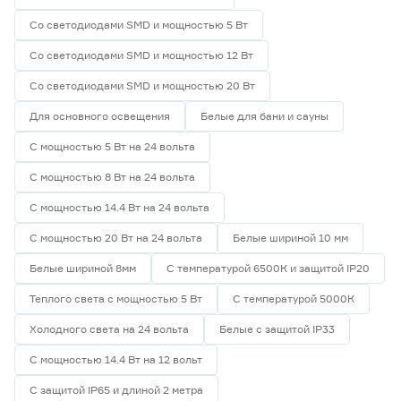
Со светодиодами SMD и мощностью 5 Вт
Со светодиодами SMD и мощностью 12 Вт
Со светодиодами SMD и мощностью 20 Вт
Для основного освещения
Белые для бани и сауны
С мощностью 5 Вт на 24 вольта
С мощностью 8 Вт на 24 вольта
С мощностью 14.4 Вт на 24 вольта
С мощностью 20 Вт на 24 вольта
Белые шириной 10 мм
Белые шириной 8мм
С температурой 6500К и защитой IP20
Теплого света с мощностью 5 Вт
С температурой 5000К
Холодного света на 24 вольта
Белые с защитой IP33
С мощностью 14.4 Вт на 12 вольт
С защитой IP65 и длиной 2 метра