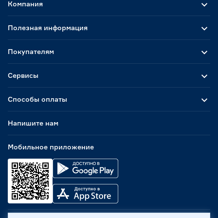
Компания
Полезная информация
Покупателям
Сервисы
Способы оплаты
Напишите нам
Мобильное приложение