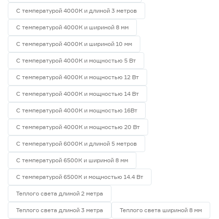
С температурой 4000К и длиной 3 метров
С температурой 4000К и шириной 8 мм
С температурой 4000К и шириной 10 мм
С температурой 4000К и мощностью 5 Вт
С температурой 4000К и мощностью 12 Вт
С температурой 4000К и мощностью 14 Вт
С температурой 4000К и мощностью 16Вт
С температурой 4000К и мощностью 20 Вт
С температурой 6000К и длиной 5 метров
С температурой 6500К и шириной 8 мм
С температурой 6500К и мощностью 14.4 Вт
Теплого света длиной 2 метра
Теплого света длиной 3 метра
Теплого света шириной 8 мм