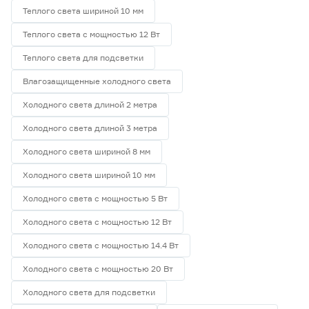
Теплого света шириной 10 мм
Теплого света с мощностью 12 Вт
Теплого света для подсветки
Влагозащищенные холодного света
Холодного света длиной 2 метра
Холодного света длиной 3 метра
Холодного света шириной 8 мм
Холодного света шириной 10 мм
Холодного света с мощностью 5 Вт
Холодного света с мощностью 12 Вт
Холодного света с мощностью 14.4 Вт
Холодного света с мощностью 20 Вт
Холодного света для подсветки