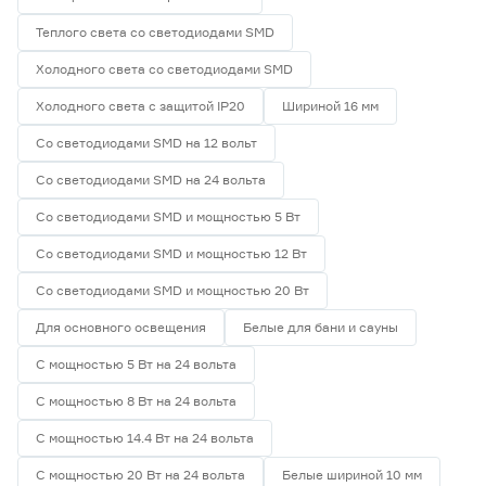
Теплого света со светодиодами SMD
Холодного света со светодиодами SMD
Холодного света с защитой IP20
Шириной 16 мм
Со светодиодами SMD на 12 вольт
Со светодиодами SMD на 24 вольта
Со светодиодами SMD и мощностью 5 Вт
Со светодиодами SMD и мощностью 12 Вт
Со светодиодами SMD и мощностью 20 Вт
Для основного освещения
Белые для бани и сауны
С мощностью 5 Вт на 24 вольта
С мощностью 8 Вт на 24 вольта
С мощностью 14.4 Вт на 24 вольта
С мощностью 20 Вт на 24 вольта
Белые шириной 10 мм