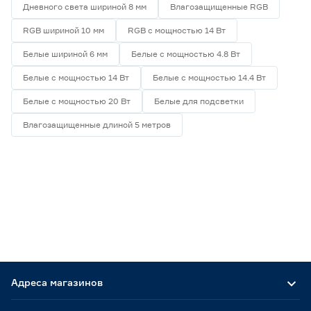
Дневного света шириной 8 мм
Влагозащищенные RGB
RGB шириной 10 мм
RGB с мощностью 14 Вт
Белые шириной 6 мм
Белые с мощностью 4.8 Вт
Белые с мощностью 14 Вт
Белые с мощностью 14.4 Вт
Белые с мощностью 20 Вт
Белые для подсветки
Влагозащищенные длиной 5 метров
Адреса магазинов