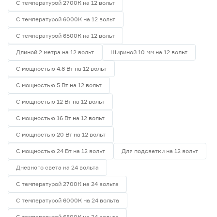
С температурой 2700К на 12 вольт
С температурой 6000К на 12 вольт
С температурой 6500К на 12 вольт
Длиной 2 метра на 12 вольт
Шириной 10 мм на 12 вольт
С мощностью 4.8 Вт на 12 вольт
С мощностью 5 Вт на 12 вольт
С мощностью 12 Вт на 12 вольт
С мощностью 16 Вт на 12 вольт
С мощностью 20 Вт на 12 вольт
С мощностью 24 Вт на 12 вольт
Для подсветки на 12 вольт
Дневного света на 24 вольта
С температурой 2700К на 24 вольта
С температурой 6000К на 24 вольта
С температурой 6500К на 24 вольта