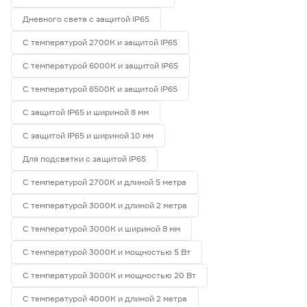
Дневного света с защитой IP65
С температурой 2700К и защитой IP65
С температурой 6000К и защитой IP65
С температурой 6500К и защитой IP65
С защитой IP65 и шириной 8 мм
С защитой IP65 и шириной 10 мм
Для подсветки с защитой IP65
С температурой 2700К и длиной 5 метра
С температурой 3000К и длиной 2 метра
С температурой 3000К и шириной 8 мм
С температурой 3000К и мощностью 5 Вт
С температурой 3000К и мощностью 20 Вт
С температурой 4000К и длиной 2 метра