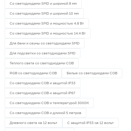
Со светодиодами SMD и шириной 8 мм
Со светодиодами SMD и шириной 10 мм
Со светодиодами SMD и мощностью 4.8 Вт
Со светодиодами SMD и мощностью 14.4 Вт
Для бани и сауны со светодиодами SMD
Для подсветки со светодиодами SMD
Теплого света со светодиодами СОВ
RGB со светодиодами СОВ
Белые со светодиодами СОВ
Со светодиодами СОВ и защитой IP33
Со светодиодами СОВ и защитой IP67
Со светодиодами СОВ и температурой 3000К
Со светодиодами СОВ и длиной 5 метров
Дневного света на 12 вольт
С защитой IP33 на 12 вольт