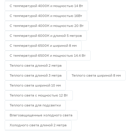
С температурой 4000К и мощностью 14 Вт
С температурой 4000К и мощностью 16Вт
С температурой 4000К и мощностью 20 Вт
С температурой 6000К и длиной 5 метров
С температурой 6500К и шириной 8 мм
С температурой 6500К и мощностью 14.4 Вт
Теплого света длиной 2 метра
Теплого света длиной 3 метра
Теплого света шириной 8 мм
Теплого света шириной 10 мм
Теплого света с мощностью 12 Вт
Теплого света для подсветки
Влагозащищенные холодного света
Холодного света длиной 2 метра