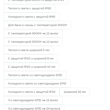
Теплого света с защитой IP65
Холодного света с защитой IP65
Для бани и сауны с температурой 3000К
С температурой 4000К на 12 вольт
С температурой 3000К на 12 вольт
Теплого света шириной 5 мм
С защитой IP20 и шириной 8 мм
С защитой IP20 и шириной 10 мм
Теплого света со светодиодами SMD
Холодного света со светодиодами SMD
Холодного света с защитой IP20
Шириной 16 мм
Со светодиодами SMD на 12 вольт
Со светодиодами SMD на 24 вольта