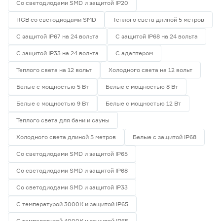
Со светодиодами SMD и защитой IP20
RGB со светодиодами SMD
Теплого света длиной 5 метров
С защитой IP67 на 24 вольта
С защитой IP68 на 24 вольта
С защитой IP33 на 24 вольта
С адаптером
Теплого света на 12 вольт
Холодного света на 12 вольт
Белые с мощностью 5 Вт
Белые с мощностью 8 Вт
Белые с мощностью 9 Вт
Белые с мощностью 12 Вт
Теплого света для бани и сауны
Холодного света длиной 5 метров
Белые с защитой IP68
Со светодиодами SMD и защитой IP65
Со светодиодами SMD и защитой IP68
Со светодиодами SMD и защитой IP33
С температурой 3000К и защитой IP65
С температурой 4000К и защитой IP65