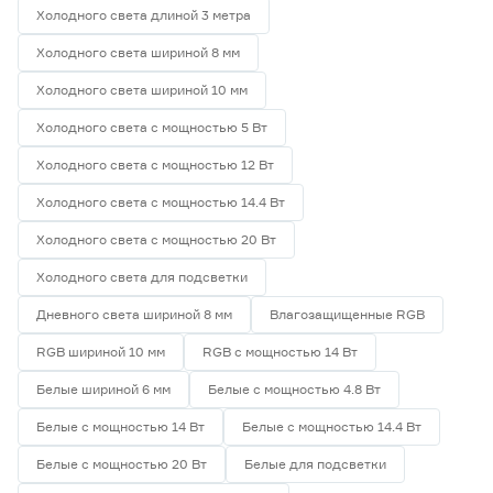
Холодного света длиной 3 метра
Холодного света шириной 8 мм
Холодного света шириной 10 мм
Холодного света с мощностью 5 Вт
Холодного света с мощностью 12 Вт
Холодного света с мощностью 14.4 Вт
Холодного света с мощностью 20 Вт
Холодного света для подсветки
Дневного света шириной 8 мм
Влагозащищенные RGB
RGB шириной 10 мм
RGB с мощностью 14 Вт
Белые шириной 6 мм
Белые с мощностью 4.8 Вт
Белые с мощностью 14 Вт
Белые с мощностью 14.4 Вт
Белые с мощностью 20 Вт
Белые для подсветки