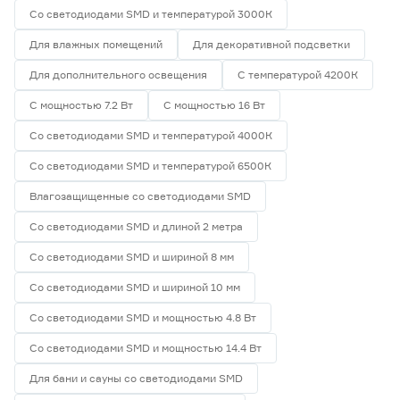
Со светодиодами SMD и температурой 3000К
Для влажных помещений
Для декоративной подсветки
Для дополнительного освещения
С температурой 4200К
С мощностью 7.2 Вт
С мощностью 16 Вт
Со светодиодами SMD и температурой 4000К
Со светодиодами SMD и температурой 6500К
Влагозащищенные со светодиодами SMD
Со светодиодами SMD и длиной 2 метра
Со светодиодами SMD и шириной 8 мм
Со светодиодами SMD и шириной 10 мм
Со светодиодами SMD и мощностью 4.8 Вт
Со светодиодами SMD и мощностью 14.4 Вт
Для бани и сауны со светодиодами SMD