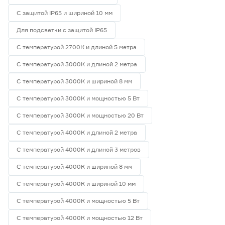
С защитой IP65 и шириной 10 мм
Для подсветки с защитой IP65
С температурой 2700К и длиной 5 метра
С температурой 3000К и длиной 2 метра
С температурой 3000К и шириной 8 мм
С температурой 3000К и мощностью 5 Вт
С температурой 3000К и мощностью 20 Вт
С температурой 4000К и длиной 2 метра
С температурой 4000К и длиной 3 метров
С температурой 4000К и шириной 8 мм
С температурой 4000К и шириной 10 мм
С температурой 4000К и мощностью 5 Вт
С температурой 4000К и мощностью 12 Вт