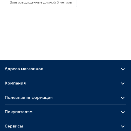
Влагозащищенные длиной 5 метров
Адреса магазинов
Компания
Полезная информация
Покупателям
Сервисы