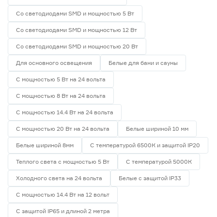
Со светодиодами SMD и мощностью 5 Вт
Со светодиодами SMD и мощностью 12 Вт
Со светодиодами SMD и мощностью 20 Вт
Для основного освещения
Белые для бани и сауны
С мощностью 5 Вт на 24 вольта
С мощностью 8 Вт на 24 вольта
С мощностью 14.4 Вт на 24 вольта
С мощностью 20 Вт на 24 вольта
Белые шириной 10 мм
Белые шириной 8мм
С температурой 6500К и защитой IP20
Теплого света с мощностью 5 Вт
С температурой 5000К
Холодного света на 24 вольта
Белые с защитой IP33
С мощностью 14.4 Вт на 12 вольт
С защитой IP65 и длиной 2 метра