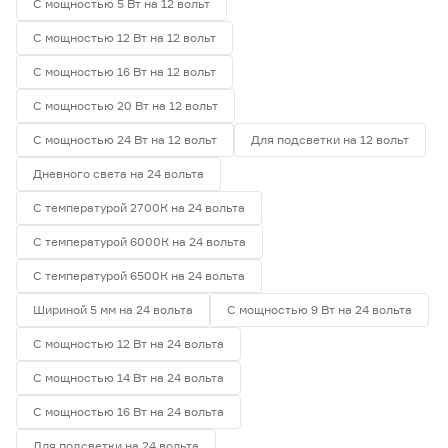
С мощностью 5 Вт на 12 вольт
С мощностью 12 Вт на 12 вольт
С мощностью 16 Вт на 12 вольт
С мощностью 20 Вт на 12 вольт
С мощностью 24 Вт на 12 вольт
Для подсветки на 12 вольт
Дневного света на 24 вольта
С температурой 2700К на 24 вольта
С температурой 6000К на 24 вольта
С температурой 6500К на 24 вольта
Шириной 5 мм на 24 вольта
С мощностью 9 Вт на 24 вольта
С мощностью 12 Вт на 24 вольта
С мощностью 14 Вт на 24 вольта
С мощностью 16 Вт на 24 вольта
Для подсветки на 24 вольта