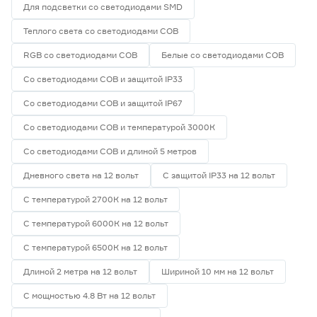
Для подсветки со светодиодами SMD
Теплого света со светодиодами СОВ
RGB со светодиодами СОВ
Белые со светодиодами СОВ
Со светодиодами СОВ и защитой IP33
Со светодиодами СОВ и защитой IP67
Со светодиодами СОВ и температурой 3000К
Со светодиодами СОВ и длиной 5 метров
Дневного света на 12 вольт
С защитой IP33 на 12 вольт
С температурой 2700К на 12 вольт
С температурой 6000К на 12 вольт
С температурой 6500К на 12 вольт
Длиной 2 метра на 12 вольт
Шириной 10 мм на 12 вольт
С мощностью 4.8 Вт на 12 вольт