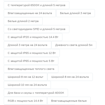
С температурой 6500К и длиной 5 метров
Влагозащищенные на 24 вольта
Белые длиной 3 метра
Белые длиной 2 метра
Со светодиодами SMD и длиной 5 метров
С защитой IP20 и мощностью 14.4 Вт
Длиной 3 метра на 24 вольта
Дневного света длиной 5м
С защитой IP65 и мощностью 12 Вт
С защитой IP65 и мощностью 5 Вт
Влагозащищенные теплого света
Шириной 8 мм на 12 вольт
Шириной 8 мм на 24 вольта
Шириной 10 мм на 24 вольта
Для бани и сауны с температурой 4000К
RGB с мощностью 14.4 Вт
Влагозащищенные белые