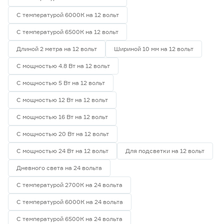
С температурой 6000К на 12 вольт
С температурой 6500К на 12 вольт
Длиной 2 метра на 12 вольт
Шириной 10 мм на 12 вольт
С мощностью 4.8 Вт на 12 вольт
С мощностью 5 Вт на 12 вольт
С мощностью 12 Вт на 12 вольт
С мощностью 16 Вт на 12 вольт
С мощностью 20 Вт на 12 вольт
С мощностью 24 Вт на 12 вольт
Для подсветки на 12 вольт
Дневного света на 24 вольта
С температурой 2700К на 24 вольта
С температурой 6000К на 24 вольта
С температурой 6500К на 24 вольта