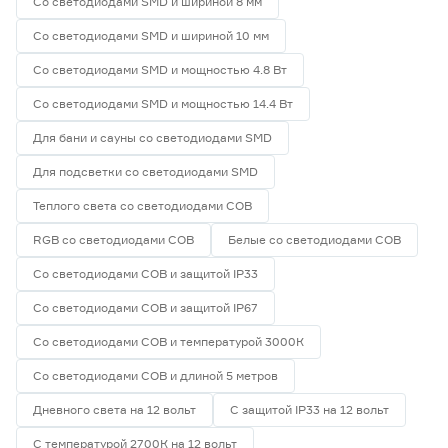
Со светодиодами SMD и шириной 8 мм
Со светодиодами SMD и шириной 10 мм
Со светодиодами SMD и мощностью 4.8 Вт
Со светодиодами SMD и мощностью 14.4 Вт
Для бани и сауны со светодиодами SMD
Для подсветки со светодиодами SMD
Теплого света со светодиодами СОВ
RGB со светодиодами СОВ
Белые со светодиодами СОВ
Со светодиодами СОВ и защитой IP33
Со светодиодами СОВ и защитой IP67
Со светодиодами СОВ и температурой 3000К
Со светодиодами СОВ и длиной 5 метров
Дневного света на 12 вольт
С защитой IP33 на 12 вольт
С температурой 2700К на 12 вольт