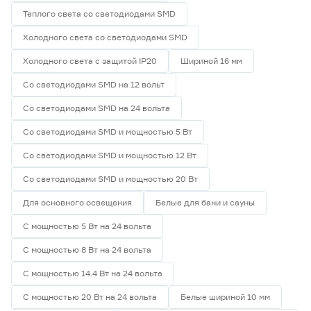
Теплого света со светодиодами SMD
Холодного света со светодиодами SMD
Холодного света с защитой IP20
Шириной 16 мм
Со светодиодами SMD на 12 вольт
Со светодиодами SMD на 24 вольта
Со светодиодами SMD и мощностью 5 Вт
Со светодиодами SMD и мощностью 12 Вт
Со светодиодами SMD и мощностью 20 Вт
Для основного освещения
Белые для бани и сауны
С мощностью 5 Вт на 24 вольта
С мощностью 8 Вт на 24 вольта
С мощностью 14.4 Вт на 24 вольта
С мощностью 20 Вт на 24 вольта
Белые шириной 10 мм