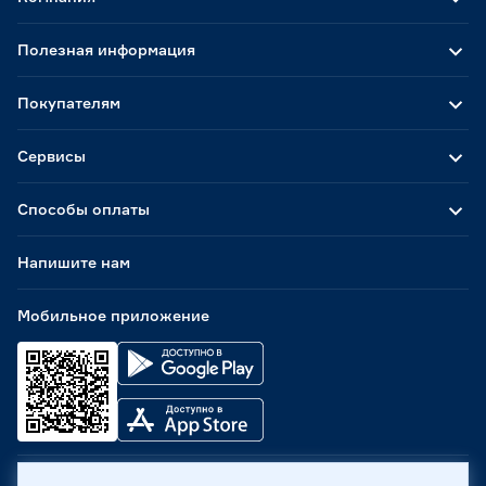
Полезная информация
Покупателям
Сервисы
Способы оплаты
Напишите нам
Мобильное приложение