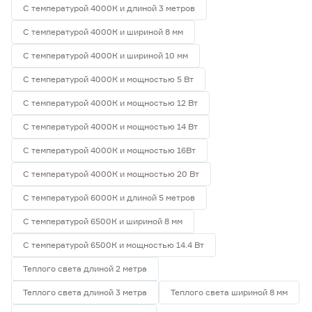
С температурой 4000К и длиной 3 метров
С температурой 4000К и шириной 8 мм
С температурой 4000К и шириной 10 мм
С температурой 4000К и мощностью 5 Вт
С температурой 4000К и мощностью 12 Вт
С температурой 4000К и мощностью 14 Вт
С температурой 4000К и мощностью 16Вт
С температурой 4000К и мощностью 20 Вт
С температурой 6000К и длиной 5 метров
С температурой 6500К и шириной 8 мм
С температурой 6500К и мощностью 14.4 Вт
Теплого света длиной 2 метра
Теплого света длиной 3 метра
Теплого света шириной 8 мм