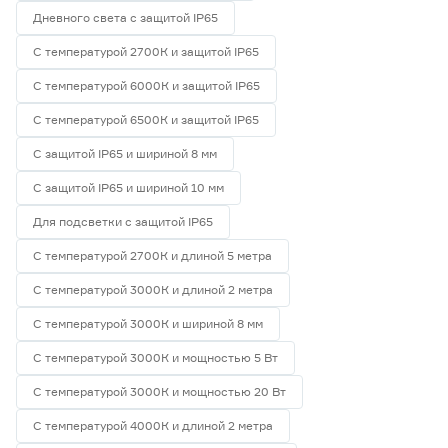
Дневного света с защитой IP65
С температурой 2700К и защитой IP65
С температурой 6000К и защитой IP65
С температурой 6500К и защитой IP65
С защитой IP65 и шириной 8 мм
С защитой IP65 и шириной 10 мм
Для подсветки с защитой IP65
С температурой 2700К и длиной 5 метра
С температурой 3000К и длиной 2 метра
С температурой 3000К и шириной 8 мм
С температурой 3000К и мощностью 5 Вт
С температурой 3000К и мощностью 20 Вт
С температурой 4000К и длиной 2 метра