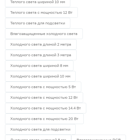
Теплого света шириной 10 мм
Теплого света с мощностью 12 Вт
Теплого света для подсветки
Влагозащищенные холодного света
Холодного света длиной 2 метра
Холодного света длиной 3 метра
Холодного света шириной 8 мм
Холодного света шириной 10 мм
Холодного света с мощностью 5 Вт
Холодного света с мощностью 12 Вт
Холодного света с мощностью 14.4 Вт
Холодного света с мощностью 20 Вт
Холодного света для подсветки
Дневного света шириной 8 мм
Влагозащищенные RGB