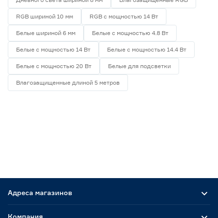
RGB шириной 10 мм
RGB с мощностью 14 Вт
Белые шириной 6 мм
Белые с мощностью 4.8 Вт
Белые с мощностью 14 Вт
Белые с мощностью 14.4 Вт
Белые с мощностью 20 Вт
Белые для подсветки
Влагозащищенные длиной 5 метров
Адреса магазинов
Компания