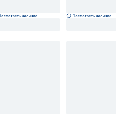
Посмотреть наличие
Посмотреть наличие