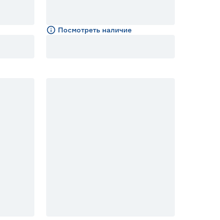
Посмотреть наличие