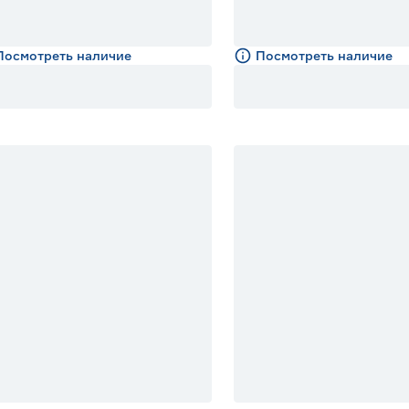
Посмотреть наличие
Посмотреть наличие