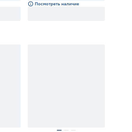
Посмотреть наличие