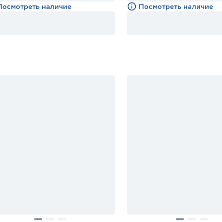
Посмотреть наличие
Посмотреть наличие