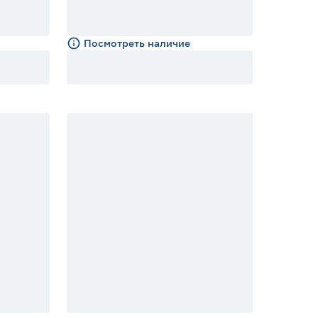
Посмотреть наличие