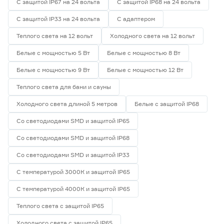
С защитой IP67 на 24 вольта
С защитой IP68 на 24 вольта
С защитой IP33 на 24 вольта
С адаптером
Теплого света на 12 вольт
Холодного света на 12 вольт
Белые с мощностью 5 Вт
Белые с мощностью 8 Вт
Белые с мощностью 9 Вт
Белые с мощностью 12 Вт
Теплого света для бани и сауны
Холодного света длиной 5 метров
Белые с защитой IP68
Со светодиодами SMD и защитой IP65
Со светодиодами SMD и защитой IP68
Со светодиодами SMD и защитой IP33
С температурой 3000К и защитой IP65
С температурой 4000К и защитой IP65
Теплого света с защитой IP65
Холодного света с защитой IP65