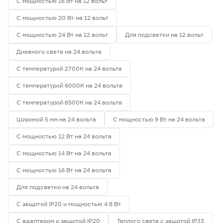
С мощностью 16 Вт на 12 вольт
С мощностью 20 Вт на 12 вольт
С мощностью 24 Вт на 12 вольт
Для подсветки на 12 вольт
Дневного света на 24 вольта
С температурой 2700К на 24 вольта
С температурой 6000К на 24 вольта
С температурой 6500К на 24 вольта
Шириной 5 мм на 24 вольта
С мощностью 9 Вт на 24 вольта
С мощностью 12 Вт на 24 вольта
С мощностью 14 Вт на 24 вольта
С мощностью 16 Вт на 24 вольта
Для подсветки на 24 вольта
С защитой IP20 и мощностью 4.8 Вт
С адаптером и защитой IP20
Теплого света с защитой IP33