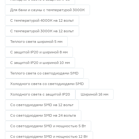
Для бани и сауны с температурой 3000К
С температурой 4000К на 12 вольт
С температурой 3000К на 12 вольт
Теплого света шириной 5 мм
С защитой IP20 и шириной 8 мм
С защитой IP20 и шириной 10 мм
Теплого света со светодиодами SMD
Холодного света со светодиодами SMD
Холодного света с защитой IP20
Шириной 16 мм
Со светодиодами SMD на 12 вольт
Со светодиодами SMD на 24 вольта
Со светодиодами SMD и мощностью 5 Вт
Со светодиодами SMD и мощностью 12 Вт