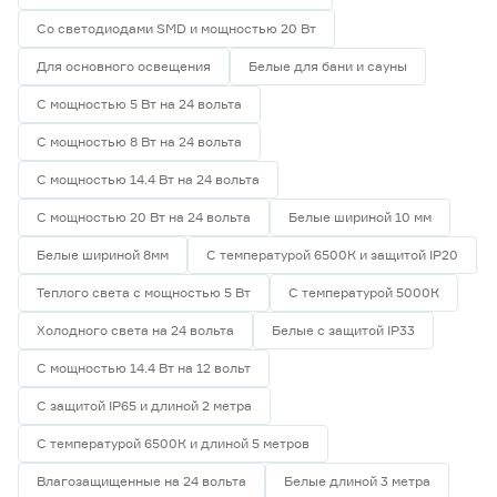
Со светодиодами SMD и мощностью 20 Вт
Для основного освещения
Белые для бани и сауны
С мощностью 5 Вт на 24 вольта
С мощностью 8 Вт на 24 вольта
С мощностью 14.4 Вт на 24 вольта
С мощностью 20 Вт на 24 вольта
Белые шириной 10 мм
Белые шириной 8мм
С температурой 6500К и защитой IP20
Теплого света с мощностью 5 Вт
С температурой 5000К
Холодного света на 24 вольта
Белые с защитой IP33
С мощностью 14.4 Вт на 12 вольт
С защитой IP65 и длиной 2 метра
С температурой 6500К и длиной 5 метров
Влагозащищенные на 24 вольта
Белые длиной 3 метра