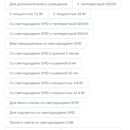
Для дополнительного освещения
С температурой 4200К
С мощностью 7.2 Вт
С мощностью 16 Вт
Со светодиодами SMD и температурой 4000К
Со светодиодами SMD и температурой 6500К
Влагозащищенные со светодиодами SMD
Со светодиодами SMD и длиной 2 метра
Со светодиодами SMD и шириной 8 мм
Со светодиодами SMD и шириной 10 мм
Со светодиодами SMD и мощностью 4.8 Вт
Со светодиодами SMD и мощностью 14.4 Вт
Для бани и сауны со светодиодами SMD
Для подсветки со светодиодами SMD
Теплого света со светодиодами СОВ