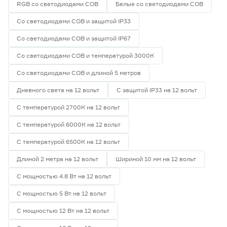
RGB со светодиодами СОВ
Белые со светодиодами СОВ
Со светодиодами СОВ и защитой IP33
Со светодиодами СОВ и защитой IP67
Со светодиодами СОВ и температурой 3000К
Со светодиодами СОВ и длиной 5 метров
Дневного света на 12 вольт
С защитой IP33 на 12 вольт
С температурой 2700К на 12 вольт
С температурой 6000К на 12 вольт
С температурой 6500К на 12 вольт
Длиной 2 метра на 12 вольт
Шириной 10 мм на 12 вольт
С мощностью 4.8 Вт на 12 вольт
С мощностью 5 Вт на 12 вольт
С мощностью 12 Вт на 12 вольт