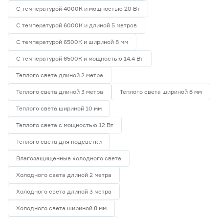
С температурой 4000К и мощностью 20 Вт
С температурой 6000К и длиной 5 метров
С температурой 6500К и шириной 8 мм
С температурой 6500К и мощностью 14.4 Вт
Теплого света длиной 2 метра
Теплого света длиной 3 метра
Теплого света шириной 8 мм
Теплого света шириной 10 мм
Теплого света с мощностью 12 Вт
Теплого света для подсветки
Влагозащищенные холодного света
Холодного света длиной 2 метра
Холодного света длиной 3 метра
Холодного света шириной 8 мм