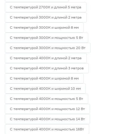
С температурой 2700К и длиной 5 метра
С температурой 3000К и длиной 2 метра
С температурой 3000К и шириной 8 мм
С температурой 3000К и мощностью 5 Вт
С температурой 3000К и мощностью 20 Вт
С температурой 4000К и длиной 2 метра
С температурой 4000К и длиной 3 метров
С температурой 4000К и шириной 8 мм
С температурой 4000К и шириной 10 мм
С температурой 4000К и мощностью 5 Вт
С температурой 4000К и мощностью 12 Вт
С температурой 4000К и мощностью 14 Вт
С температурой 4000К и мощностью 16Вт