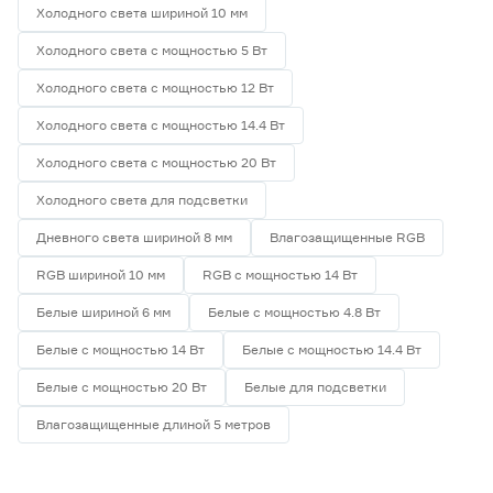
Холодного света шириной 10 мм
Холодного света с мощностью 5 Вт
Холодного света с мощностью 12 Вт
Холодного света с мощностью 14.4 Вт
Холодного света с мощностью 20 Вт
Холодного света для подсветки
Дневного света шириной 8 мм
Влагозащищенные RGB
RGB шириной 10 мм
RGB с мощностью 14 Вт
Белые шириной 6 мм
Белые с мощностью 4.8 Вт
Белые с мощностью 14 Вт
Белые с мощностью 14.4 Вт
Белые с мощностью 20 Вт
Белые для подсветки
Влагозащищенные длиной 5 метров