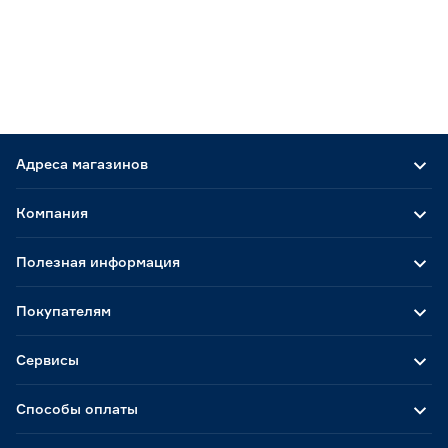
Адреса магазинов
Компания
Полезная информация
Покупателям
Сервисы
Способы оплаты