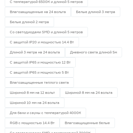
С температурой 6500К и длиной 5 метров
Влагозащищенные на 24 вольта
Белые длиной 3 метра
Белые длиной 2 метра
Со светодиодами SMD и длиной 5 метров
С защитой IP20 и мощностью 14.4 Вт
Длиной 3 метра на 24 вольта
Дневного света длиной 5м
С защитой IP65 и мощностью 12 Вт
С защитой IP65 и мощностью 5 Вт
Влагозащищенные теплого света
Шириной 8 мм на 12 вольт
Шириной 8 мм на 24 вольта
Шириной 10 мм на 24 вольта
Для бани и сауны с температурой 4000К
RGB с мощностью 14.4 Вт
Влагозащищенные белые
Со светодиодами SMD и температурой 3000К