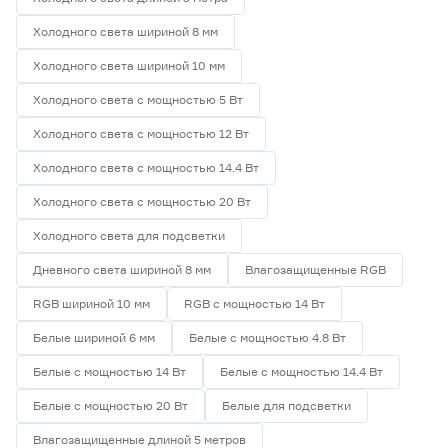
Холодного света шириной 8 мм
Холодного света шириной 10 мм
Холодного света с мощностью 5 Вт
Холодного света с мощностью 12 Вт
Холодного света с мощностью 14.4 Вт
Холодного света с мощностью 20 Вт
Холодного света для подсветки
Дневного света шириной 8 мм
Влагозащищенные RGB
RGB шириной 10 мм
RGB с мощностью 14 Вт
Белые шириной 6 мм
Белые с мощностью 4.8 Вт
Белые с мощностью 14 Вт
Белые с мощностью 14.4 Вт
Белые с мощностью 20 Вт
Белые для подсветки
Влагозащищенные длиной 5 метров