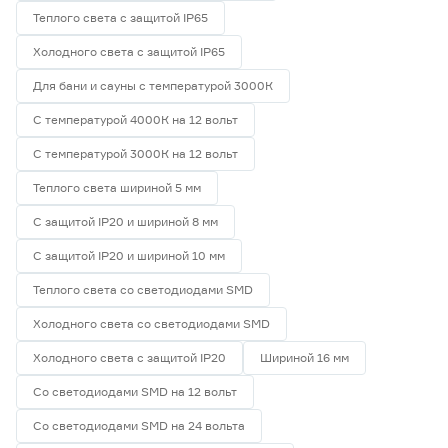
Теплого света с защитой IP65
Холодного света с защитой IP65
Для бани и сауны с температурой 3000К
С температурой 4000К на 12 вольт
С температурой 3000К на 12 вольт
Теплого света шириной 5 мм
С защитой IP20 и шириной 8 мм
С защитой IP20 и шириной 10 мм
Теплого света со светодиодами SMD
Холодного света со светодиодами SMD
Холодного света с защитой IP20
Шириной 16 мм
Со светодиодами SMD на 12 вольт
Со светодиодами SMD на 24 вольта