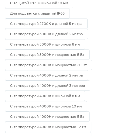
С защитой IP65 и шириной 10 мм
Для подсветки с защитой IP65
С температурой 2700К и длиной 5 метра
С температурой 3000К и длиной 2 метра
С температурой 3000К и шириной 8 мм
С температурой 3000К и мощностью 5 Вт
С температурой 3000К и мощностью 20 Вт
С температурой 4000К и длиной 2 метра
С температурой 4000К и длиной 3 метров
С температурой 4000К и шириной 8 мм
С температурой 4000К и шириной 10 мм
С температурой 4000К и мощностью 5 Вт
С температурой 4000К и мощностью 12 Вт