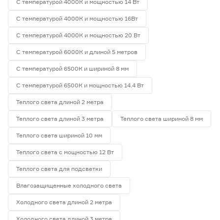
С температурой 4000К и мощностью 14 Вт
С температурой 4000К и мощностью 16Вт
С температурой 4000К и мощностью 20 Вт
С температурой 6000К и длиной 5 метров
С температурой 6500К и шириной 8 мм
С температурой 6500К и мощностью 14.4 Вт
Теплого света длиной 2 метра
Теплого света длиной 3 метра
Теплого света шириной 8 мм
Теплого света шириной 10 мм
Теплого света с мощностью 12 Вт
Теплого света для подсветки
Влагозащищенные холодного света
Холодного света длиной 2 метра
Холодного света длиной 3 метра