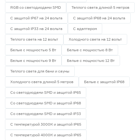
RGB со светодиодами SMD
Теплого света длиной 5 метров
С защитой IP67 на 24 вольта
С защитой IP68 на 24 вольта
С защитой IP33 на 24 вольта
С адаптером
Теплого света на 12 вольт
Холодного света на 12 вольт
Белые с мощностью 5 Вт
Белые с мощностью 8 Вт
Белые с мощностью 9 Вт
Белые с мощностью 12 Вт
Теплого света для бани и сауны
Холодного света длиной 5 метров
Белые с защитой IP68
Со светодиодами SMD и защитой IP65
Со светодиодами SMD и защитой IP68
Со светодиодами SMD и защитой IP33
С температурой 3000К и защитой IP65
С температурой 4000К и защитой IP65