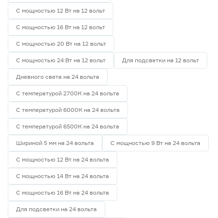
С мощностью 12 Вт на 12 вольт
С мощностью 16 Вт на 12 вольт
С мощностью 20 Вт на 12 вольт
С мощностью 24 Вт на 12 вольт
Для подсветки на 12 вольт
Дневного света на 24 вольта
С температурой 2700К на 24 вольта
С температурой 6000К на 24 вольта
С температурой 6500К на 24 вольта
Шириной 5 мм на 24 вольта
С мощностью 9 Вт на 24 вольта
С мощностью 12 Вт на 24 вольта
С мощностью 14 Вт на 24 вольта
С мощностью 16 Вт на 24 вольта
Для подсветки на 24 вольта