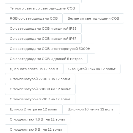
Теплого света со светодиодами СОВ
RGB со светодиодами СОВ
Белые со светодиодами СОВ
Со светодиодами СОВ и защитой IP33
Со светодиодами СОВ и защитой IP67
Со светодиодами СОВ и температурой 3000К
Со светодиодами СОВ и длиной 5 метров
Дневного света на 12 вольт
С защитой IP33 на 12 вольт
С температурой 2700К на 12 вольт
С температурой 6000К на 12 вольт
С температурой 6500К на 12 вольт
Длиной 2 метра на 12 вольт
Шириной 10 мм на 12 вольт
С мощностью 4.8 Вт на 12 вольт
С мощностью 5 Вт на 12 вольт