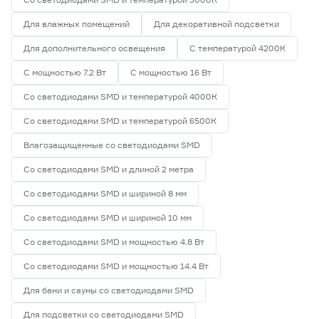
Для влажных помещений
Для декоративной подсветки
Для дополнительного освещения
С температурой 4200К
С мощностью 7.2 Вт
С мощностью 16 Вт
Со светодиодами SMD и температурой 4000К
Со светодиодами SMD и температурой 6500К
Влагозащищенные со светодиодами SMD
Со светодиодами SMD и длиной 2 метра
Со светодиодами SMD и шириной 8 мм
Со светодиодами SMD и шириной 10 мм
Со светодиодами SMD и мощностью 4.8 Вт
Со светодиодами SMD и мощностью 14.4 Вт
Для бани и сауны со светодиодами SMD
Для подсветки со светодиодами SMD