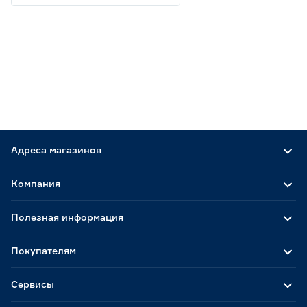
Адреса магазинов
Компания
Полезная информация
Покупателям
Сервисы