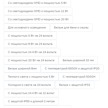
Со светодиодами SMD и мощностью 5 Вт
Со светодиодами SMD и мощностью 12 Вт
Со светодиодами SMD и мощностью 20 Вт
Для основного освещения
Белые для бани и сауны
С мощностью 5 Вт на 24 вольта
С мощностью 8 Вт на 24 вольта
С мощностью 14.4 Вт на 24 вольта
С мощностью 20 Вт на 24 вольта
Белые шириной 10 мм
Белые шириной 8мм
С температурой 6500К и защитой IP20
Теплого света с мощностью 5 Вт
С температурой 5000К
Холодного света на 24 вольта
Белые с защитой IP33
С мощностью 14.4 Вт на 12 вольт
С защитой IP65 и длиной 2 метра