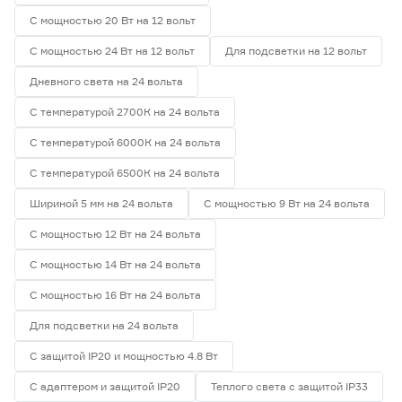
С мощностью 20 Вт на 12 вольт
С мощностью 24 Вт на 12 вольт
Для подсветки на 12 вольт
Дневного света на 24 вольта
С температурой 2700К на 24 вольта
С температурой 6000К на 24 вольта
С температурой 6500К на 24 вольта
Шириной 5 мм на 24 вольта
С мощностью 9 Вт на 24 вольта
С мощностью 12 Вт на 24 вольта
С мощностью 14 Вт на 24 вольта
С мощностью 16 Вт на 24 вольта
Для подсветки на 24 вольта
С защитой IP20 и мощностью 4.8 Вт
С адаптером и защитой IP20
Теплого света с защитой IP33