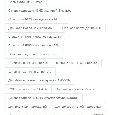
Белые длиной 2 метра
Со светодиодами SMD и длиной 5 метров
С защитой IP20 и мощностью 14.4 Вт
Длиной 3 метра на 24 вольта
Дневного света длиной 5м
С защитой IP65 и мощностью 12 Вт
С защитой IP65 и мощностью 5 Вт
Влагозащищенные теплого света
Шириной 8 мм на 12 вольт
Шириной 8 мм на 24 вольта
Шириной 10 мм на 24 вольта
Для бани и сауны с температурой 4000К
RGB с мощностью 14.4 Вт
Влагозащищенные белые
Со светодиодами SMD и температурой 3000К
Для влажных помещений
Для декоративной подсветки