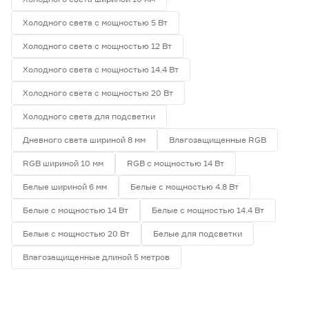
Холодного света с мощностью 5 Вт
Холодного света с мощностью 12 Вт
Холодного света с мощностью 14.4 Вт
Холодного света с мощностью 20 Вт
Холодного света для подсветки
Дневного света шириной 8 мм
Влагозащищенные RGB
RGB шириной 10 мм
RGB с мощностью 14 Вт
Белые шириной 6 мм
Белые с мощностью 4.8 Вт
Белые с мощностью 14 Вт
Белые с мощностью 14.4 Вт
Белые с мощностью 20 Вт
Белые для подсветки
Влагозащищенные длиной 5 метров