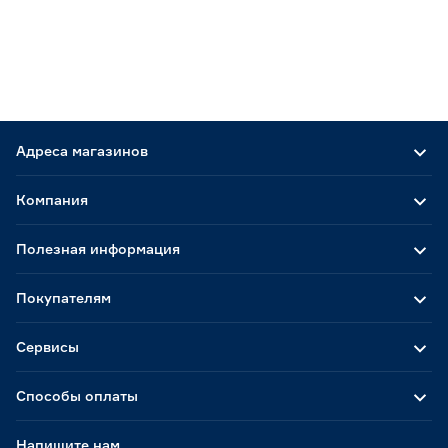
Адреса магазинов
Компания
Полезная информация
Покупателям
Сервисы
Способы оплаты
Напишите нам