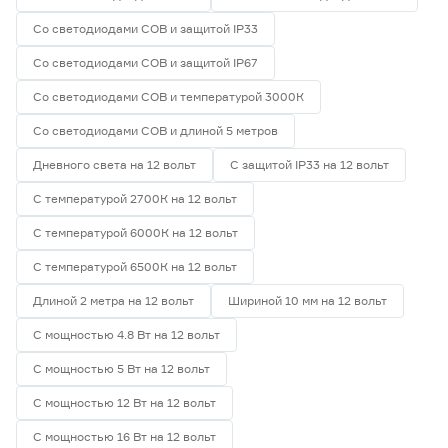
Со светодиодами СОВ и защитой IP33
Со светодиодами СОВ и защитой IP67
Со светодиодами СОВ и температурой 3000К
Со светодиодами СОВ и длиной 5 метров
Дневного света на 12 вольт
С защитой IP33 на 12 вольт
С температурой 2700К на 12 вольт
С температурой 6000К на 12 вольт
С температурой 6500К на 12 вольт
Длиной 2 метра на 12 вольт
Шириной 10 мм на 12 вольт
С мощностью 4.8 Вт на 12 вольт
С мощностью 5 Вт на 12 вольт
С мощностью 12 Вт на 12 вольт
С мощностью 16 Вт на 12 вольт