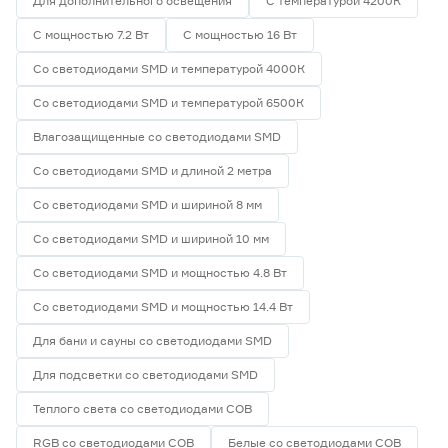
Для дополнительного освещения
С температурой 4200К
С мощностью 7.2 Вт
С мощностью 16 Вт
Со светодиодами SMD и температурой 4000К
Со светодиодами SMD и температурой 6500К
Влагозащищенные со светодиодами SMD
Со светодиодами SMD и длиной 2 метра
Со светодиодами SMD и шириной 8 мм
Со светодиодами SMD и шириной 10 мм
Со светодиодами SMD и мощностью 4.8 Вт
Со светодиодами SMD и мощностью 14.4 Вт
Для бани и сауны со светодиодами SMD
Для подсветки со светодиодами SMD
Теплого света со светодиодами СОВ
RGB со светодиодами СОВ
Белые со светодиодами СОВ