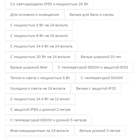
Со светодиодами SMD и мощностью 20 Вт
Для основного освещения
Белые для бани и сауны
С мощностью 5 Вт на 24 вольта
С мощностью 8 Вт на 24 вольта
С мощностью 14.4 Вт на 24 вольта
С мощностью 20 Вт на 24 вольта
Белые шириной 10 мм
Белые шириной 8мм
С температурой 6500К и защитой IP20
Теплого света с мощностью 5 Вт
С температурой 5000К
Холодного света на 24 вольта
Белые с защитой IP33
С мощностью 14.4 Вт на 12 вольт
С защитой IP65 и длиной 2 метра
С температурой 6500К и длиной 5 метров
Влагозащищенные на 24 вольта
Белые длиной 3 метра