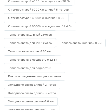
С температурой 4000К и мощностью 20 Вт
С температурой 6000К и длиной 5 метров
С температурой 6500К и шириной 8 мм
С температурой 6500К и мощностью 14.4 Вт
Теплого света длиной 2 метра
Теплого света длиной 3 метра
Теплого света шириной 8 мм
Теплого света шириной 10 мм
Теплого света с мощностью 12 Вт
Теплого света для подсветки
Влагозащищенные холодного света
Холодного света длиной 2 метра
Холодного света длиной 3 метра
Холодного света шириной 8 мм
Холодного света шириной 10 мм