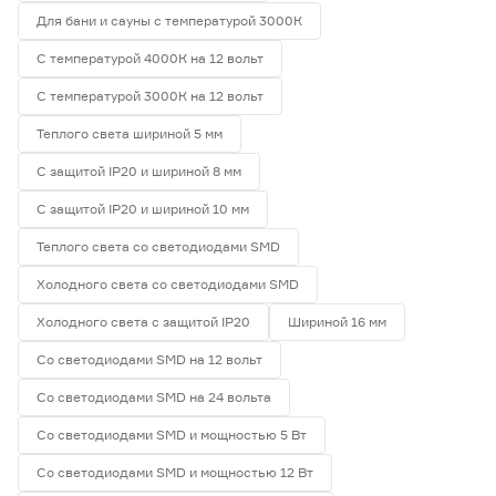
Для бани и сауны с температурой 3000К
С температурой 4000К на 12 вольт
С температурой 3000К на 12 вольт
Теплого света шириной 5 мм
С защитой IP20 и шириной 8 мм
С защитой IP20 и шириной 10 мм
Теплого света со светодиодами SMD
Холодного света со светодиодами SMD
Холодного света с защитой IP20
Шириной 16 мм
Со светодиодами SMD на 12 вольт
Со светодиодами SMD на 24 вольта
Со светодиодами SMD и мощностью 5 Вт
Со светодиодами SMD и мощностью 12 Вт