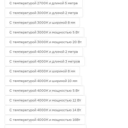
С температурой 2700К и длиной 5 метра
С температурой 3000К и длиной 2 метра
С температурой 3000К и шириной 8 мм
С температурой 3000К и мощностью 5 Вт
С температурой 3000К и мощностью 20 Вт
С температурой 4000К и длиной 2 метра
С температурой 4000К и длиной 3 метров
С температурой 4000К и шириной 8 мм
С температурой 4000К и шириной 10 мм
С температурой 4000К и мощностью 5 Вт
С температурой 4000К и мощностью 12 Вт
С температурой 4000К и мощностью 14 Вт
С температурой 4000К и мощностью 16Вт