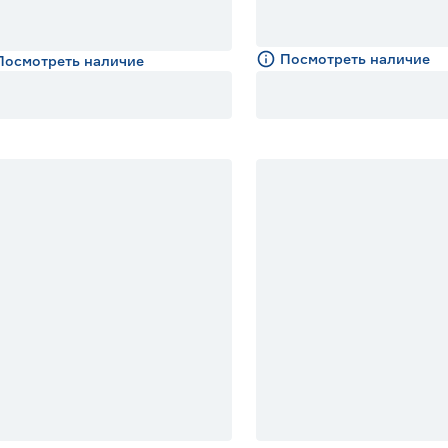
Посмотреть наличие
Посмотреть наличие