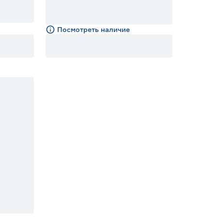
Посмотреть наличие